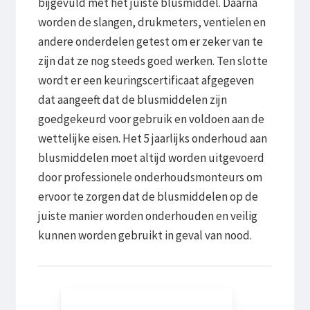
bijgevuld met het juiste blusmiddel. Daarna
worden de slangen, drukmeters, ventielen en
andere onderdelen getest om er zeker van te
zijn dat ze nog steeds goed werken. Ten slotte
wordt er een keuringscertificaat afgegeven
dat aangeeft dat de blusmiddelen zijn
goedgekeurd voor gebruik en voldoen aan de
wettelijke eisen. Het 5 jaarlijks onderhoud aan
blusmiddelen moet altijd worden uitgevoerd
door professionele onderhoudsmonteurs om
ervoor te zorgen dat de blusmiddelen op de
juiste manier worden onderhouden en veilig
kunnen worden gebruikt in geval van nood.