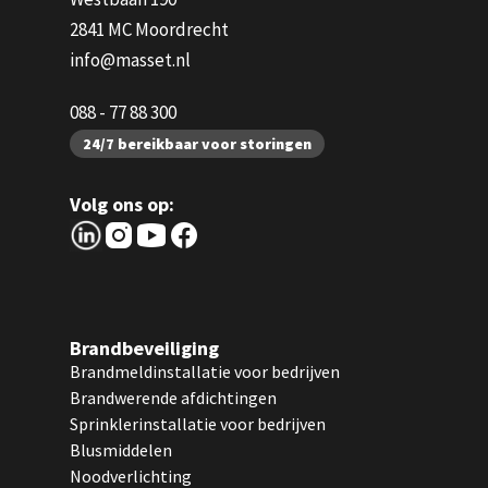
2841 MC Moordrecht
info@masset.nl
088 - 77 88 300
24/7 bereikbaar voor storingen
Volg ons op:
Brandbeveiliging
Brandmeldinstallatie voor bedrijven
Brandwerende afdichtingen
Sprinklerinstallatie voor bedrijven
Blusmiddelen
Noodverlichting