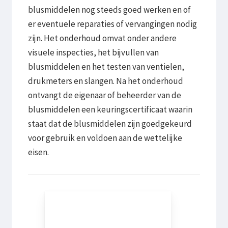
blusmiddelen nog steeds goed werken en of
er eventuele reparaties of vervangingen nodig
zijn. Het onderhoud omvat onder andere
visuele inspecties, het bijvullen van
blusmiddelen en het testen van ventielen,
drukmeters en slangen. Na het onderhoud
ontvangt de eigenaar of beheerder van de
blusmiddelen een keuringscertificaat waarin
staat dat de blusmiddelen zijn goedgekeurd
voor gebruik en voldoen aan de wettelijke
eisen.