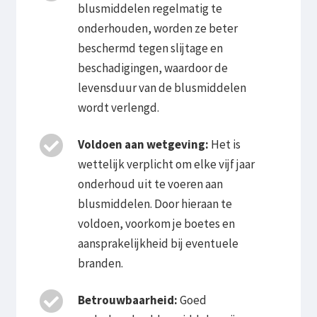
blusmiddelen regelmatig te
onderhouden, worden ze beter
beschermd tegen slijtage en
beschadigingen, waardoor de
levensduur van de blusmiddelen
wordt verlengd.
Voldoen aan wetgeving:
Het is
wettelijk verplicht om elke vijf jaar
onderhoud uit te voeren aan
blusmiddelen. Door hieraan te
voldoen, voorkom je boetes en
aansprakelijkheid bij eventuele
branden.
Betrouwbaarheid:
Goed