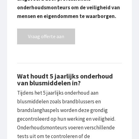
onderhoudsmonteurs om de veiligheid van
mensen en eigendommen te waarborgen.
Vraag offerte aan
Wat houdt 5 jaarlijks onderhoud
van blusmiddelen in?
Tijdens het 5 jaarlijks onderhoud aan
blusmiddelen zoals brandblussers en
brandslanghaspels worden deze grondig
gecontroleerd op hun werking en veiligheid.
Onderhoudsmonteurs voeren verschillende
tests uit om te controleren of de