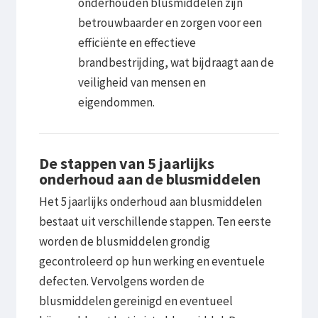
onderhouden blusmiddelen zijn
betrouwbaarder en zorgen voor een
efficiënte en effectieve
brandbestrijding, wat bijdraagt aan de
veiligheid van mensen en
eigendommen.
De stappen van 5 jaarlijks
onderhoud aan de blusmiddelen
Het 5 jaarlijks onderhoud aan blusmiddelen
bestaat uit verschillende stappen. Ten eerste
worden de blusmiddelen grondig
gecontroleerd op hun werking en eventuele
defecten. Vervolgens worden de
blusmiddelen gereinigd en eventueel