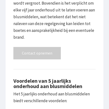
wordt vergroot. Bovendien is het verplicht om
elke vijf jaar onderhoud uit te laten voeren aan
blusmiddelen, wat betekent dat het niet
naleven van deze regelgeving kan leiden tot
boetes en aansprakelijkheid bij een eventuele
brand.
Contact opnemen
Voordelen van 5 jaarlijks
onderhoud aan blusmiddelen
Het 5 jaarlijks onderhoud aan blusmiddelen
biedt verschillende voordelen: