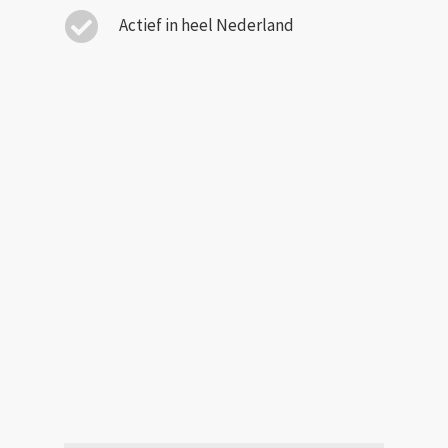
Actief in heel Nederland