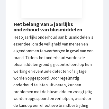
Het belang van 5 jaarlijks
onderhoud van blusmiddelen
Het 5 jaarlijks onderhoud aan blusmiddelen is
essentieel om de veiligheid van mensen en
eigendommen te waarborgen in geval van een
brand. Tijdens het onderhoud worden de
blusmiddelen grondig gecontroleerd op hun
werking en eventuele defecten of slijtage
worden opgespoord. Door regelmatig
onderhoud te laten uitvoeren, kunnen
problemen met de blusmiddelen vroegtijdig
worden opgespoord en verholpen, waardoor
de kans op een effectieve brandbestrijding