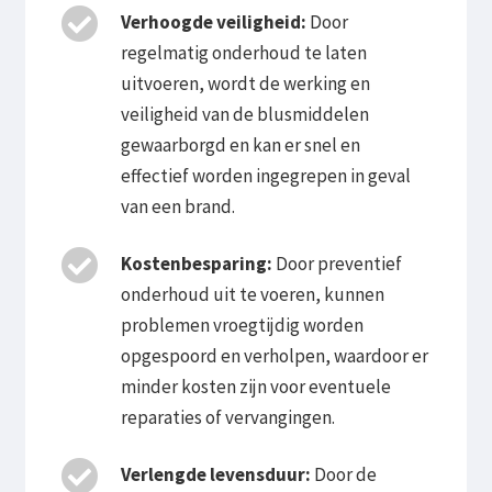
Verhoogde veiligheid:
Door
regelmatig onderhoud te laten
uitvoeren, wordt de werking en
veiligheid van de blusmiddelen
gewaarborgd en kan er snel en
effectief worden ingegrepen in geval
van een brand.
Kostenbesparing:
Door preventief
onderhoud uit te voeren, kunnen
problemen vroegtijdig worden
opgespoord en verholpen, waardoor er
minder kosten zijn voor eventuele
reparaties of vervangingen.
Verlengde levensduur:
Door de