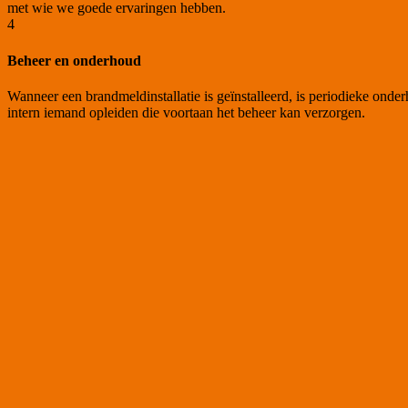
met wie we goede ervaringen hebben.
4
Beheer en onderhoud
Wanneer een brandmeldinstallatie is geïnstalleerd, is periodieke onde
intern iemand opleiden die voortaan het beheer kan verzorgen.