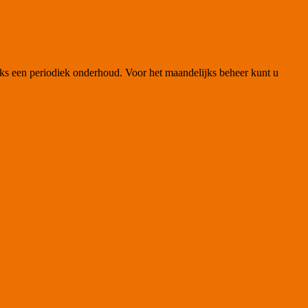
ijks een periodiek onderhoud. Voor het maandelijks beheer kunt u