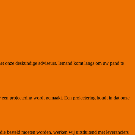
 met onze deskundige adviseurs. lemand komt langs om uw pand te
 een projectering wordt gemaakt. Een projectering houdt in dat onze
 die besteld moeten worden, werken wij uitstluitend met leveranciers