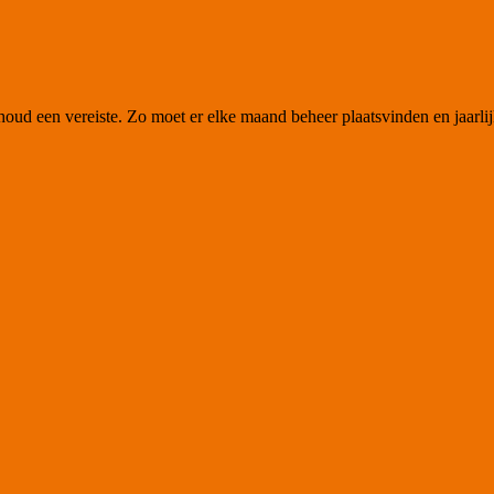
rhoud een vereiste. Zo moet er elke maand beheer plaatsvinden en jaarl