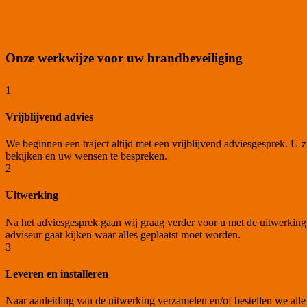
Onze werkwijze voor uw brandbeveiliging
1
Vrijblijvend advies
We beginnen een traject altijd met een vrijblijvend adviesgesprek. 
bekijken en uw wensen te bespreken.
2
Uitwerking
Na het adviesgesprek gaan wij graag verder voor u met de uitwerking.
adviseur gaat kijken waar alles geplaatst moet worden.
3
Leveren en installeren
Naar aanleiding van de uitwerking verzamelen en/of bestellen we alle 