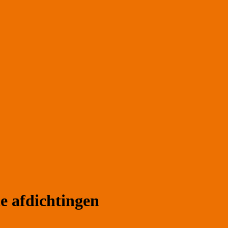
 afdichtingen