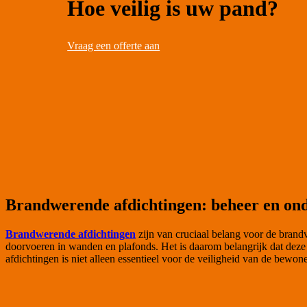
Hoe veilig is uw pand?
Vraag een offerte aan
Brandwerende afdichtingen: beheer en on
Brandwerende afdichtingen
zijn van cruciaal belang voor de bran
doorvoeren in wanden en plafonds. Het is daarom belangrijk dat de
afdichtingen is niet alleen essentieel voor de veiligheid van de bewon