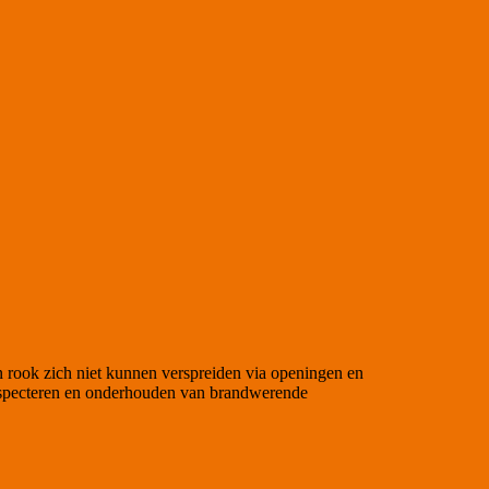
n rook zich niet kunnen verspreiden via openingen en
inspecteren en onderhouden van brandwerende