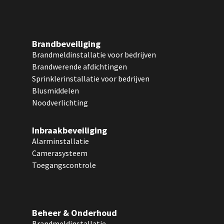
Brandbeveiliging
Brandmeldinstallatie voor bedrijven
Brandwerende afdichtingen
Sprinklerinstallatie voor bedrijven
Blusmiddelen
Noodverlichting
Inbraakbeveiliging
Alarminstallatie
Camerasysteem
Toegangscontrole
Beheer & Onderhoud
Brandmeldinstallatie