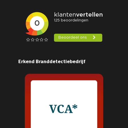
Erkend Branddetectiebedrijf