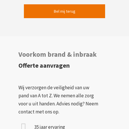
Voorkom brand & inbraak
Offerte aanvragen
Wij verzorgen de veiligheid van uw
pand van A tot Z. We nemen alle zorg
voor u uit handen. Advies nodig? Neem
contact met ons op.
35 jaar ervaring