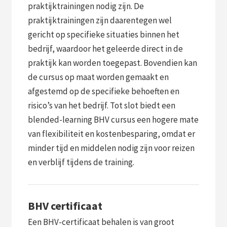
praktijktrainingen nodig zijn. De
praktijktrainingen zijn daarentegen wel
gericht op specifieke situaties binnen het
bedrijf, waardoor het geleerde direct in de
praktijk kan worden toegepast. Bovendien kan
de cursus op maat worden gemaakt en
afgestemd op de specifieke behoeften en
risico’s van het bedrijf. Tot slot biedt een
blended-learning BHV cursus een hogere mate
van flexibiliteit en kostenbesparing, omdat er
minder tijd en middelen nodig zijn voor reizen
en verblijf tijdens de training.
BHV certificaat
Een BHV-certificaat behalen is van groot