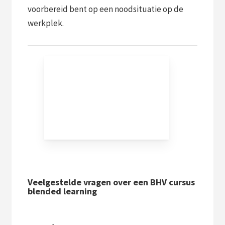
voorbereid bent op een noodsituatie op de
werkplek.
Veelgestelde vragen over een BHV cursus
blended learning