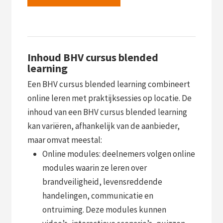
Inhoud BHV cursus blended
learning
Een BHV cursus blended learning combineert
online leren met praktijksessies op locatie. De
inhoud van een BHV cursus blended learning
kan variëren, afhankelijk van de aanbieder,
maar omvat meestal:
Online modules: deelnemers volgen online
modules waarin ze leren over
brandveiligheid, levensreddende
handelingen, communicatie en
ontruiming. Deze modules kunnen