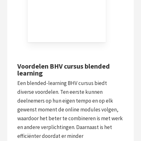
Voordelen BHV cursus blended
learning
Een blended-learning BHV cursus biedt
diverse voordelen. Ten eerste kunnen
deelnemers op hun eigen tempo en op elk
gewenst moment de online modules volgen,
waardoor het beter te combineren is met werk
en andere verplichtingen. Daarnaast is het
efficiënter doordat er minder