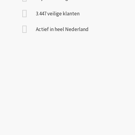
3.447 veilige klanten
Actief in heel Nederland