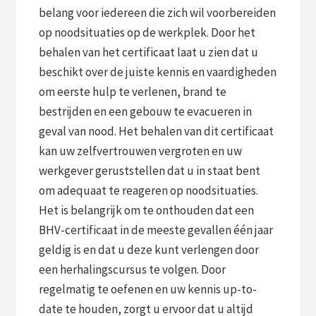
belang voor iedereen die zich wil voorbereiden
op noodsituaties op de werkplek. Door het
behalen van het certificaat laat u zien dat u
beschikt over de juiste kennis en vaardigheden
om eerste hulp te verlenen, brand te
bestrijden en een gebouw te evacueren in
geval van nood. Het behalen van dit certificaat
kan uw zelfvertrouwen vergroten en uw
werkgever geruststellen dat u in staat bent
om adequaat te reageren op noodsituaties.
Het is belangrijk om te onthouden dat een
BHV-certificaat in de meeste gevallen één jaar
geldig is en dat u deze kunt verlengen door
een herhalingscursus te volgen. Door
regelmatig te oefenen en uw kennis up-to-
date te houden, zorgt u ervoor dat u altijd