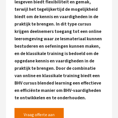
lesgeven biedt flexibiliteit en gemak,
terwijl het tegelijkertijd de mogelijkheid
biedt om de kennis en vaardigheden in de
praktijk te brengen. In dit type cursus
krijgen deelnemers toegang tot een online
leeromgeving waar ze lesmateriaal kunnen
bestuderen en oefeningen kunnen maken,
en de klassikale training is bedoeld om de
opgedane kennis en vaardigheden in de
praktijk te brengen. Door de combinatie
van online en klassikale training biedt een
BHV cursus blended learning een effectieve
en efficiënte manier om BHV-vaardigheden
te ontwikkelen en te onderhouden.
Vraag offerte aan