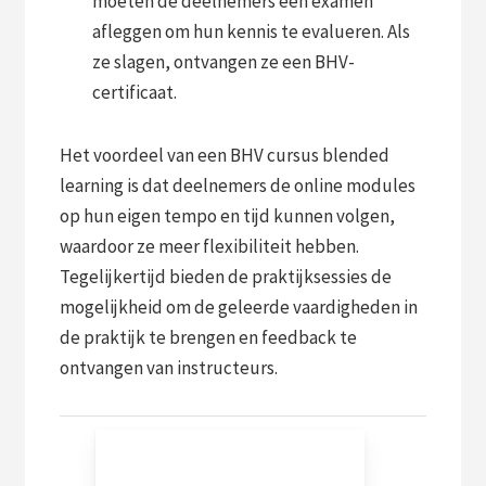
moeten de deelnemers een examen
afleggen om hun kennis te evalueren. Als
ze slagen, ontvangen ze een BHV-
certificaat.
Het voordeel van een BHV cursus blended
learning is dat deelnemers de online modules
op hun eigen tempo en tijd kunnen volgen,
waardoor ze meer flexibiliteit hebben.
Tegelijkertijd bieden de praktijksessies de
mogelijkheid om de geleerde vaardigheden in
de praktijk te brengen en feedback te
ontvangen van instructeurs.