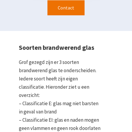
Contact
Soorten brandwerend glas
Grof gezegd zijn er 3 soorten
brandwerend glas te onderscheiden.
Iedere soort heeft zijn eigen
classificatie. Hieronder ziet u een
overzicht:
– Classificatie E: glas mag niet barsten
in geval van brand
– Classificatie EI: glas en naden mogen
geen vlammen en geen rook doorlaten