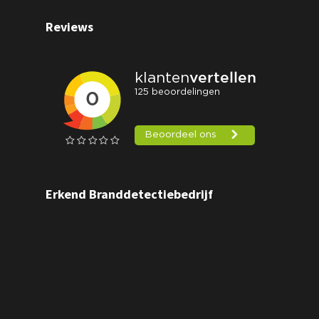
Reviews
Erkend Branddetectiebedrijf