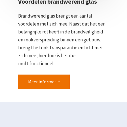
Voordelen brandwerend glas
Brandwerend glas brengt een aantal
voordelen met zich mee. Naast dat het een
belangrijke rol heeft in de brandveiligheid
en rookverspreiding binnen een gebouw,
brengt het ook transparantie en licht met
zich mee, hierdoor is het dus
multifunctioneel.
Meer informatie