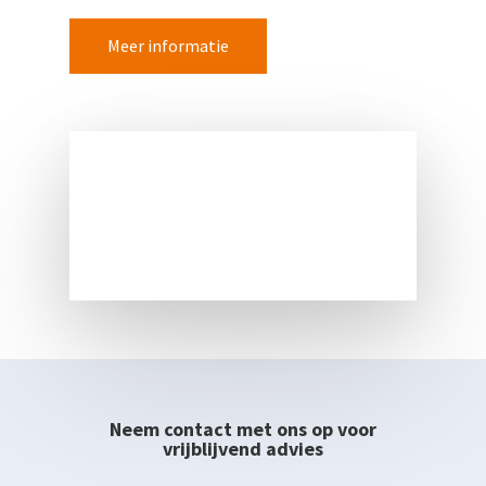
Meer informatie
Neem contact met ons op voor
vrijblijvend advies