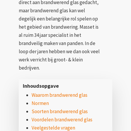
direct aan brandwerend glas gedacht,
maar brandwerend glas kan wel
degelijk een belangrijke rol spelen op
het gebied van brandwering. Masset is
al ruim 34 jaar specialist in het
brandveilig maken van panden. In de
loop der jaren hebben we dan ook veel
werk verricht bij groot- & klein
bedrijven.
Inhoudsopgave
Waarom brandwerend glas
Normen
Soorten brandwerend glas
Voordelen brandwerend glas
Veelgestelde vragen