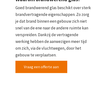
Goed brandwerend glas beschikt over sterk
brandvertragende eigenschappen. Zo zorg
je dat brand binnen een gebouw zich niet
snel van de ene naar de andere ruimte kan
verspreiden. Dankzij de vertragende
werking hebben de aanwezigen meer tijd
om zich, via de vluchtwegen, door het
gebouw te verplaatsen.
Vraag een offerte aan