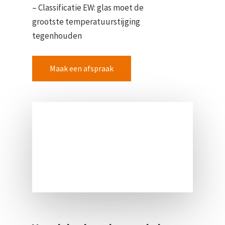
– Classificatie EW: glas moet de
grootste temperatuurstijging
tegenhouden
Maak een afspraak