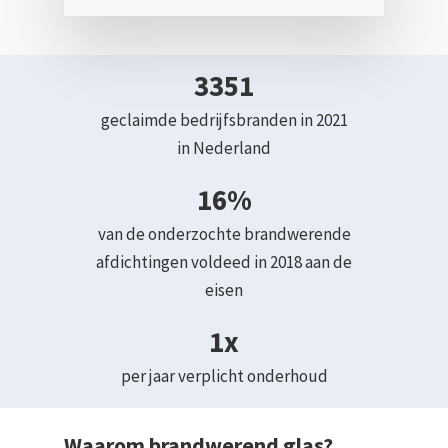
3351
geclaimde bedrijfsbranden in 2021
in Nederland
16%
van de onderzochte brandwerende
afdichtingen voldeed in 2018 aan de
eisen
1x
per jaar verplicht onderhoud
Waarom brandwerend glas?