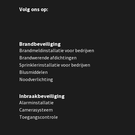
Volg ons op:
Brandbeveiliging
Brandmeldinstallatie voor bedrijven
Brandwerende afdichtingen
Sprinklerinstallatie voor bedrijven
Blusmiddelen
Noodverlichting
Inbraakbeveiliging
Alarminstallatie
Camerasysteem
Toegangscontrole