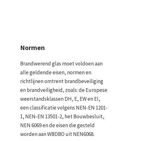
Normen
Brandwerend glas moet voldoen aan
alle geldende eisen, normen en
richtlijnen omtrent brandbeveiliging
en brandveiligheid, zoals: de Europese
weerstandsklassen DH, E, EW en EI,
een classificatie volgens NEN-EN 1201-
1, NEN-EN 13501-2, het Bouwbesluit,
NEN 6069 en de eisen die gesteld
worden aan WBDBO uit NEN6068.