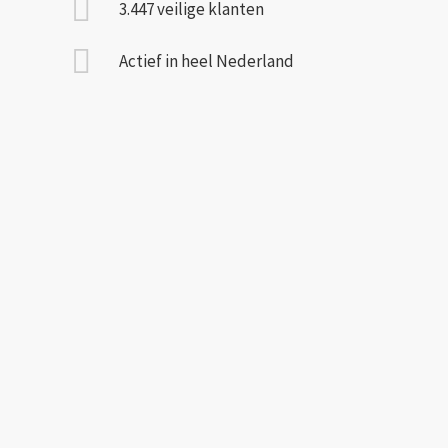
3.447 veilige klanten
Actief in heel Nederland