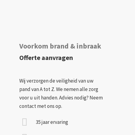
Voorkom brand & inbraak
Offerte aanvragen
Wij verzorgen de veiligheid van uw
pand van A tot Z. We nemen alle zorg
voor u uit handen. Advies nodig? Neem
contact met ons op.
35 jaar ervaring