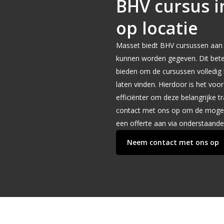
BHV cursus 
op locatie
Masset biedt BHV cursussen aan 
kunnen worden gegeven. Dit bete
bieden om de cursussen volledig b
laten vinden. Hierdoor is het voo
efficiënter om deze belangrijke t
contact met ons op om de mogel
een offerte aan via onderstaande
Neem contact met ons op