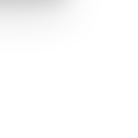
ended learning