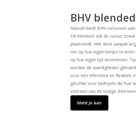
BHV blended
Masset biedt BHV-cursussen aan 
Dit betekent dat de cursus zowel 
plaatsvindt. Met deze aanpak krij
om op hun eigen tempo te leren 
op hun eigen tijd doornemen. Tij
worden de vaardigheden getraind
voor een effectieve en flexibele m
geschikt voor bedrijven die hun 
voorzien van de nodige BHV-kenn
Meld je aan