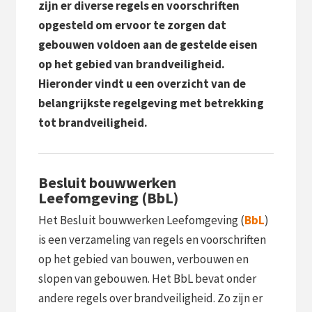
zijn er diverse regels en voorschriften
opgesteld om ervoor te zorgen dat
gebouwen voldoen aan de gestelde eisen
op het gebied van brandveiligheid.
Hieronder vindt u een overzicht van de
belangrijkste regelgeving met betrekking
tot brandveiligheid.
Besluit bouwwerken
Leefomgeving (BbL)
Het Besluit bouwwerken Leefomgeving (
BbL
)
is een verzameling van regels en voorschriften
op het gebied van bouwen, verbouwen en
slopen van gebouwen. Het BbL bevat onder
andere regels over brandveiligheid. Zo zijn er