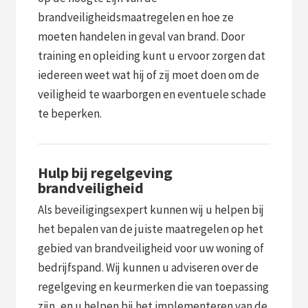
brandveiligheidsmaatregelen en hoe ze
moeten handelen in geval van brand. Door
training en opleiding kunt u ervoor zorgen dat
iedereen weet wat hij of zij moet doen om de
veiligheid te waarborgen en eventuele schade
te beperken.
Hulp bij regelgeving
brandveiligheid
Als beveiligingsexpert kunnen wij u helpen bij
het bepalen van de juiste maatregelen op het
gebied van brandveiligheid voor uw woning of
bedrijfspand. Wij kunnen u adviseren over de
regelgeving en keurmerken die van toepassing
zijn, en u helpen bij het implementeren van de