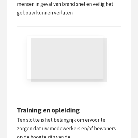
mensen in geval van brand snel en veilig het
gebouw kunnen verlaten.
Training en opleiding
Ten slotte is het belangrijk om ervoor te
zorgen dat uw medewerkers en/of bewoners
op de hoogte zijn van de