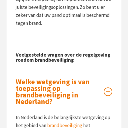
juiste beveiligingsoplossingen. Zo bent u er
zeker van dat uw pand optimaal is beschermd
tegen brand.
Veelgestelde vragen over de regelgeving
rondom brandbeveiliging
Welke wetgeving is van
toepassing op
brandbeveiliging in
Nederland?
In Nederland is de belangrijkste wetgeving op
het gebied van
brandbeveiliging
het