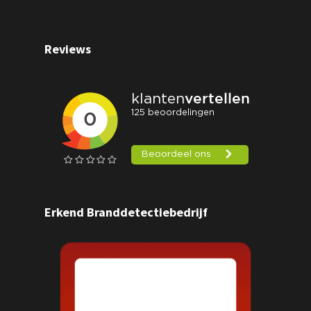
Reviews
Erkend Branddetectiebedrijf