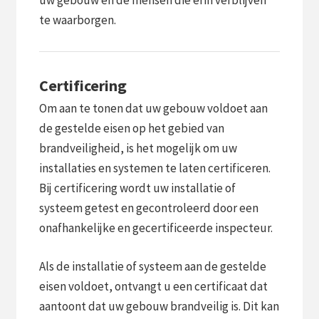
te waarborgen.
Certificering
Om aan te tonen dat uw gebouw voldoet aan
de gestelde eisen op het gebied van
brandveiligheid, is het mogelijk om uw
installaties en systemen te laten certificeren.
Bij certificering wordt uw installatie of
systeem getest en gecontroleerd door een
onafhankelijke en gecertificeerde inspecteur.
Als de installatie of systeem aan de gestelde
eisen voldoet, ontvangt u een certificaat dat
aantoont dat uw gebouw brandveilig is. Dit kan