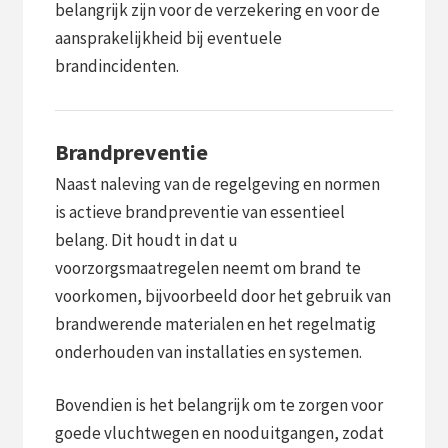
belangrijk zijn voor de verzekering en voor de
aansprakelijkheid bij eventuele
brandincidenten.
Brandpreventie
Naast naleving van de regelgeving en normen
is actieve brandpreventie van essentieel
belang. Dit houdt in dat u
voorzorgsmaatregelen neemt om brand te
voorkomen, bijvoorbeeld door het gebruik van
brandwerende materialen en het regelmatig
onderhouden van installaties en systemen.
Bovendien is het belangrijk om te zorgen voor
goede vluchtwegen en nooduitgangen, zodat