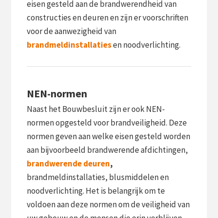
eisen gesteld aan de brandwerendheid van
constructies en deuren en zijn er voorschriften
voor de aanwezigheid van
brandmeldinstallaties
en noodverlichting.
NEN-normen
Naast het Bouwbesluit zijn er ook NEN-
normen opgesteld voor brandveiligheid. Deze
normen geven aan welke eisen gesteld worden
aan bijvoorbeeld brandwerende afdichtingen,
brandwerende deuren
,
brandmeldinstallaties, blusmiddelen en
noodverlichting. Het is belangrijk om te
voldoen aan deze normen om de veiligheid van
uw gebouw en de mensen die erin verblijven