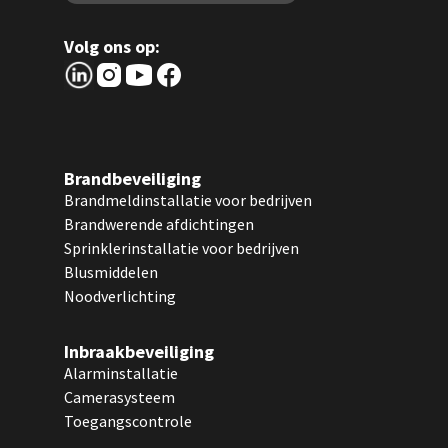
Volg ons op:
Brandbeveiliging
Brandmeldinstallatie voor bedrijven
Brandwerende afdichtingen
Sprinklerinstallatie voor bedrijven
Blusmiddelen
Noodverlichting
Inbraakbeveiliging
Alarminstallatie
Camerasysteem
Toegangscontrole