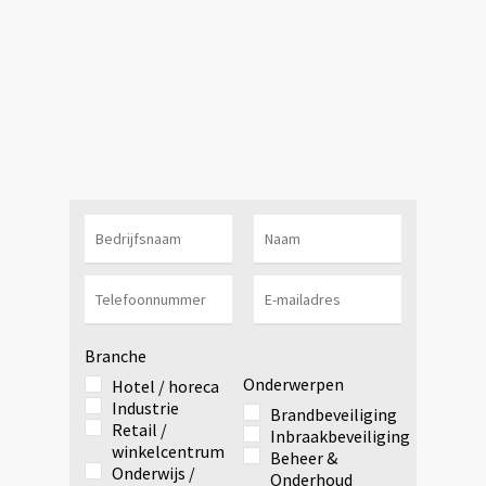
Branche
Onderwerpen
Hotel / horeca
Industrie
Brandbeveiliging
Retail /
Inbraakbeveiliging
winkelcentrum
Beheer &
Onderwijs /
Onderhoud