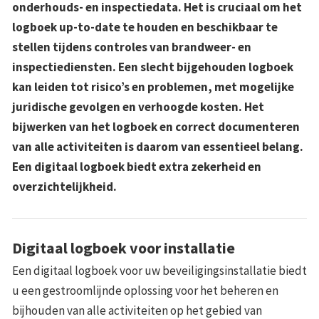
onderhouds- en inspectiedata. Het is cruciaal om het
logboek up-to-date te houden en beschikbaar te
stellen tijdens controles van brandweer- en
inspectiediensten. Een slecht bijgehouden logboek
kan leiden tot risico’s en problemen, met mogelijke
juridische gevolgen en verhoogde kosten. Het
bijwerken van het logboek en correct documenteren
van alle activiteiten is daarom van essentieel belang.
Een digitaal logboek biedt extra zekerheid en
overzichtelijkheid.
Digitaal logboek voor installatie
Een digitaal logboek voor uw beveiligingsinstallatie biedt
u een gestroomlijnde oplossing voor het beheren en
bijhouden van alle activiteiten op het gebied van