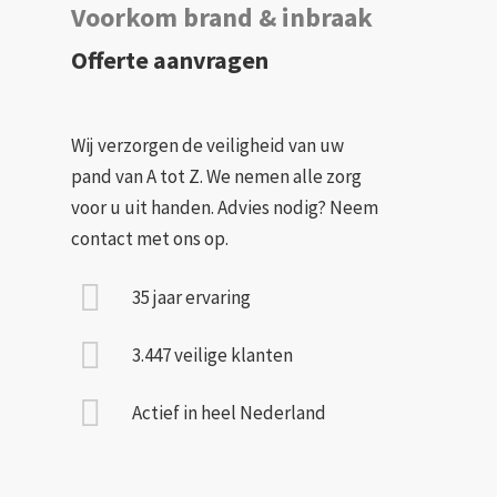
Voorkom brand & inbraak
Offerte aanvragen
Wij verzorgen de veiligheid van uw
pand van A tot Z. We nemen alle zorg
voor u uit handen. Advies nodig? Neem
contact met ons op.
35 jaar ervaring
3.447 veilige klanten
Actief in heel Nederland