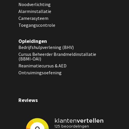
Noodverlichting
Alarminstallatie
Camerasyteem
Toegangscontrole
Opleidingen
Bedrijfshulpverlening (BHV)
Cursus Beheerder Brandmeldinstallatie
(BBMI-OAI)
Reanimatiecursus & AED
Ontruimingsoefening
Reviews