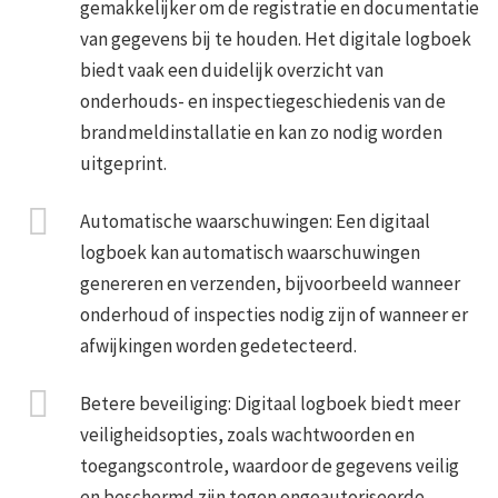
gemakkelijker om de registratie en documentatie
van gegevens bij te houden. Het digitale logboek
biedt vaak een duidelijk overzicht van
onderhouds- en inspectiegeschiedenis van de
brandmeldinstallatie en kan zo nodig worden
uitgeprint.
Automatische waarschuwingen: Een digitaal
logboek kan automatisch waarschuwingen
genereren en verzenden, bijvoorbeeld wanneer
onderhoud of inspecties nodig zijn of wanneer er
afwijkingen worden gedetecteerd.
Betere beveiliging: Digitaal logboek biedt meer
veiligheidsopties, zoals wachtwoorden en
toegangscontrole, waardoor de gegevens veilig
en beschermd zijn tegen ongeautoriseerde