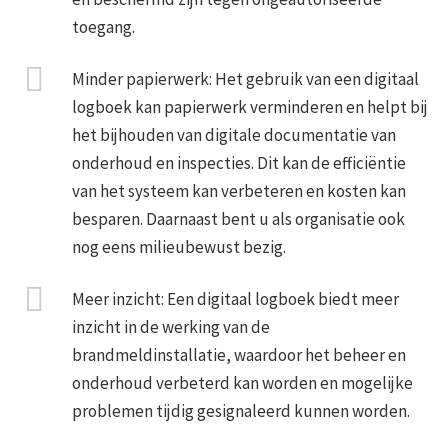
toegang.
Minder papierwerk: Het gebruik van een digitaal
logboek kan papierwerk verminderen en helpt bij
het bijhouden van digitale documentatie van
onderhoud en inspecties. Dit kan de efficiëntie
van het systeem kan verbeteren en kosten kan
besparen. Daarnaast bent u als organisatie ook
nog eens milieubewust bezig.
Meer inzicht: Een digitaal logboek biedt meer
inzicht in de werking van de
brandmeldinstallatie, waardoor het beheer en
onderhoud verbeterd kan worden en mogelijke
problemen tijdig gesignaleerd kunnen worden.