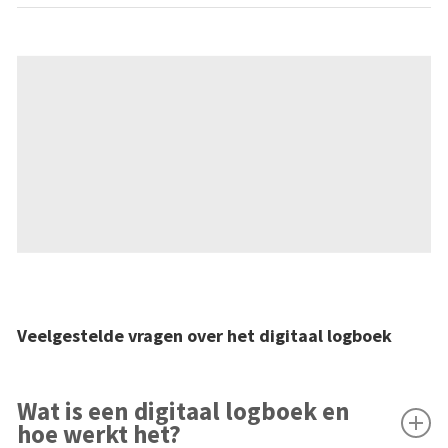
Veelgestelde vragen over het digitaal logboek
Wat is een digitaal logboek en
hoe werkt het?