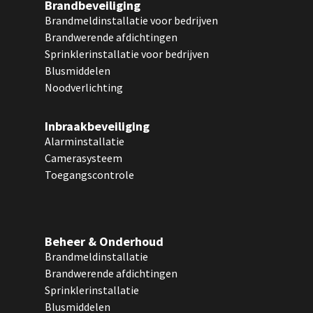
Brandbeveiliging
Brandmeldinstallatie voor bedrijven
Brandwerende afdichtingen
Sprinklerinstallatie voor bedrijven
Blusmiddelen
Noodverlichting
Inbraakbeveiliging
Alarminstallatie
Camerasysteem
Toegangscontrole
Beheer & Onderhoud
Brandmeldinstallatie
Brandwerende afdichtingen
Sprinklerinstallatie
Blusmiddelen