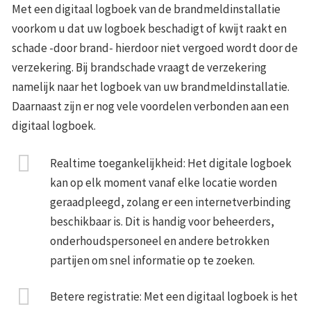
Met een digitaal logboek van de brandmeldinstallatie
voorkom u dat uw logboek beschadigt of kwijt raakt en
schade -door brand- hierdoor niet vergoed wordt door de
verzekering. Bij brandschade vraagt de verzekering
namelijk naar het logboek van uw brandmeldinstallatie.
Daarnaast zijn er nog vele voordelen verbonden aan een
digitaal logboek.
Realtime toegankelijkheid: Het digitale logboek
kan op elk moment vanaf elke locatie worden
geraadpleegd, zolang er een internetverbinding
beschikbaar is. Dit is handig voor beheerders,
onderhoudspersoneel en andere betrokken
partijen om snel informatie op te zoeken.
Betere registratie: Met een digitaal logboek is het