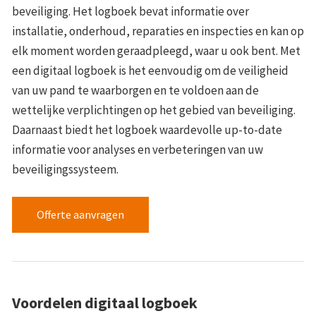
beveiliging. Het logboek bevat informatie over
installatie, onderhoud, reparaties en inspecties en kan op
elk moment worden geraadpleegd, waar u ook bent. Met
een digitaal logboek is het eenvoudig om de veiligheid
van uw pand te waarborgen en te voldoen aan de
wettelijke verplichtingen op het gebied van beveiliging.
Daarnaast biedt het logboek waardevolle up-to-date
informatie voor analyses en verbeteringen van uw
beveiligingssysteem.
Offerte aanvragen
Voordelen digitaal logboek