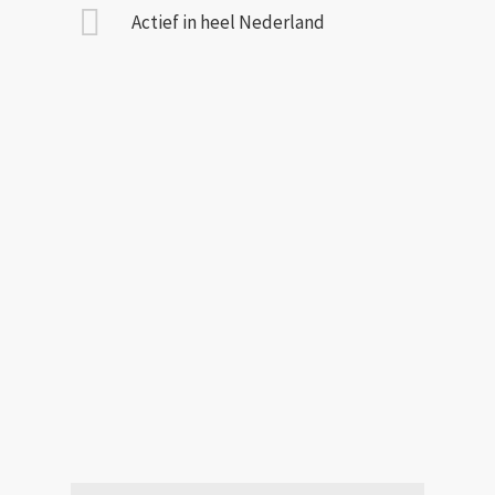
Actief in heel Nederland