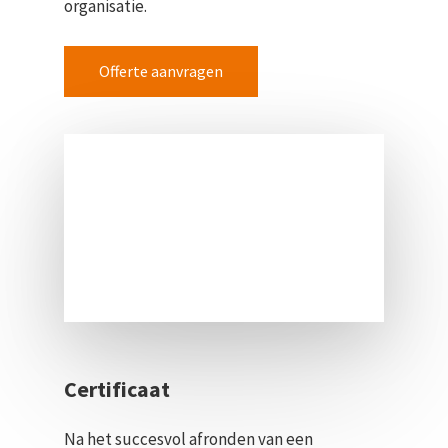
organisatie.
Offerte aanvragen
Certificaat
Na het succesvol afronden van een