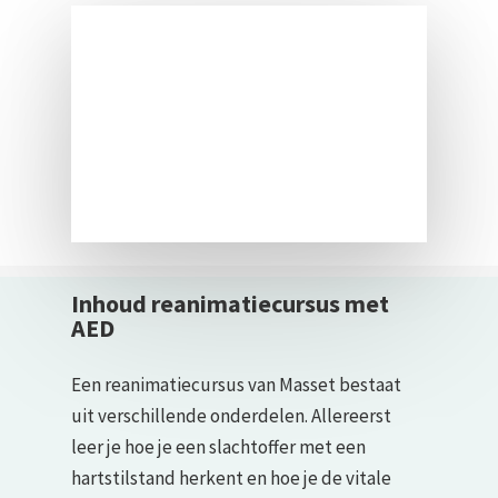
Inhoud reanimatiecursus met
AED
Een reanimatiecursus van Masset bestaat
uit verschillende onderdelen. Allereerst
leer je hoe je een slachtoffer met een
hartstilstand herkent en hoe je de vitale