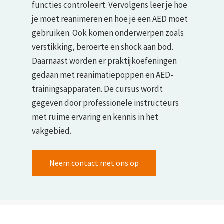
functies controleert. Vervolgens leer je hoe
je moet reanimeren en hoe je een AED moet
gebruiken. Ook komen onderwerpen zoals
verstikking, beroerte en shock aan bod.
Daarnaast worden er praktijkoefeningen
gedaan met reanimatiepoppen en AED-
trainingsapparaten. De cursus wordt
gegeven door professionele instructeurs
met ruime ervaring en kennis in het
vakgebied.
Neem contact met ons op