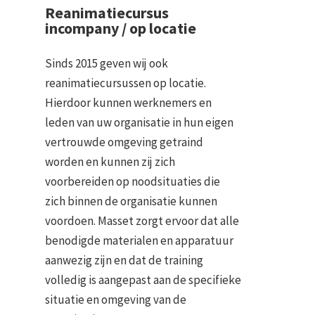
Reanimatiecursus
incompany / op locatie
Sinds 2015 geven wij ook
reanimatiecursussen op locatie.
Hierdoor kunnen werknemers en
leden van uw organisatie in hun eigen
vertrouwde omgeving getraind
worden en kunnen zij zich
voorbereiden op noodsituaties die
zich binnen de organisatie kunnen
voordoen. Masset zorgt ervoor dat alle
benodigde materialen en apparatuur
aanwezig zijn en dat de training
volledig is aangepast aan de specifieke
situatie en omgeving van de