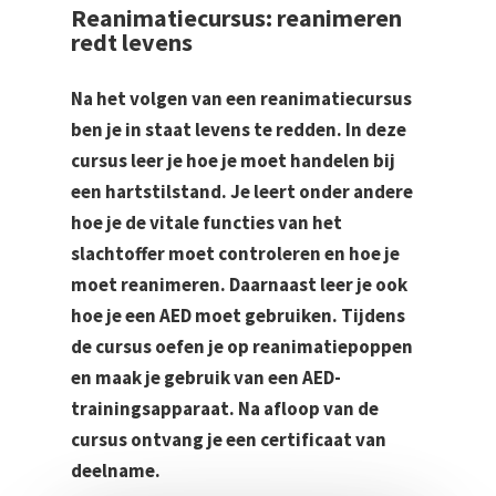
Reanimatiecursus: reanimeren
redt levens
Na het volgen van een reanimatiecursus
ben je in staat levens te redden. In deze
cursus leer je hoe je moet handelen bij
een hartstilstand. Je leert onder andere
hoe je de vitale functies van het
slachtoffer moet controleren en hoe je
moet reanimeren. Daarnaast leer je ook
hoe je een AED moet gebruiken. Tijdens
de cursus oefen je op reanimatiepoppen
en maak je gebruik van een AED-
trainingsapparaat. Na afloop van de
cursus ontvang je een certificaat van
deelname.