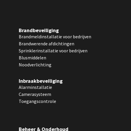
Brandbeveiliging
Brandmeldinstallatie voor bedrijven
Brandwerende afdichtingen
Sprinklerinstallatie voor bedrijven
Blusmiddelen
Noodverlichting
Inbraakbeveiliging
Alarminstallatie
Camerasysteem
Toegangscontrole
Beheer & Onderhoud