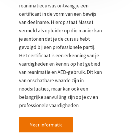
reanimatiecursus ontvang je een
certificaat in de vorm van een bewijs
van deelname. Hierop staat Masset
vermeld als opleider op die manier kan
je aantonen dat je de cursus hebt
gevolgd bij een professionele partij.
Het certificaat is een erkenning van je
vaardigheden en kennis op het gebied
van reanimatie en AED-gebruik. Dit kan
van onschatbare waarde zijn in
noodsituaties, maar kan ook een
belangrijke aanvulling zijn op je cv en
professionele vaardigheden.
Meer informatie