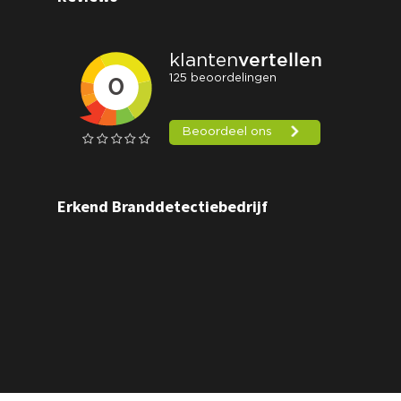
Erkend Branddetectiebedrijf