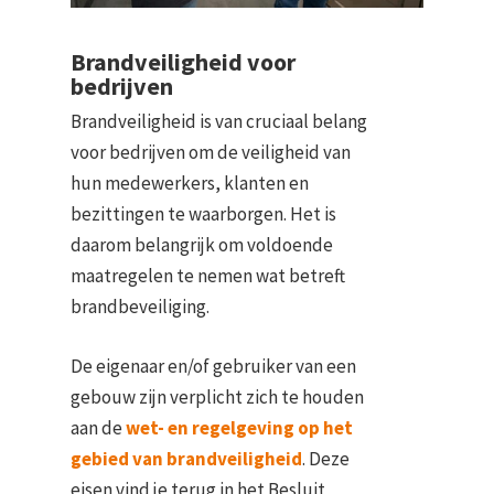
Brandveiligheid voor
bedrijven
Brandveiligheid is van cruciaal belang
voor bedrijven om de veiligheid van
hun medewerkers, klanten en
bezittingen te waarborgen. Het is
daarom belangrijk om voldoende
maatregelen te nemen wat betreft
brandbeveiliging.
De eigenaar en/of gebruiker van een
gebouw zijn verplicht zich te houden
aan de
wet- en regelgeving op het
gebied van brandveiligheid
. Deze
eisen vind je terug in het Besluit