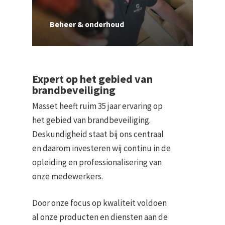
Beheer & onderhoud
Expert op het gebied van
brandbeveiliging
Masset heeft ruim 35 jaar ervaring op
het gebied van brandbeveiliging.
Deskundigheid staat bij ons centraal
en daarom investeren wij continu in de
opleiding en professionalisering van
onze medewerkers.
Door onze focus op kwaliteit voldoen
al onze producten en diensten aan de