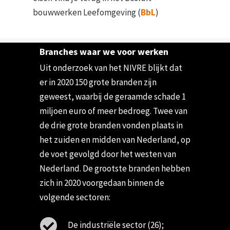
bouwwerken Leefomgeving (
BbL
)
Branches waar we voor werken
Uit onderzoek van het NIVRE blijkt dat
er in 2020 150 grote branden zijn
geweest, waarbij de geraamde schade 1
miljoen euro of meer bedroeg. Twee van
de drie grote branden vonden plaats in
het zuiden en midden van Nederland, op
de voet gevolgd door het westen van
Nederland. De grootste branden hebben
zich in 2020 voorgedaan binnen de
volgende sectoren:
De industriële sector (26);