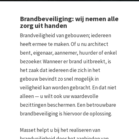
Brandbeveiliging: wij nemen alle
zorg uit handen
Brandveiligheid van gebouwen; iedereen
heeft ermee te maken. Of u nu architect
bent, eigenaar, aannemer, huurder of enkel
bezoeker. Wanneer er brand uitbreekt, is
het zaak dat iedereen die zich in het
gebouw bevindt zo snel mogelijk in
veiligheid kan worden gebracht. En dat niet
alleen — u wilt ook uw waardevolle
bezittingen beschermen. Een betrouwbare
brandbeveiliging is hiervoor de oplossing.
Masset helpt u bij het realiseren van
brandveiligheid door het aanbieden van