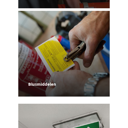
Blusmiddelen