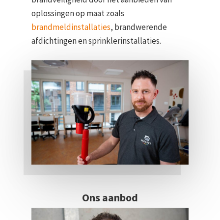
oplossingen op maat zoals
brandmeldinstallaties
, brandwerende
afdichtingen en sprinklerinstallaties.
Ons aanbod