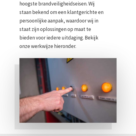
hoogste brandveiligheidseisen. Wij
staan bekend om een klantgerichte en
persoonlijke aanpak, waardoor wij in
staat zijn oplossingen op maat te
bieden voor iedere uitdaging. Bekijk
onze werkwijze hieronder.