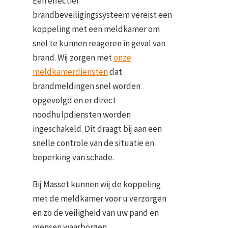
Een effectief
brandbeveiligingssysteem vereist een
koppeling met een meldkamer om
snel te kunnen reageren in geval van
brand. Wij zorgen met
onze
meldkamerdiensten
dat
brandmeldingen snel worden
opgevolgd en er direct
noodhulpdiensten worden
ingeschakeld. Dit draagt bij aan een
snelle controle van de situatie en
beperking van schade.
Bij Masset kunnen wij de koppeling
met de meldkamer voor u verzorgen
en zo de veiligheid van uw pand en
mensen waarborgen.