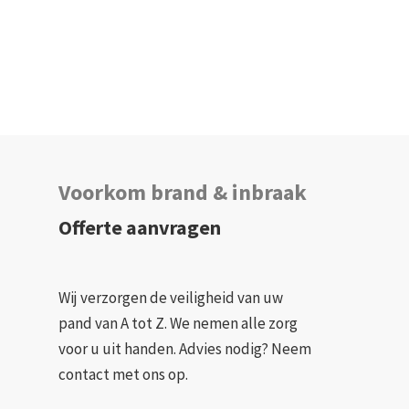
Voorkom brand & inbraak
Offerte aanvragen
Wij verzorgen de veiligheid van uw
pand van A tot Z. We nemen alle zorg
voor u uit handen. Advies nodig? Neem
contact met ons op.