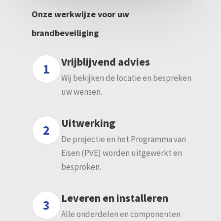
Onze werkwijze voor uw
brandbeveiliging
Vrijblijvend advies
1
Wij bekijken de locatie en bespreken
uw wensen.
Uitwerking
2
De projectie en het Programma van
Eisen (PVE) worden uitgewerkt en
besproken.
Leveren en installeren
3
Alle onderdelen en componenten