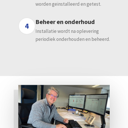
worden geïnstalleerd en getest.
Beheer en onderhoud
4
Installatie wordt na oplevering
periodiek onderhouden en beheerd.