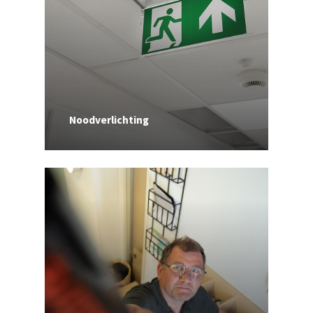
Noodverlichting