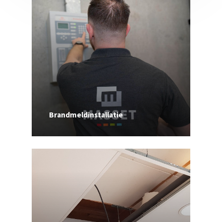
Brandmeldinstallatie