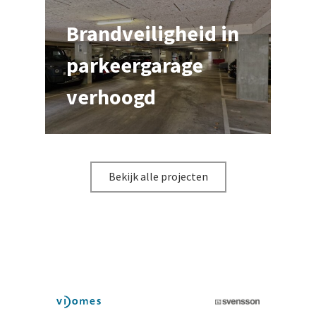
Brandveiligheid in
parkeergarage
verhoogd
Bekijk alle projecten