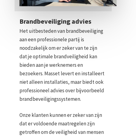
Brandbeveiliging advies
Het uitbesteden van brandbeveiliging
aan een professionele partij is
noodzakelijk om er zeker van te zijn
dat je optimale brandveiligheid kan
bieden aan je werknemers en
bezoekers. Masset levert en installeert
niet alleen installaties, maar biedt ook
professioneel advies over bijvoorbeeld
brandbeveiligingssystemen.
Onze klanten kunnen er zeker van zijn
dat er voldoende maatregelen zijn
getroffen om de veiligheid van mensen