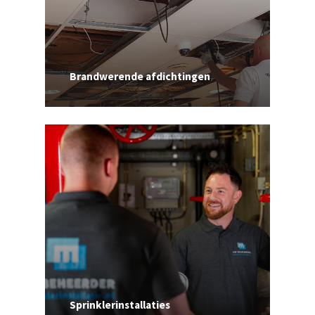
Brandwerende afdichtingen
Sprinklerinstallaties