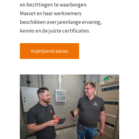
en bezittingen te waarborgen.
Masset en haar werknemers
beschikken over jarenlange ervaring,
kennis en de juiste certificaten.
Vrijblijvend advies