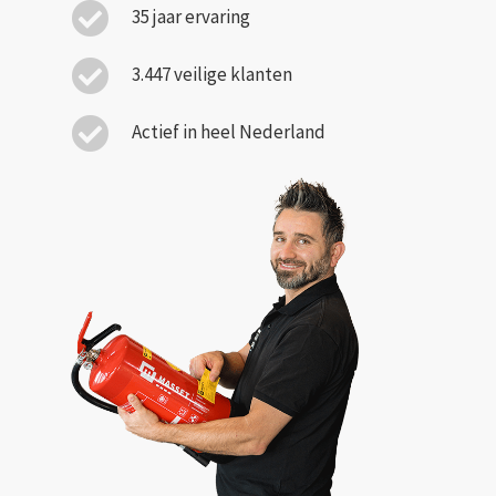
35 jaar ervaring
3.447 veilige klanten
Actief in heel Nederland