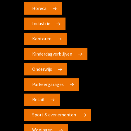
Horeca
Industrie
Kantoren
Kinderdagverblijven
Onderwijs
Parkeergarages
Retail
Sport & evenementen
Woningen