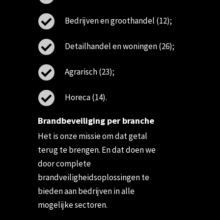
Bedrijven en groothandel (12);
Detailhandel en woningen (26);
Agrarisch (23);
Horeca (14).
Brandbeveiliging per branche
Het is onze missie om dat getal
terug te brengen. En dat doen we
door complete
brandveiligheidsoplossingen te
bieden aan bedrijven in alle
mogelijke sectoren.