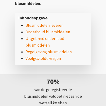
blusmiddelen.
Inhoudsopgave
Blusmiddelen leveren
Onderhoud blusmiddelen
Uitgebreid onderhoud
blusmiddelen
Regelgeving blusmiddelen
Veelgestelde vragen
70%
van de geregistreerde
blusmiddelen voldoet niet aan de
wettelijke eisen