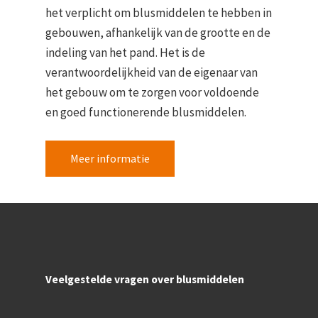
het verplicht om blusmiddelen te hebben in
gebouwen, afhankelijk van de grootte en de
indeling van het pand. Het is de
verantwoordelijkheid van de eigenaar van
het gebouw om te zorgen voor voldoende
en goed functionerende blusmiddelen.
Meer informatie
Veelgestelde vragen over blusmiddelen