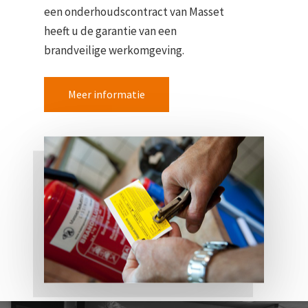
een onderhoudscontract van Masset
heeft u de garantie van een
brandveilige werkomgeving.
Meer informatie