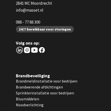
2841 MC Moordrecht
info@masset.nl
088 - 77 88 300
24/7 bereikbaar voor storingen
Volg ons op:
Brandbeveiliging
Brandmeldinstallatie voor bedrijven
Brandwerende afdichtingen
Sprinklerinstallatie voor bedrijven
Blusmiddelen
Noodverlichting