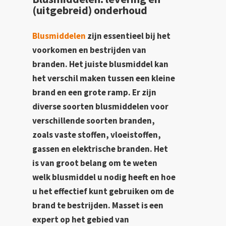
(uitgebreid) onderhoud
Blusmiddelen
zijn essentieel bij het
voorkomen en bestrijden van
branden. Het juiste blusmiddel kan
het verschil maken tussen een kleine
brand en een grote ramp. Er zijn
diverse soorten blusmiddelen voor
verschillende soorten branden,
zoals vaste stoffen, vloeistoffen,
gassen en elektrische branden. Het
is van groot belang om te weten
welk blusmiddel u nodig heeft en hoe
u het effectief kunt gebruiken om de
brand te bestrijden. Masset is een
expert op het gebied van