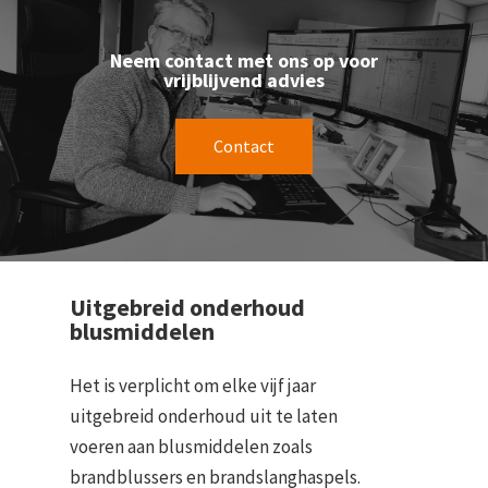
Neem contact met ons op voor
vrijblijvend advies
Contact
Uitgebreid onderhoud
blusmiddelen
Het is verplicht om elke vijf jaar
uitgebreid onderhoud uit te laten
voeren aan blusmiddelen zoals
brandblussers en brandslanghaspels.