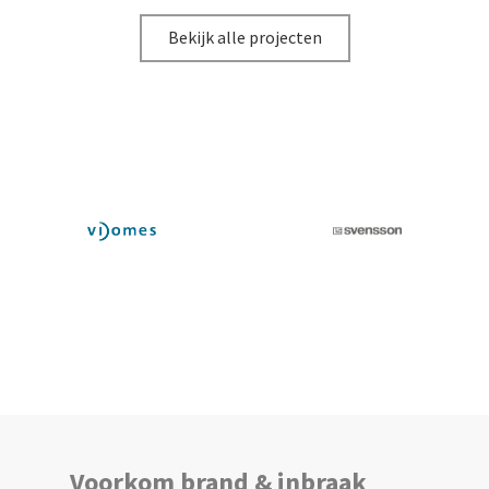
Bekijk alle projecten
Voorkom brand & inbraak