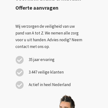
Offerte aanvragen
Wij verzorgen de veiligheid van uw
pand van A tot Z. We nemen alle zorg
voor u uit handen. Advies nodig? Neem
contact met ons op.
35 jaar ervaring
3.447 veilige klanten
Actief in heel Nederland