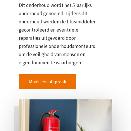
Dit onderhoud wordt het 5 jaarlijks
onderhoud genoemd. Tijdens dit
onderhoud worden de blusmiddelen
gecontroleerd en eventuele
reparaties uitgevoerd door
professionele onderhoudsmonteurs
om de veiligheid van mensen en
eigendommen te waarborgen.
Maak een afspraak