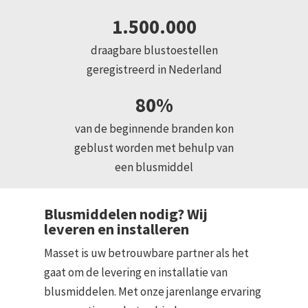
1.500.000
draagbare blustoestellen
geregistreerd in Nederland
80%
van de beginnende branden kon
geblust worden met behulp van
een blusmiddel
Blusmiddelen nodig? Wij
leveren en installeren
Masset is uw betrouwbare partner als het
gaat om de levering en installatie van
blusmiddelen. Met onze jarenlange ervaring