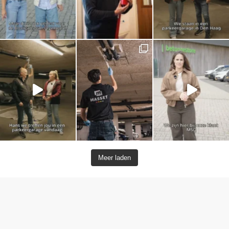
Meer laden