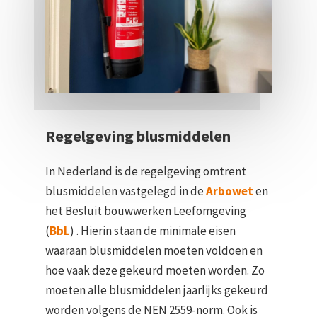
Regelgeving blusmiddelen
In Nederland is de regelgeving omtrent
blusmiddelen vastgelegd in de
Arbowet
en
het Besluit bouwwerken Leefomgeving
(
BbL
) . Hierin staan de minimale eisen
waaraan blusmiddelen moeten voldoen en
hoe vaak deze gekeurd moeten worden. Zo
moeten alle blusmiddelen jaarlijks gekeurd
worden volgens de NEN 2559-norm. Ook is