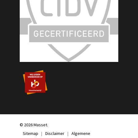
© 2026 Masset.
Sitemap
|
Disclaimer
|
Algemene