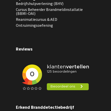
Bedrijfshulpverlening (BHV)
Cursus Beheerder Brandmeldinstallatie
(BBMI-OAI)
Reanimatiecursus & AED
Ontruimingsoefening
Reviews
Erkend Branddetectiebedrijf