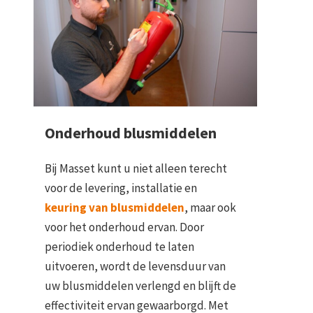
Onderhoud blusmiddelen
Bij Masset kunt u niet alleen terecht
voor de levering, installatie en
keuring van blusmiddelen
, maar ook
voor het onderhoud ervan. Door
periodiek onderhoud te laten
uitvoeren, wordt de levensduur van
uw blusmiddelen verlengd en blijft de
effectiviteit ervan gewaarborgd. Met