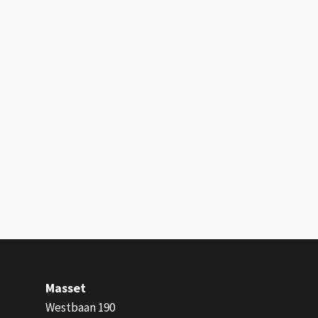
Masset
Westbaan 190