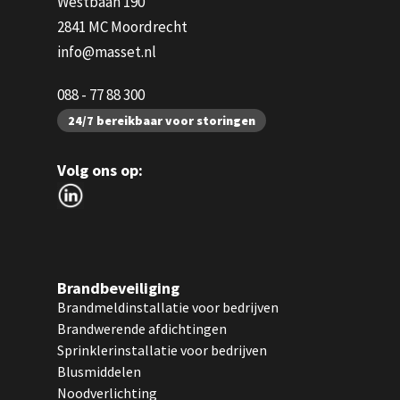
Westbaan 190
2841 MC Moordrecht
info@masset.nl
088 - 77 88 300
24/7 bereikbaar voor storingen
Volg ons op:
Brandbeveiliging
Brandmeldinstallatie voor bedrijven
Brandwerende afdichtingen
Sprinklerinstallatie voor bedrijven
Blusmiddelen
Noodverlichting