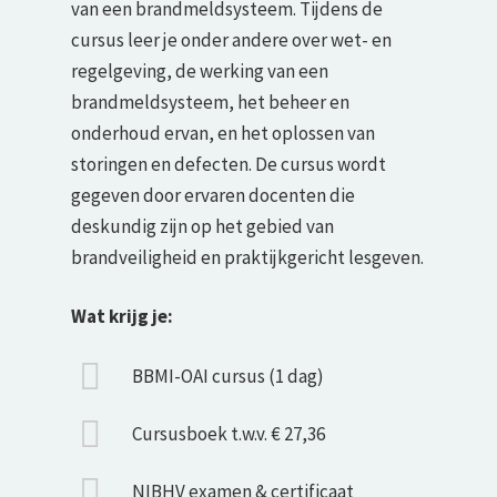
van een brandmeldsysteem. Tijdens de
cursus leer je onder andere over wet- en
regelgeving, de werking van een
brandmeldsysteem, het beheer en
onderhoud ervan, en het oplossen van
storingen en defecten. De cursus wordt
gegeven door ervaren docenten die
deskundig zijn op het gebied van
brandveiligheid en praktijkgericht lesgeven.
Wat krijg je:
BBMI-OAI cursus (1 dag)
Cursusboek t.w.v. € 27,36
NIBHV examen & certificaat