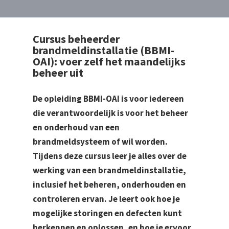
Cursus beheerder
brandmeldinstallatie (BBMI-
OAI): voer zelf het maandelijks
beheer uit
De opleiding BBMI-OAI is voor iedereen
die verantwoordelijk is voor het beheer
en onderhoud van een
brandmeldsysteem of wil worden.
Tijdens deze cursus leer je alles over de
werking van een brandmeldinstallatie,
inclusief het beheren, onderhouden en
controleren ervan. Je leert ook hoe je
mogelijke storingen en defecten kunt
herkennen en oplossen, en hoe je ervoor