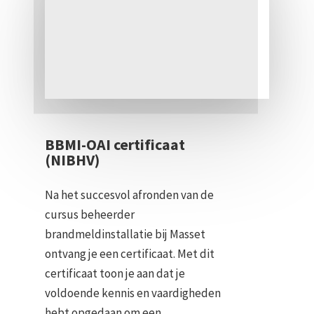
BBMI-OAI certificaat
(NIBHV)
Na het succesvol afronden van de
cursus beheerder
brandmeldinstallatie bij Masset
ontvang je een certificaat. Met dit
certificaat toon je aan dat je
voldoende kennis en vaardigheden
hebt opgedaan om een