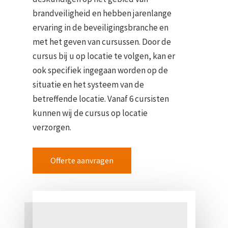
brandveiligheid en hebben jarenlange
ervaring in de beveiligingsbranche en
met het geven van cursussen. Door de
cursus bij u op locatie te volgen, kan er
ook specifiek ingegaan worden op de
situatie en het systeem van de
betreffende locatie. Vanaf 6 cursisten
kunnen wij de cursus op locatie
verzorgen.
Offerte aanvragen