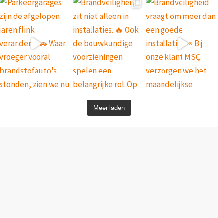
Meer laden