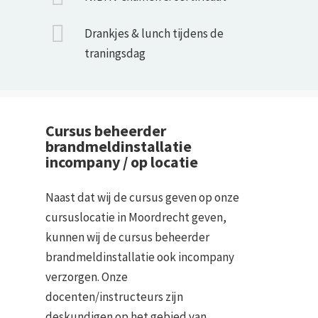
Drankjes & lunch tijdens de
traningsdag
Cursus beheerder
brandmeldinstallatie
incompany / op locatie
Naast dat wij de cursus geven op onze
cursuslocatie in Moordrecht geven,
kunnen wij de cursus beheerder
brandmeldinstallatie ook incompany
verzorgen. Onze
docenten/instructeurs zijn
deskundigen op het gebied van