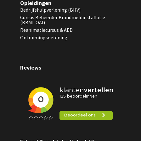
Opleidingen
Bedrijfshulpverlening (BHV)
Cursus Beheerder Brandmeldinstallatie
(BBMI-OAI)
Reanimatiecursus & AED
Ontruimingsoefening
Reviews