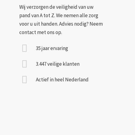
Wij verzorgen de veiligheid van uw
pand van A tot Z. We nemen alle zorg
voor u uit handen. Advies nodig? Neem
contact met ons op.
35 jaar ervaring
3.447 veilige klanten
Actief in heel Nederland