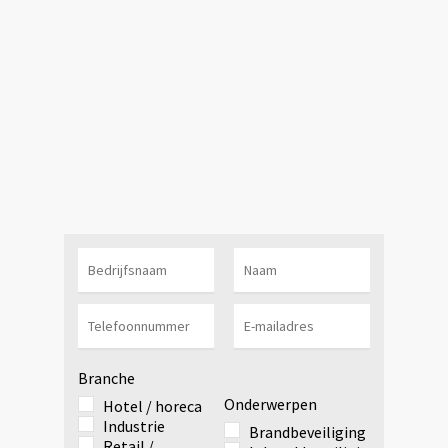
Branche
Onderwerpen
Hotel / horeca
Industrie
Brandbeveiliging
Retail /