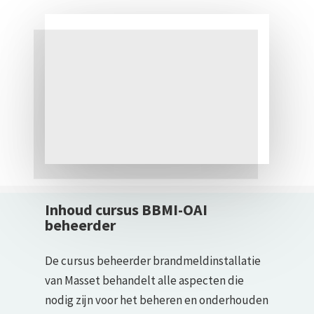
Inhoud cursus BBMI-OAI
beheerder
De cursus beheerder brandmeldinstallatie
van Masset behandelt alle aspecten die
nodig zijn voor het beheren en onderhouden