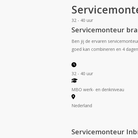
Servicemont
32 - 40 uur
Servicemonteur bra
Ben jij de ervaren servicemonteu
goed kan combineren en 4 dagen 
32 - 40 uur
MBO werk- en denkniveau
Nederland
Servicemonteur Inb