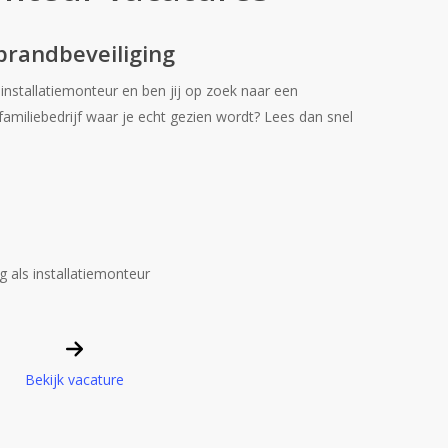
brandbeveiliging
nstallatiemonteur en ben jij op zoek naar een
 familiebedrijf waar je echt gezien wordt? Lees dan snel
 als installatiemonteur
Bekijk vacature