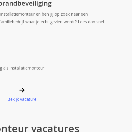
brandbeveiliging
nstallatiemonteur en ben jij op zoek naar een
 familiebedrijf waar je echt gezien wordt? Lees dan snel
 als installatiemonteur
Bekijk vacature
onteur vacatures