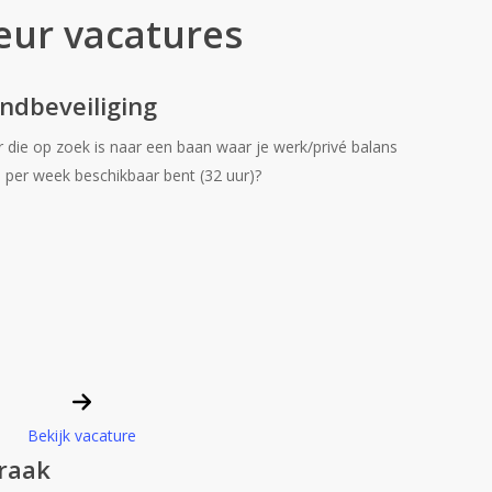
eur vacatures
ndbeveiliging
r die op zoek is naar een baan waar je werk/privé balans
per week beschikbaar bent (32 uur)?
Bekijk vacature
raak