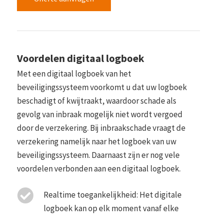
Voordelen digitaal logboek
Met een digitaal logboek van het
beveiligingssysteem voorkomt u dat uw logboek
beschadigt of kwijtraakt, waardoor schade als
gevolg van inbraak mogelijk niet wordt vergoed
door de verzekering. Bij inbraakschade vraagt de
verzekering namelijk naar het logboek van uw
beveiligingssysteem. Daarnaast zijn er nog vele
voordelen verbonden aan een digitaal logboek.
Realtime toegankelijkheid: Het digitale
logboek kan op elk moment vanaf elke