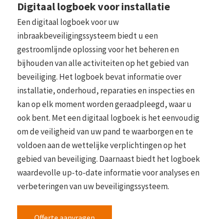
Digitaal logboek voor installatie
Een digitaal logboek voor uw
inbraakbeveiligingssysteem biedt u een
gestroomlijnde oplossing voor het beheren en
bijhouden van alle activiteiten op het gebied van
beveiliging. Het logboek bevat informatie over
installatie, onderhoud, reparaties en inspecties en
kan op elk moment worden geraadpleegd, waar u
ook bent. Met een digitaal logboek is het eenvoudig
om de veiligheid van uw pand te waarborgen en te
voldoen aan de wettelijke verplichtingen op het
gebied van beveiliging. Daarnaast biedt het logboek
waardevolle up-to-date informatie voor analyses en
verbeteringen van uw beveiligingssysteem.
Offerte aanvragen