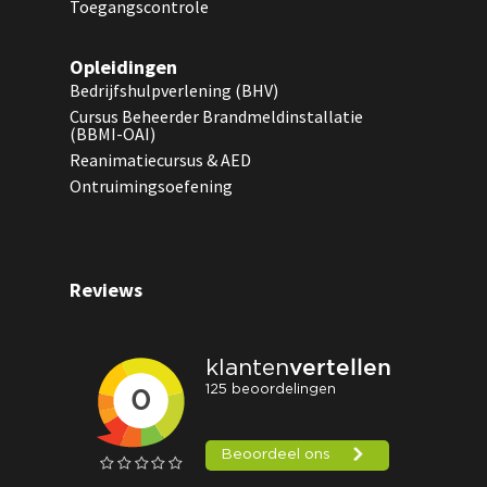
Toegangscontrole
Opleidingen
Bedrijfshulpverlening (BHV)
Cursus Beheerder Brandmeldinstallatie
(BBMI-OAI)
Reanimatiecursus & AED
Ontruimingsoefening
Reviews