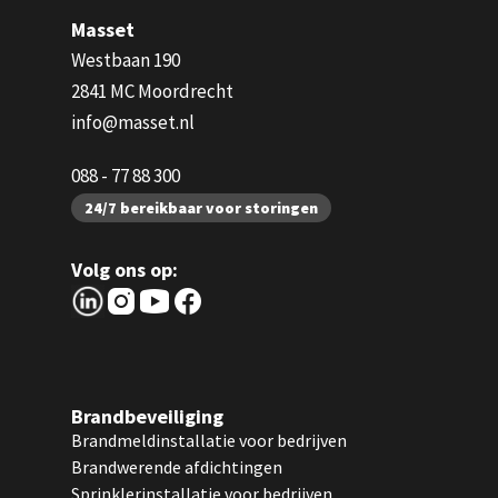
Masset
Westbaan 190
2841 MC Moordrecht
info@masset.nl
088 - 77 88 300
24/7 bereikbaar voor storingen
Volg ons op:
Brandbeveiliging
Brandmeldinstallatie voor bedrijven
Brandwerende afdichtingen
Sprinklerinstallatie voor bedrijven