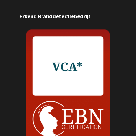
Erkend Branddetectiebedrijf