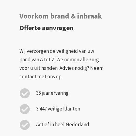
Voorkom brand & inbraak
Offerte aanvragen
Wij verzorgen de veiligheid van uw
pand van A tot Z. We nemen alle zorg
voor u uit handen. Advies nodig? Neem
contact met ons op.
35 jaar ervaring
3.447 veilige klanten
Actief in heel Nederland