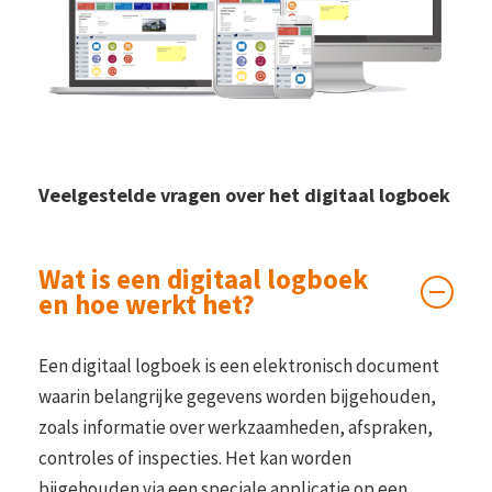
Veelgestelde vragen over het digitaal logboek
Wat is een digitaal logboek
en hoe werkt het?
Een digitaal logboek is een elektronisch document
waarin belangrijke gegevens worden bijgehouden,
zoals informatie over werkzaamheden, afspraken,
controles of inspecties. Het kan worden
bijgehouden via een speciale applicatie op een