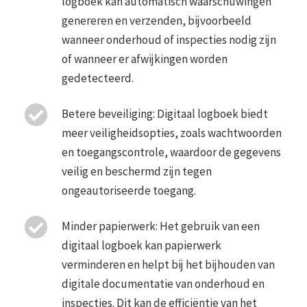
logboek kan automatisch waarschuwingen
genereren en verzenden, bijvoorbeeld
wanneer onderhoud of inspecties nodig zijn
of wanneer er afwijkingen worden
gedetecteerd.
Betere beveiliging: Digitaal logboek biedt
meer veiligheidsopties, zoals wachtwoorden
en toegangscontrole, waardoor de gegevens
veilig en beschermd zijn tegen
ongeautoriseerde toegang.
Minder papierwerk: Het gebruik van een
digitaal logboek kan papierwerk
verminderen en helpt bij het bijhouden van
digitale documentatie van onderhoud en
inspecties. Dit kan de efficiëntie van het