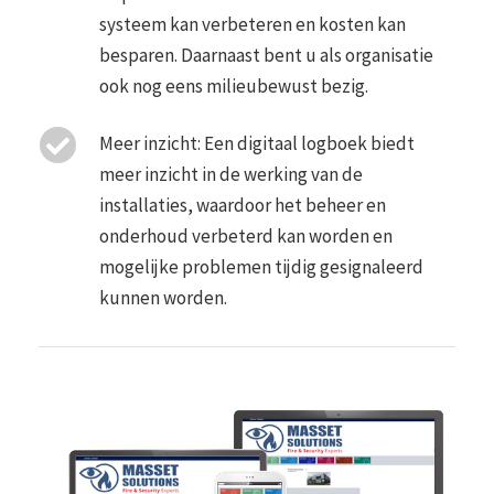
systeem kan verbeteren en kosten kan
besparen. Daarnaast bent u als organisatie
ook nog eens milieubewust bezig.
Meer inzicht: Een digitaal logboek biedt
meer inzicht in de werking van de
installaties, waardoor het beheer en
onderhoud verbeterd kan worden en
mogelijke problemen tijdig gesignaleerd
kunnen worden.