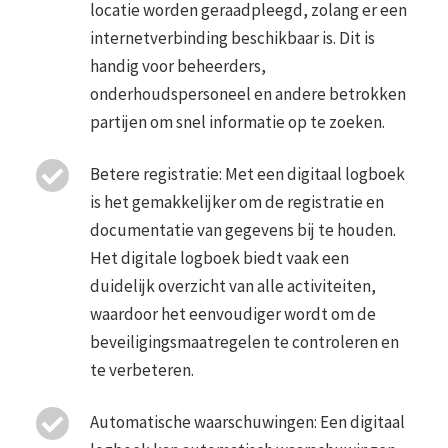
locatie worden geraadpleegd, zolang er een
internetverbinding beschikbaar is. Dit is
handig voor beheerders,
onderhoudspersoneel en andere betrokken
partijen om snel informatie op te zoeken.
Betere registratie: Met een digitaal logboek
is het gemakkelijker om de registratie en
documentatie van gegevens bij te houden.
Het digitale logboek biedt vaak een
duidelijk overzicht van alle activiteiten,
waardoor het eenvoudiger wordt om de
beveiligingsmaatregelen te controleren en
te verbeteren.
Automatische waarschuwingen: Een digitaal