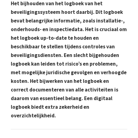
Het bijhouden van het logboek van het
beveiligingssysteem hoort daarbij. Dit logboek
bevat belangrijke informatie, zoals installatie-,
onderhouds- en inspectiedata. Het is cruciaal om
het logboek up-to-date te houden en
beschikbaar te stellen tijdens controles van
beveiligingsdiensten. Een slecht bijgehouden
logboek kan leiden tot risico’s en problemen,
met mogelijke juridische gevolgen en verhoogde
kosten. Het bijwerken van het logboek en
correct documenteren van alle activiteiten is
daarom van essentieel belang. Een digitaal
logboek biedt extra zekerheid en
overzichtelijkheid.