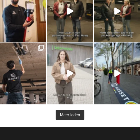
Meer laden