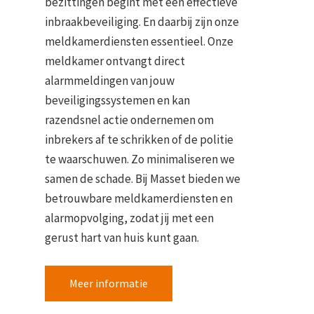
bezittingen begint met een effectieve
inbraakbeveiliging. En daarbij zijn onze
meldkamerdiensten essentieel. Onze
meldkamer ontvangt direct
alarmmeldingen van jouw
beveiligingssystemen en kan
razendsnel actie ondernemen om
inbrekers af te schrikken of de politie
te waarschuwen. Zo minimaliseren we
samen de schade. Bij Masset bieden we
betrouwbare meldkamerdiensten en
alarmopvolging, zodat jij met een
gerust hart van huis kunt gaan.
Meer informatie