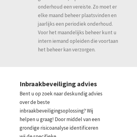
onderhoud een vereiste. Zo moet er
elke maand beheer plaatsvinden en
jaarlijks een periodiek onderhoud.
Voor het maandelijks beheer kunt u
intern iemand opleiden die voortaan
het beheer kan verzorgen.
Inbraakbeveiliging advies
Bent u op zoek naar deskundig advies
over de beste
inbraakbeveiligingsoplossing? Wij
helpen u graag! Door middel van een
grondige risicoanalyse identificeren
wij de specifieke