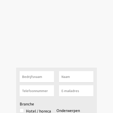
Branche
Onderwerpen
Hotel / horeca