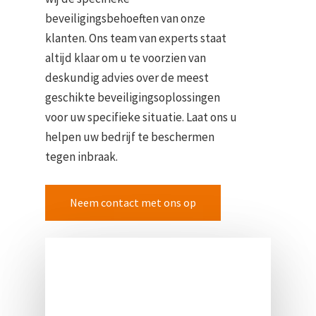
beveiligingsbehoeften van onze
klanten. Ons team van experts staat
altijd klaar om u te voorzien van
deskundig advies over de meest
geschikte beveiligingsoplossingen
voor uw specifieke situatie. Laat ons u
helpen uw bedrijf te beschermen
tegen inbraak.
Neem contact met ons op