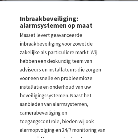
Inbraakbeveiliging:
alarmsystemen op maat
Masset levert geavanceerde
inbraakbeveiliging voor zowel de
zakelijke als particuliere markt. Wij
hebben een deskundig team van
adviseurs en installateurs die zorgen
voor een snelle en probleemloze
installatie en onderhoud van uw
beveiligingssystemen. Naast het
aanbieden van alarmsystemen,
camerabeveiliging en
toegangscontrole, bieden wij ook
alarmopvolging en 24/7 monitoring van