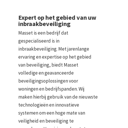
Expert op het gebied van uw
inbraakbeveiliging
Masset is een bedrijf dat
gespecialiseerd is in
inbraakbeveiliging. Met jarenlange
ervaring en expertise op het gebied
van beveiliging, biedt Masset
volledige en geavanceerde
beveiligingsoplossingen voor
woningen en bedrijfspanden. Wij
maken hierbij gebruik van de nieuwste
technologieën en innovatieve
systemen om een hoge mate van
veiligheid en beveiliging te