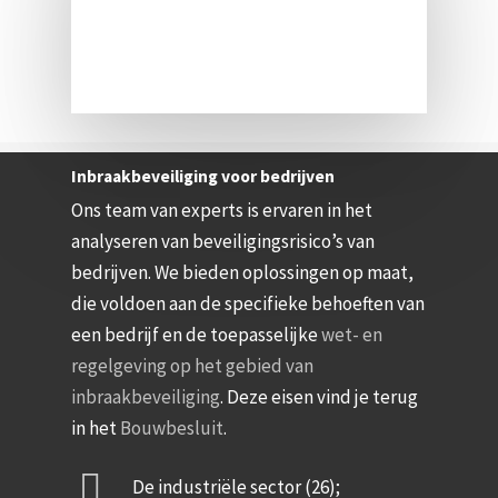
Inbraakbeveiliging voor bedrijven
Ons team van experts is ervaren in het
analyseren van beveiligingsrisico’s van
bedrijven. We bieden oplossingen op maat,
die voldoen aan de specifieke behoeften van
een bedrijf en de toepasselijke
wet- en
regelgeving op het gebied van
inbraakbeveiliging
. Deze eisen vind je terug
in het
Bouwbesluit
.
De industriële sector (26);