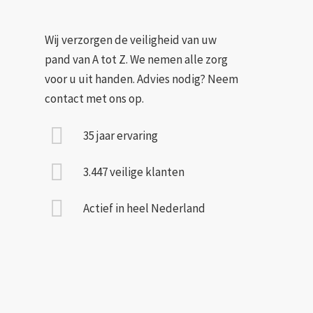
Wij verzorgen de veiligheid van uw
pand van A tot Z. We nemen alle zorg
voor u uit handen. Advies nodig? Neem
contact met ons op.
35 jaar ervaring
3.447 veilige klanten
Actief in heel Nederland