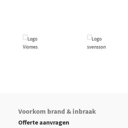
Voorkom brand & inbraak
Offerte aanvragen