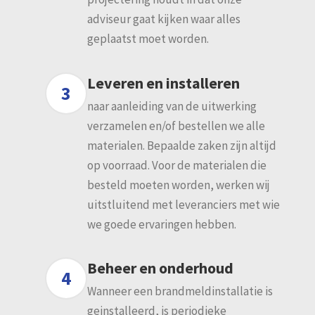
adviseur gaat kijken waar alles
geplaatst moet worden.
Leveren en installeren
3
naar aanleiding van de uitwerking
verzamelen en/of bestellen we alle
materialen. Bepaalde zaken zijn altijd
op voorraad. Voor de materialen die
besteld moeten worden, werken wij
uitstluitend met leveranciers met wie
we goede ervaringen hebben.
Beheer en onderhoud
4
Wanneer een brandmeldinstallatie is
geinstalleerd, is periodieke