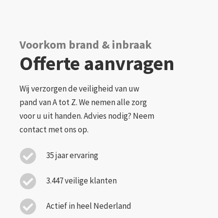
Voorkom brand & inbraak
Offerte aanvragen
Wij verzorgen de veiligheid van uw
pand van A tot Z. We nemen alle zorg
voor u uit handen. Advies nodig? Neem
contact met ons op.
35 jaar ervaring
3.447 veilige klanten
Actief in heel Nederland