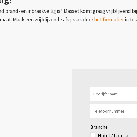
 brand- en inbraakveilig is? Masset komt graag vrijblijvend bi
 maat. Maak een vrijblijvende afspraak door
het formulier
in te 
Branche
Hotel / horeca