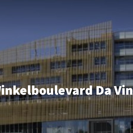
inkelboulevard Da Vin