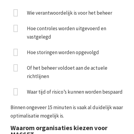
Wie verantwoordelijk is voor het beheer
Hoe controles worden uitgevoerd en
vastgelegd
Hoe storingen worden opgevolgd
Of het beheer voldoet aan de actuele
richtlijnen
Waar tijd of risico’s kunnen worden bespaard
Binnen ongeveer 15 minuten is vaak al duidelijk waar
optimalisatie mogelijk is.
Waarom organisaties kiezen voor