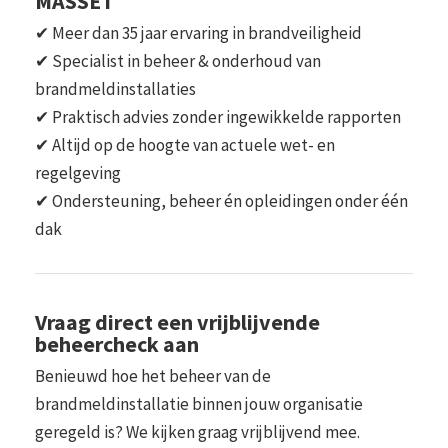
MASSET
✔ Meer dan 35 jaar ervaring in brandveiligheid
✔ Specialist in beheer & onderhoud van
brandmeldinstallaties
✔ Praktisch advies zonder ingewikkelde rapporten
✔ Altijd op de hoogte van actuele wet- en
regelgeving
✔ Ondersteuning, beheer én opleidingen onder één
dak
Vraag direct een vrijblijvende
beheercheck aan
Benieuwd hoe het beheer van de
brandmeldinstallatie binnen jouw organisatie
geregeld is? We kijken graag vrijblijvend mee.