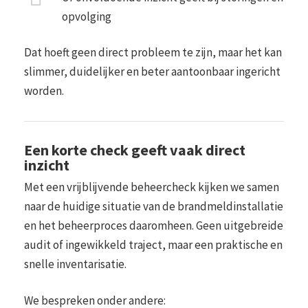
opvolging
Dat hoeft geen direct probleem te zijn, maar het kan
slimmer, duidelijker en beter aantoonbaar ingericht
worden.
Een korte check geeft vaak direct
inzicht
Met een vrijblijvende beheercheck kijken we samen
naar de huidige situatie van de brandmeldinstallatie
en het beheerproces daaromheen. Geen uitgebreide
audit of ingewikkeld traject, maar een praktische en
snelle inventarisatie.
We bespreken onder andere: