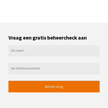
Vraag een gratis beheercheck aan