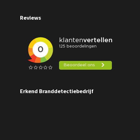
Reviews
Erkend Branddetectiebedrijf