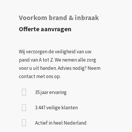
Voorkom brand & inbraak
Offerte aanvragen
Wij verzorgen de veiligheid van uw
pand van A tot Z. We nemen alle zorg
voor u uit handen. Advies nodig? Neem
contact met ons op.
35 jaar ervaring
3.447 veilige klanten
Actief in heel Nederland