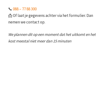
📞
088 – 77 88 300
📩 Of laat je gegevens achter via het formulier. Dan
nemen we contact op.
We plannen dit op een moment dat het uitkomt en het
kost meestal niet meer dan 15 minuten