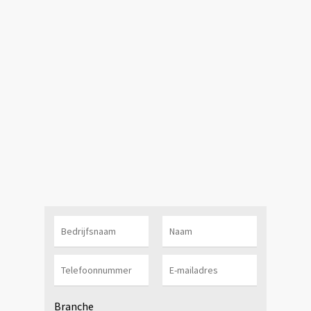
Branche