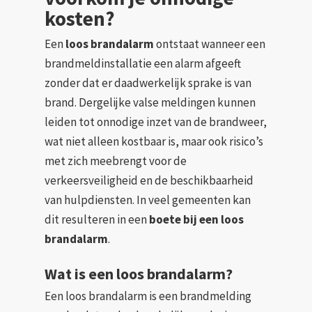
kosten?
Een
loos brandalarm
ontstaat wanneer een
brandmeldinstallatie een alarm afgeeft
zonder dat er daadwerkelijk sprake is van
brand. Dergelijke valse meldingen kunnen
leiden tot onnodige inzet van de brandweer,
wat niet alleen kostbaar is, maar ook risico’s
met zich meebrengt voor de
verkeersveiligheid en de beschikbaarheid
van hulpdiensten. In veel gemeenten kan
dit resulteren in een
boete bij een loos
brandalarm
.
Wat is een loos brandalarm?
Een loos brandalarm is een brandmelding