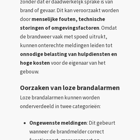
zonder dat er daadwerkelijk sprake is van
brand of gevaar. Dit kan veroorzaakt worden
door
menselijke fouten, technische
storingen of omgevingsfactoren
. Omdat
de brandweer vaak met spoed uitrukt,
kunnen onterechte meldingen leiden tot
onnodige belasting van hulpdiensten en
hoge kosten
voor de eigenaar van het
gebouw.
Oorzaken van loze brandalarmen
Loze brandalarmen kunnen worden
onderverdeeld in twee categorieën:
Ongewenste meldingen
: Dit gebeurt
wanneer de brandmelder correct