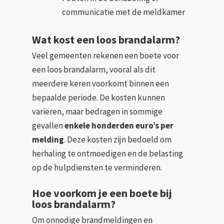
communicatie met de meldkamer
Wat kost een loos brandalarm?
Veel gemeenten rekenen een boete voor
een loos brandalarm, vooral als dit
meerdere keren voorkomt binnen een
bepaalde periode. De kosten kunnen
variëren, maar bedragen in sommige
gevallen
enkele honderden euro’s per
melding
. Deze kosten zijn bedoeld om
herhaling te ontmoedigen en de belasting
op de hulpdiensten te verminderen.
Hoe voorkom je een boete bij
loos brandalarm?
Om onnodige brandmeldingen en