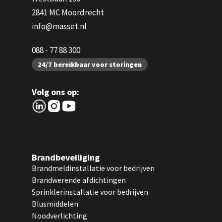
2841 MC Moordrecht
info@masset.nl
088 - 77 88 300
24/7 bereikbaar voor storingen
Volg ons op:
Brandbeveiliging
Brandmeldinstallatie voor bedrijven
Brandwerende afdichtingen
Sprinklerinstallatie voor bedrijven
Blusmiddelen
Noodverlichting