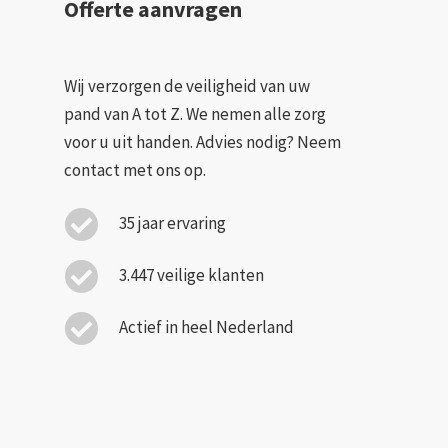
Offerte aanvragen
Wij verzorgen de veiligheid van uw
pand van A tot Z. We nemen alle zorg
voor u uit handen. Advies nodig? Neem
contact met ons op.
35 jaar ervaring
3.447 veilige klanten
Actief in heel Nederland