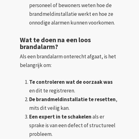
personeel of bewoners weten hoe de
brandmeldinstallatie werkt en hoe ze
onnodige alarmen kunnen voorkomen.
Wat te doen na een loos
brandalarm?
Als een brandalarm onterecht afgaat, is het
belangrijk om:
Te controleren wat de oorzaak was
en dit te registreren.
De brandmeldinstallatie te resetten
,
mits dit veilig kan.
Een expert in te schakelen
als er
sprake is van een defect of structureel
probleem.