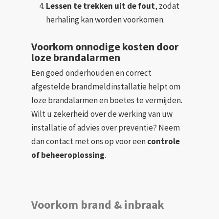
Lessen te trekken uit de fout
, zodat
herhaling kan worden voorkomen.
Voorkom onnodige kosten door
loze brandalarmen
Een goed onderhouden en correct
afgestelde brandmeldinstallatie helpt om
loze brandalarmen en boetes te vermijden.
Wilt u zekerheid over de werking van uw
installatie of advies over preventie? Neem
dan contact met ons op voor een
controle
of beheeroplossing
.
Voorkom brand & inbraak