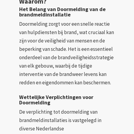
Waarom?
Het Belang van Doormelding van de
brandmeldinstallatie
Doormelding zorgt voor een snelle reactie
van hulpdiensten bij brand, wat cruciaal kan
zijn voor de veiligheid van mensen en de
beperking van schade. Het is een essentieel
onderdeel van de brandveiligheidsstrategie
van elk gebouw, waarbij de tijdige
interventie van de brandweer levens kan
redden en eigendommen kan beschermen.
Wettelijke Verplichtingen voor
Doormelding
De verplichting tot doormelding van
brandmeldinstallaties is vastgelegd in
diverse Nederlandse