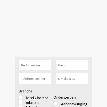
Branche
Onderwerpen
Hotel / horeca
Industrie
Brandbeveiliging