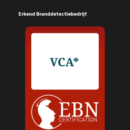
Erkend Branddetectiebedrijf