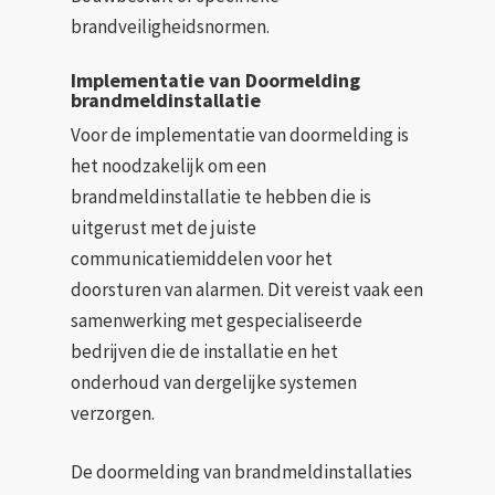
brandveiligheidsnormen.
Implementatie van Doormelding
brandmeldinstallatie
Voor de implementatie van doormelding is
het noodzakelijk om een
brandmeldinstallatie te hebben die is
uitgerust met de juiste
communicatiemiddelen voor het
doorsturen van alarmen. Dit vereist vaak een
samenwerking met gespecialiseerde
bedrijven die de installatie en het
onderhoud van dergelijke systemen
verzorgen.
De doormelding van brandmeldinstallaties