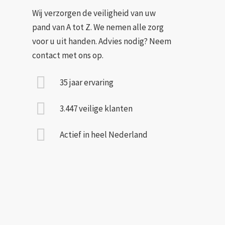
Wij verzorgen de veiligheid van uw
pand van A tot Z. We nemen alle zorg
voor u uit handen. Advies nodig? Neem
contact met ons op.
35 jaar ervaring
3.447 veilige klanten
Actief in heel Nederland