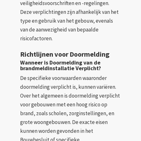
veiligheidsvoorschriften en -regelingen.
Deze verplichtingen zijn afhankelijk van het
type en gebruik van het gebouw, evenals
van de aanwezigheid van bepaalde
risicofactoren.
Richtlijnen voor Doormelding
Wanneer is Doormelding van de
brandmeldinstallatie Verplicht?
De specifieke voorwaarden waaronder
doormelding verplicht is, kunnen variëren.
Over het algemeen is doormelding verplicht
voor gebouwen met een hoog risico op
brand, zoals scholen, zorginstellingen, en
grote woongebouwen. De exacte eisen
kunnen worden gevonden in het
Bouwbesluit of specifieke