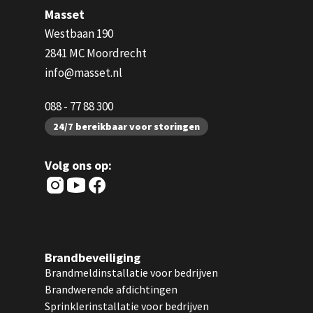
Masset
Westbaan 190
2841 MC Moordrecht
info@masset.nl
088 - 77 88 300
24/7 bereikbaar voor storingen
Volg ons op:
Brandbeveiliging
Brandmeldinstallatie voor bedrijven
Brandwerende afdichtingen
Sprinklerinstallatie voor bedrijven