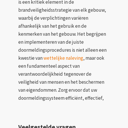
is een kritiek element in de
brandveiligheidsstrategie van elk gebouw,
waarbij de verplichtingen variëren
afhankelijk van het gebruik en de
kenmerken van het gebouw. Het begrijpen
en implementeren van de juiste
doormeldingsprocedures is niet alleen een
kwestie van
wettelijke naleving
, maar ook
een fundamenteel aspect van
verantwoordelijkheid tegenover de
veiligheid van mensen en het beschermen
van eigendommen. Zorg ervoor dat uw
doormeldingssysteem efficiënt, effectief,
Veelgestelde vragen