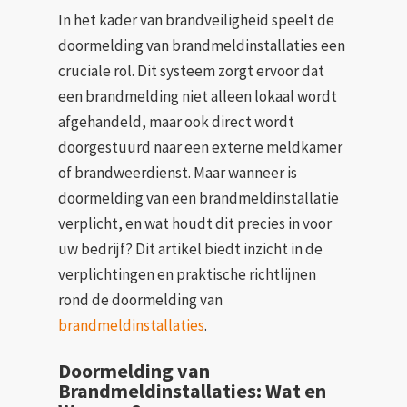
In het kader van brandveiligheid speelt de
doormelding van brandmeldinstallaties een
cruciale rol. Dit systeem zorgt ervoor dat
een brandmelding niet alleen lokaal wordt
afgehandeld, maar ook direct wordt
doorgestuurd naar een externe meldkamer
of brandweerdienst. Maar wanneer is
doormelding van een brandmeldinstallatie
verplicht, en wat houdt dit precies in voor
uw bedrijf? Dit artikel biedt inzicht in de
verplichtingen en praktische richtlijnen
rond de doormelding van
brandmeldinstallaties
.
Doormelding van
Brandmeldinstallaties: Wat en