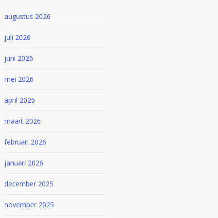
augustus 2026
juli 2026
juni 2026
mei 2026
april 2026
maart 2026
februari 2026
januari 2026
december 2025
november 2025