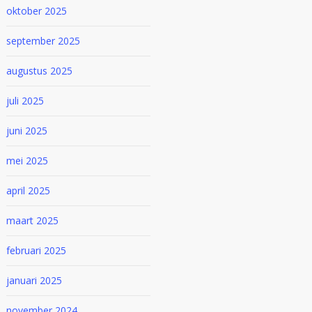
oktober 2025
september 2025
augustus 2025
juli 2025
juni 2025
mei 2025
april 2025
maart 2025
februari 2025
januari 2025
november 2024