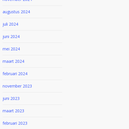
augustus 2024
juli 2024
juni 2024
mei 2024
maart 2024
februari 2024
november 2023
juni 2023
maart 2023
februari 2023