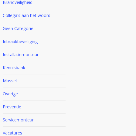
Brandveiligheid
Collega's aan het woord
Geen Categorie
Inbraakbeveiliging
Installatiemonteur
Kennisbank
Masset
Overige
Preventie
Servicemonteur
Vacatures