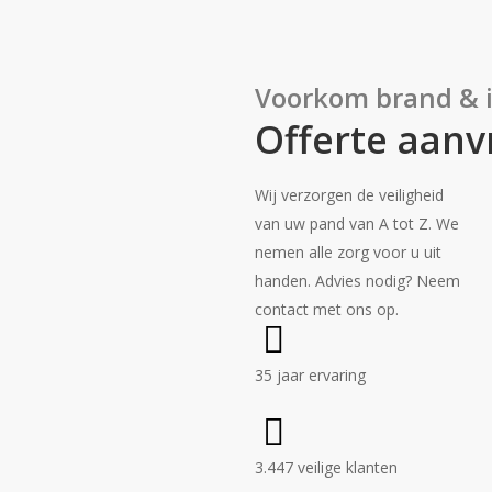
Voorkom brand & 
Offerte aan
Wij verzorgen de veiligheid
van uw pand van A tot Z. We
nemen alle zorg voor u uit
handen. Advies nodig? Neem
contact met ons op.
35 jaar ervaring
3.447 veilige klanten