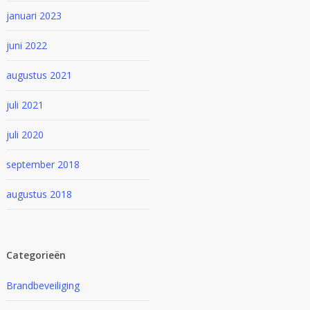
januari 2023
juni 2022
augustus 2021
juli 2021
juli 2020
september 2018
augustus 2018
Categorieën
Brandbeveiliging