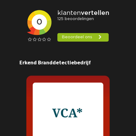
Erkend Branddetectiebedrijf