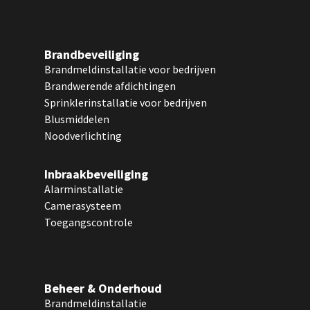
Brandbeveiliging
Brandmeldinstallatie voor bedrijven
Brandwerende afdichtingen
Sprinklerinstallatie voor bedrijven
Blusmiddelen
Noodverlichting
Inbraakbeveiliging
Alarminstallatie
Camerasysteem
Toegangscontrole
Beheer & Onderhoud
Brandmeldinstallatie