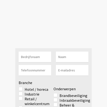
Branche
Onderwerpen
Hotel / horeca
Industrie
Brandbeveiliging
Retail /
Inbraakbeveiliging
winkelcentrum
Beheer &