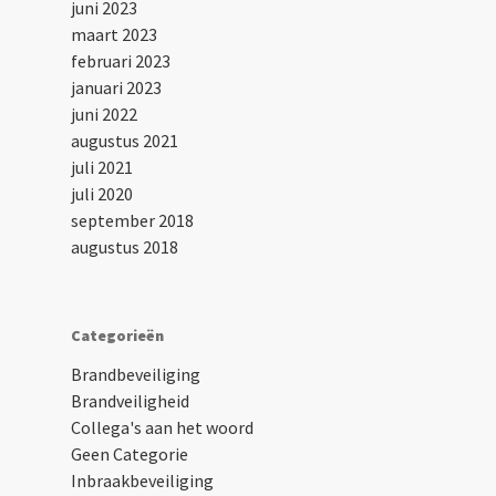
juni 2023
maart 2023
februari 2023
januari 2023
juni 2022
augustus 2021
juli 2021
juli 2020
september 2018
augustus 2018
Categorieën
Brandbeveiliging
Brandveiligheid
Collega's aan het woord
Geen Categorie
Inbraakbeveiliging