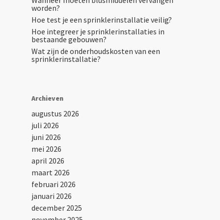
Wanneer moeten blusmiddelen vervangen
worden?
Hoe test je een sprinklerinstallatie veilig?
Hoe integreer je sprinklerinstallaties in
bestaande gebouwen?
Wat zijn de onderhoudskosten van een
sprinklerinstallatie?
Archieven
augustus 2026
juli 2026
juni 2026
mei 2026
april 2026
maart 2026
februari 2026
januari 2026
december 2025
november 2025