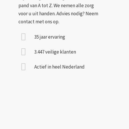
pand van A tot Z. We nemen alle zorg
voor u uit handen. Advies nodig? Neem
contact met ons op.
35 jaar ervaring
3.447 veilige klanten
Actief in heel Nederland