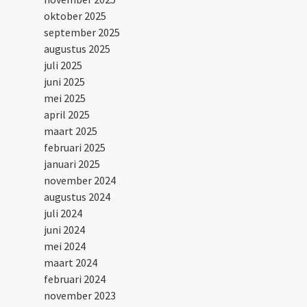
oktober 2025
september 2025
augustus 2025
juli 2025
juni 2025
mei 2025
april 2025
maart 2025
februari 2025
januari 2025
november 2024
augustus 2024
juli 2024
juni 2024
mei 2024
maart 2024
februari 2024
november 2023