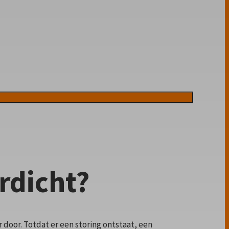
rdicht?
door. Totdat er een storing ontstaat, een