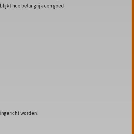
blijkt hoe belangrijk een goed
 ingericht worden.