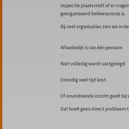
inspectie plaatsvindt of er vrage
georganiseerd beheerproces is.
Bij veel organisaties zien we in d
Afhankelijk is van één persoon
Niet volledig wordt vastgelegd
Onnodig veel tijd kost
Of onvoldoende inzicht geeft bij
Dat hoeft geen direct probleem t