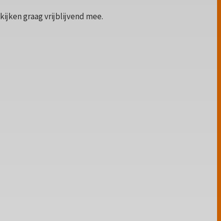
ijken graag vrijblijvend mee.