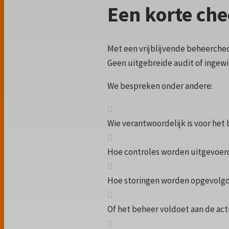
Een korte che
Met een vrijblijvende beheerche
Geen uitgebreide audit of ingewik
We bespreken onder andere:
Wie verantwoordelijk is voor het
Hoe controles worden uitgevoer
Hoe storingen worden opgevolg
Of het beheer voldoet aan de actu