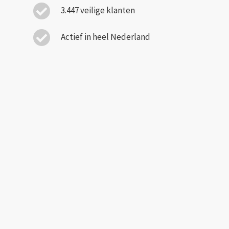
3.447 veilige klanten
Actief in heel Nederland