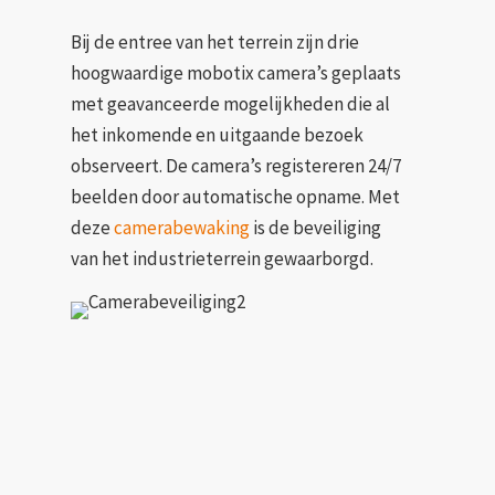
Bij de entree van het terrein zijn drie
hoogwaardige mobotix camera’s geplaats
met geavanceerde mogelijkheden die al
het inkomende en uitgaande bezoek
observeert. De camera’s registereren 24/7
beelden door automatische opname. Met
deze
camerabewaking
is de beveiliging
van het industrieterrein gewaarborgd.