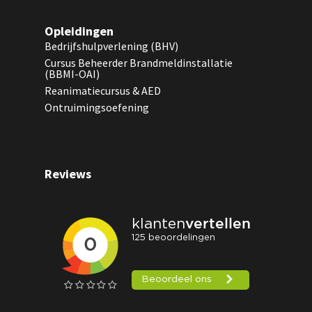
Opleidingen
Bedrijfshulpverlening (BHV)
Cursus Beheerder Brandmeldinstallatie
(BBMI-OAI)
Reanimatiecursus & AED
Ontruimingsoefening
Reviews