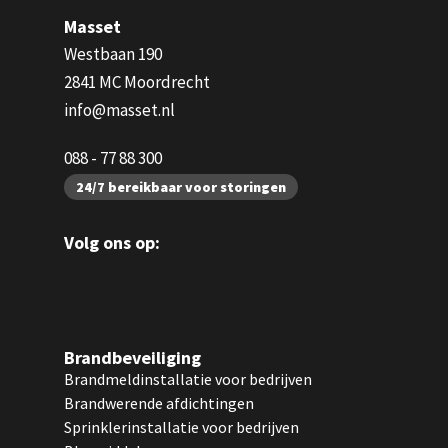
Masset
Westbaan 190
2841 MC Moordrecht
info@masset.nl
088 - 77 88 300
24/7 bereikbaar voor storingen
Volg ons op:
Brandbeveiliging
Brandmeldinstallatie voor bedrijven
Brandwerende afdichtingen
Sprinklerinstallatie voor bedrijven