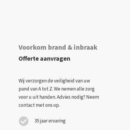
Voorkom brand & inbraak
Offerte aanvragen
Wij verzorgen de veiligheid van uw
pand van A tot Z. We nemen alle zorg
voor u uit handen. Advies nodig? Neem
contact met ons op.
35 jaar ervaring