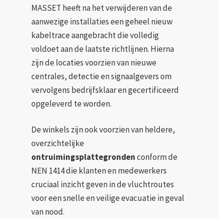
MASSET heeft na het verwijderen van de
aanwezige installaties een geheel nieuw
kabeltrace aangebracht die volledig
voldoet aan de laatste richtlijnen. Hierna
zijn de locaties voorzien van nieuwe
centrales, detectie en signaalgevers om
vervolgens bedrijfsklaar en gecertificeerd
opgeleverd te worden.
De winkels zijn ook voorzien van heldere,
overzichtelijke
ontruimingsplattegronden
conform de
NEN 1414 die klanten en medewerkers
cruciaal inzicht geven in de vluchtroutes
voor een snelle en veilige evacuatie in geval
van nood.