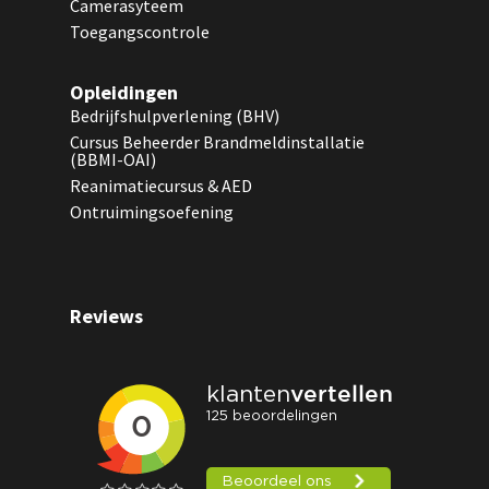
Camerasyteem
Toegangscontrole
Opleidingen
Bedrijfshulpverlening (BHV)
Cursus Beheerder Brandmeldinstallatie
(BBMI-OAI)
Reanimatiecursus & AED
Ontruimingsoefening
Reviews