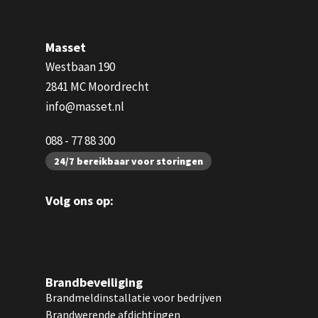
Masset
Westbaan 190
2841 MC Moordrecht
info@masset.nl
088 - 77 88 300
24/7 bereikbaar voor storingen
Volg ons op:
Brandbeveiliging
Brandmeldinstallatie voor bedrijven
Brandwerende afdichtingen