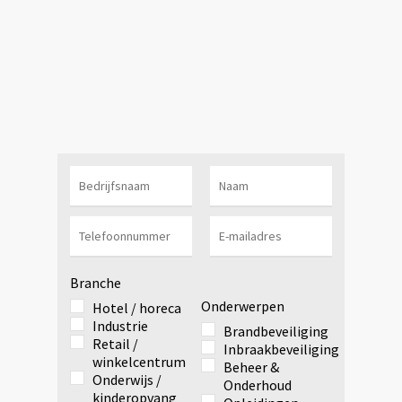
Branche
Onderwerpen
Hotel / horeca
Industrie
Brandbeveiliging
Retail /
Inbraakbeveiliging
winkelcentrum
Beheer &
Onderwijs /
Onderhoud
kinderopvang