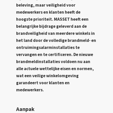
beleving, maar veiligheid voor
medewerkers en klanten heeft de
hoogste prioriteit. MASSET heeft een
belangrijke bijdrage geleverd aan de
brandveiligheid van meerdere winkels in
het land door de volledige brandmeld- en
ontruimingsalarminstallaties te
vervangen en te certificeren. De nieuwe
brandmeldinstallaties voldoen nu aan
alle actuele wettelijke eisen en normen,
wat een veilige winkelomgeving
garandeert voor klanten en
medewerkers.
Aanpak