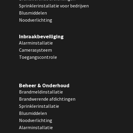
Sprinklerinstallatie voor bedrijven
Blusmiddelen
Noodverlichting
Inbraakbeveiliging
Alarminstallatie
Camerasysteem
Toegangscontrole
Beheer & Onderhoud
Brandmeldinstallatie
Brandwerende afdichtingen
Sprinklerinstallatie
Blusmiddelen
Noodverlichting
Alarminstallatie