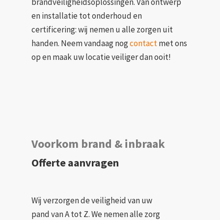
brandveiligheidsoplossingen. Van ontwerp
en installatie tot onderhoud en
certificering: wij nemen u alle zorgen uit
handen. Neem vandaag nog
contact
met ons
op en maak uw locatie veiliger dan ooit!
Voorkom brand & inbraak
Offerte aanvragen
Wij verzorgen de veiligheid van uw
pand van A tot Z. We nemen alle zorg