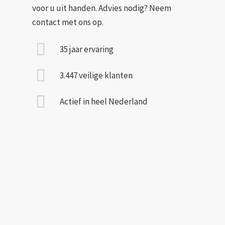
voor u uit handen. Advies nodig? Neem
contact met ons op.
35 jaar ervaring
3.447 veilige klanten
Actief in heel Nederland