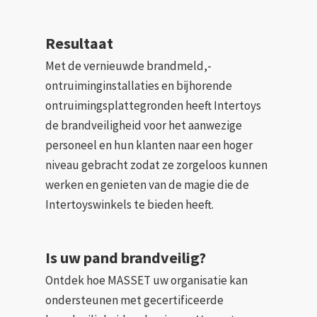
Resultaat
Met de vernieuwde brandmeld,-
ontruiminginstallaties en bijhorende
ontruimingsplattegronden heeft Intertoys
de brandveiligheid voor het aanwezige
personeel en hun klanten naar een hoger
niveau gebracht zodat ze zorgeloos kunnen
werken en genieten van de magie die de
Intertoyswinkels te bieden heeft.
Is uw pand brandveilig?
Ontdek hoe MASSET uw organisatie kan
ondersteunen met gecertificeerde