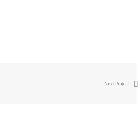
Next Project