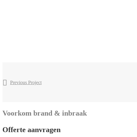
Previous Project
Voorkom brand & inbraak
Offerte aanvragen