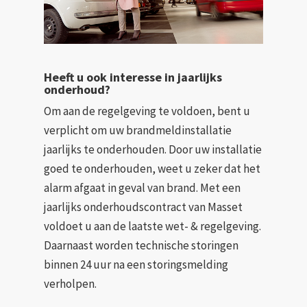
Heeft u ook interesse in jaarlijks
onderhoud?
Om aan de regelgeving te voldoen, bent u
verplicht om uw brandmeldinstallatie
jaarlijks te onderhouden. Door uw installatie
goed te onderhouden, weet u zeker dat het
alarm afgaat in geval van brand. Met een
jaarlijks onderhoudscontract van Masset
voldoet u aan de laatste wet- & regelgeving.
Daarnaast worden technische storingen
binnen 24 uur na een storingsmelding
verholpen.