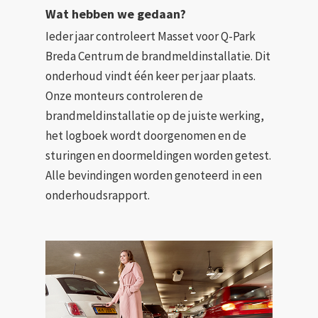
Wat hebben we gedaan?
Ieder jaar controleert Masset voor Q-Park
Breda Centrum de brandmeldinstallatie. Dit
onderhoud vindt één keer per jaar plaats.
Onze monteurs controleren de
brandmeldinstallatie op de juiste werking,
het logboek wordt doorgenomen en de
sturingen en doormeldingen worden getest.
Alle bevindingen worden genoteerd in een
onderhoudsrapport.