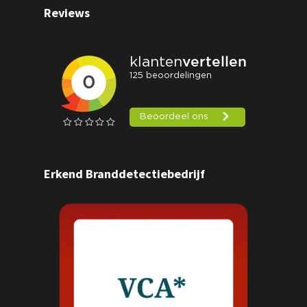
Reviews
Erkend Branddetectiebedrijf