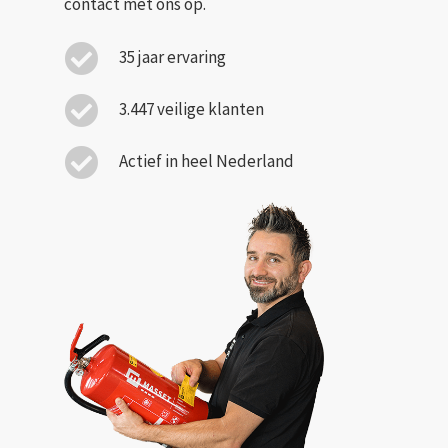
contact met ons op.
35 jaar ervaring
3.447 veilige klanten
Actief in heel Nederland