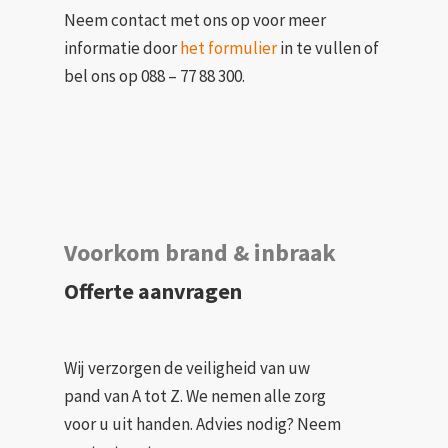
Neem contact met ons op voor meer
informatie door
het formulier
in te vullen of
bel ons op 088 – 77 88 300.
Voorkom brand & inbraak
Offerte aanvragen
Wij verzorgen de veiligheid van uw
pand van A tot Z. We nemen alle zorg
voor u uit handen. Advies nodig? Neem