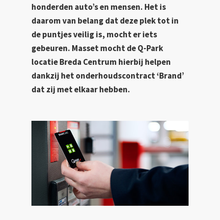
honderden auto’s en mensen. Het is
daarom van belang dat deze plek tot in
de puntjes veilig is, mocht er iets
gebeuren. Masset mocht de Q-Park
locatie Breda Centrum hierbij helpen
dankzij het onderhoudscontract ‘Brand’
dat zij met elkaar hebben.