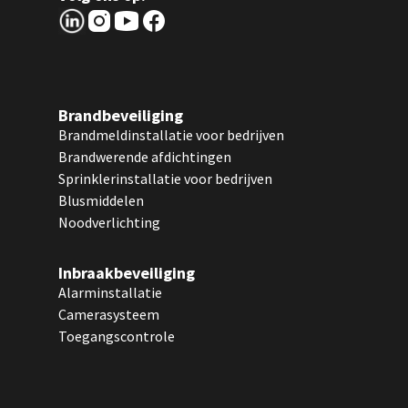
Brandbeveiliging
Brandmeldinstallatie voor bedrijven
Brandwerende afdichtingen
Sprinklerinstallatie voor bedrijven
Blusmiddelen
Noodverlichting
Inbraakbeveiliging
Alarminstallatie
Camerasysteem
Toegangscontrole