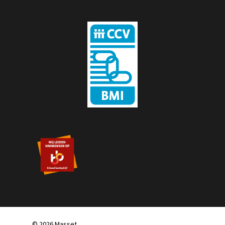
© 2026 Masset.