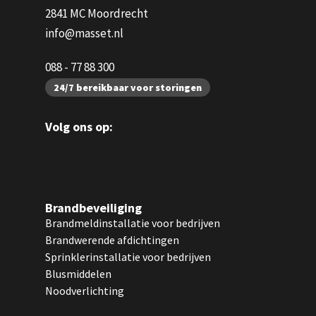
2841 MC Moordrecht
info@masset.nl
088 - 77 88 300
24/7 bereikbaar voor storingen
Volg ons op:
Brandbeveiliging
Brandmeldinstallatie voor bedrijven
Brandwerende afdichtingen
Sprinklerinstallatie voor bedrijven
Blusmiddelen
Noodverlichting