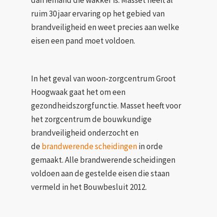
ruim 30 jaar ervaring op het gebied van
brandveiligheid en weet precies aan welke
eisen een pand moet voldoen.
In het geval van woon-zorgcentrum Groot
Hoogwaak gaat het om een
gezondheidszorgfunctie. Masset heeft voor
het zorgcentrum de bouwkundige
brandveiligheid onderzocht en
de
brandwerende scheidingen
in orde
gemaakt. Alle brandwerende scheidingen
voldoen aan de gestelde eisen die staan
vermeld in het Bouwbesluit 2012.