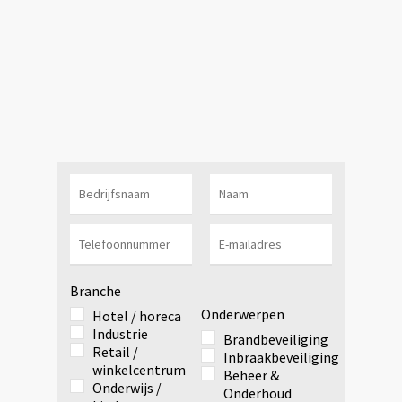
Branche
Onderwerpen
Hotel / horeca
Industrie
Brandbeveiliging
Retail /
Inbraakbeveiliging
winkelcentrum
Beheer &
Onderwijs /
Onderhoud