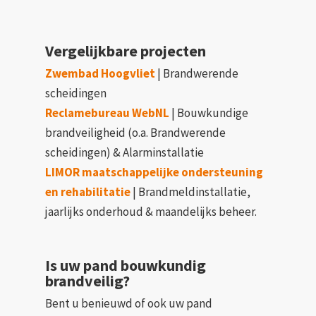
Vergelijkbare projecten
Zwembad Hoogvliet
| Brandwerende
scheidingen
Reclamebureau WebNL
| Bouwkundige
brandveiligheid (o.a. Brandwerende
scheidingen) & Alarminstallatie
LIMOR maatschappelijke ondersteuning
en rehabilitatie
| Brandmeldinstallatie,
jaarlijks onderhoud & maandelijks beheer.
Is uw pand bouwkundig
brandveilig?
Bent u benieuwd of ook uw pand