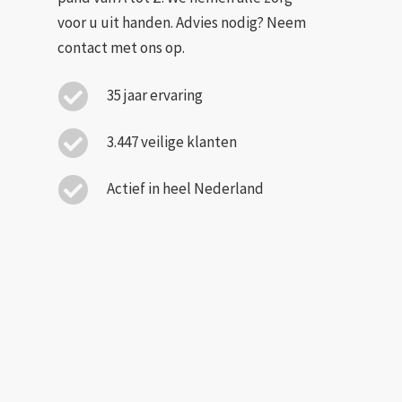
voor u uit handen. Advies nodig? Neem
contact met ons op.
35 jaar ervaring
3.447 veilige klanten
Actief in heel Nederland