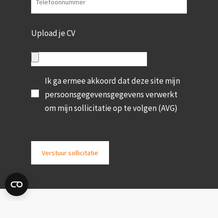
Upload je CV
Ik ga ermee akkoord dat deze site mijn
persoonsgegevensgegevens verwerkt
om mijn sollicitatie op te volgen (AVG)