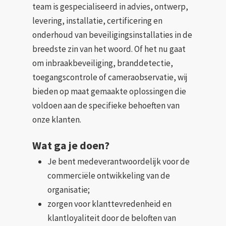
team is gespecialiseerd in advies, ontwerp,
levering, installatie, certificering en
onderhoud van beveiligingsinstallaties in de
breedste zin van het woord. Of het nu gaat
om inbraakbeveiliging, branddetectie,
toegangscontrole of cameraobservatie, wij
bieden op maat gemaakte oplossingen die
voldoen aan de specifieke behoeften van
onze klanten.
Wat ga je doen?
Je bent medeverantwoordelijk voor de
commerciële ontwikkeling van de
organisatie;
zorgen voor klanttevredenheid en
klantloyaliteit door de beloften van