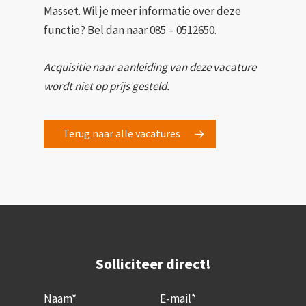
Masset. Wil je meer informatie over deze
functie? Bel dan naar 085 – 0512650.
Acquisitie naar aanleiding van deze vacature
wordt niet op prijs gesteld.
Terug naar alle vacatures
Solliciteer direct!
Naam*
E-mail*