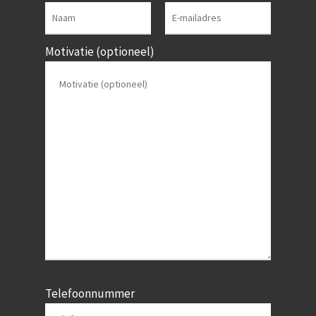
Motivatie (optioneel)
Telefoonnummer