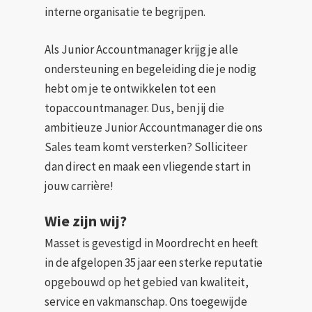
interne organisatie te begrijpen.
Als Junior Accountmanager krijg je alle
ondersteuning en begeleiding die je nodig
hebt om je te ontwikkelen tot een
topaccountmanager. Dus, ben jij die
ambitieuze Junior Accountmanager die ons
Sales team komt versterken? Solliciteer
dan direct en maak een vliegende start in
jouw carrière!
Wie zijn wij?
Masset is gevestigd in Moordrecht en heeft
in de afgelopen 35 jaar een sterke reputatie
opgebouwd op het gebied van kwaliteit,
service en vakmanschap. Ons toegewijde