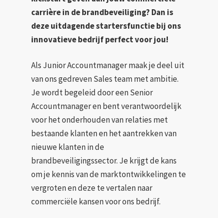
carrière in de brandbeveiliging? Dan is
deze uitdagende startersfunctie bij ons
innovatieve bedrijf perfect voor jou!
Als Junior Accountmanager maak je deel uit
van ons gedreven Sales team met ambitie.
Je wordt begeleid door een Senior
Accountmanager en bent verantwoordelijk
voor het onderhouden van relaties met
bestaande klanten en het aantrekken van
nieuwe klanten in de
brandbeveiligingssector. Je krijgt de kans
om je kennis van de marktontwikkelingen te
vergroten en deze te vertalen naar
commerciële kansen voor ons bedrijf.