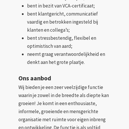
bent in bezit van VCA-certificaat;
bent klantgericht, communicatief
vaardig en betrokken ingesteld bij
klanten en collega’s;
bent stressbestendig, flexibel en
optimistisch van aard;
neemt graag verantwoordelijkheid en
denkt aan het grote plaatje.
Ons aanbod
Wij bieden je een zeer veelzijdige functie
waarin je zowel in de breedte als diepte kan
groeien! Je komt in een enthousiaste,
informele, groeiende en mensgerichte
organisatie met ruimte voor eigen inbreng
en ontwikkeling. De functie is als voltijd