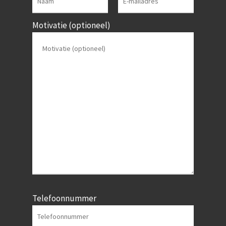
Motivatie (optioneel)
Telefoonnummer