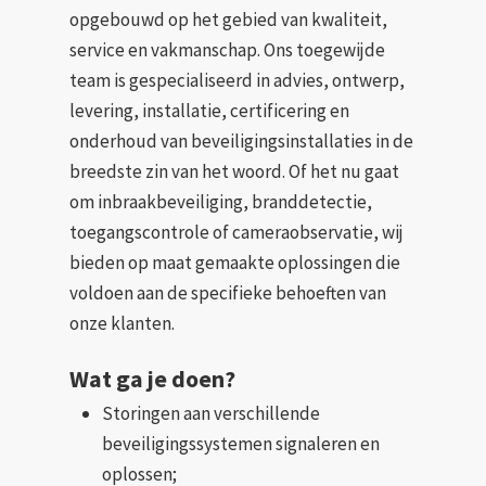
opgebouwd op het gebied van kwaliteit,
service en vakmanschap. Ons toegewijde
team is gespecialiseerd in advies, ontwerp,
levering, installatie, certificering en
onderhoud van beveiligingsinstallaties in de
breedste zin van het woord. Of het nu gaat
om inbraakbeveiliging, branddetectie,
toegangscontrole of cameraobservatie, wij
bieden op maat gemaakte oplossingen die
voldoen aan de specifieke behoeften van
onze klanten.
Wat ga je doen?
Storingen aan verschillende
beveiligingssystemen signaleren en
oplossen;