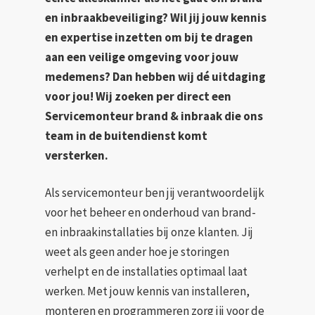
en inbraakbeveiliging? Wil jij jouw kennis
en expertise inzetten om bij te dragen
aan een veilige omgeving voor jouw
medemens? Dan hebben wij dé uitdaging
voor jou! Wij zoeken per direct een
Servicemonteur brand & inbraak die ons
team in de buitendienst komt
versterken.
Als servicemonteur ben jij verantwoordelijk
voor het beheer en onderhoud van brand-
en inbraakinstallaties bij onze klanten. Jij
weet als geen ander hoe je storingen
verhelpt en de installaties optimaal laat
werken. Met jouw kennis van installeren,
monteren en programmeren zorg jij voor de