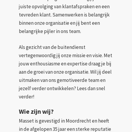
juiste opvolging van klantafspraken en een
tevreden klant. Samenwerken is belangrijk
binnen onze organisatie en jij bent een
belangrijke pijler in ons team.
Als gezicht van de buitendienst
vertegenwoordig jij onze missie en visie. Met
jouw enthousiasme en expertise draag je bij
aan de groei van onze organisatie. Wil jij deel
uitmaken van ons gemotiveerde team en
jezelf verder ontwikkelen? Lees dan snel
verder!
Wie zijn wij?
Masset is gevestigd in Moordrecht en heeft
in de afgelopen 35 jaar een sterke reputatie