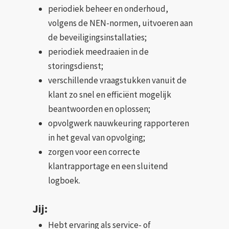
periodiek beheer en onderhoud,
volgens de NEN-normen, uitvoeren aan
de beveiligingsinstallaties;
periodiek meedraaien in de
storingsdienst;
verschillende vraagstukken vanuit de
klant zo snel en efficiënt mogelijk
beantwoorden en oplossen;
opvolgwerk nauwkeuring rapporteren
in het geval van opvolging;
zorgen voor een correcte
klantrapportage en een sluitend
logboek.
Jij:
Hebt ervaring als service- of