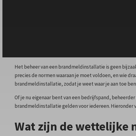
Het beheer van een brandmeldinstallatie is geen bijzaa
precies de normen waaraan je moet voldoen, en wie dra
brandmeldinstallatie, zodat je weet waar je aan toe ben
Of je nu eigenaar bent van een bedrijfspand, beheerder
brandmeldinstallatie gelden voor iedereen. Hieronder vin
Wat zijn de wettelijke