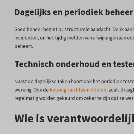
Dagelijks en periodiek beheer
Goed beheer begint bij structurele aandacht. Denk aan 
incidenten, en het tijdig melden van afwijkingen aan een
beheert.
Technisch onderhoud en teste
Naast de dagelijkse taken hoort ook het periodiek test
werking. Ook de
keuring van blusmiddelen
, zoals draa
regelmatig worden gekeurd om zeker te zijn dat ze wer
Wie is verantwoordelij