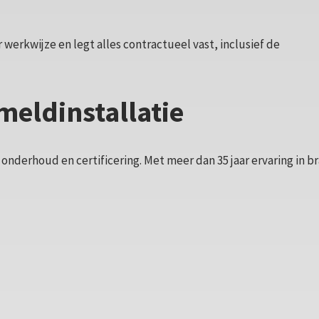
 werkwijze en legt alles contractueel vast, inclusief de
meldinstallatie
onderhoud en certificering. Met meer dan 35 jaar ervaring in b