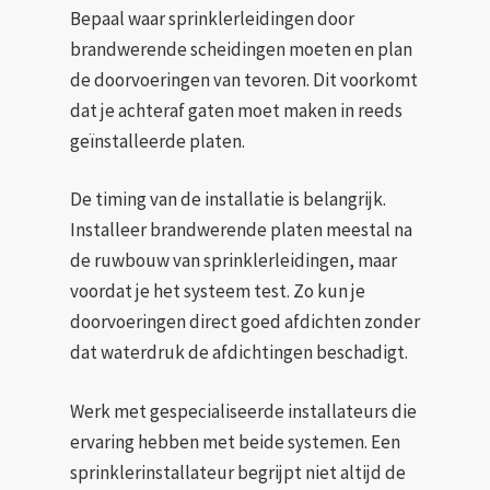
Bepaal waar sprinklerleidingen door
brandwerende scheidingen moeten en plan
de doorvoeringen van tevoren. Dit voorkomt
dat je achteraf gaten moet maken in reeds
geïnstalleerde platen.
De timing van de installatie is belangrijk.
Installeer brandwerende platen meestal na
de ruwbouw van sprinklerleidingen, maar
voordat je het systeem test. Zo kun je
doorvoeringen direct goed afdichten zonder
dat waterdruk de afdichtingen beschadigt.
Werk met gespecialiseerde installateurs die
ervaring hebben met beide systemen. Een
sprinklerinstallateur begrijpt niet altijd de