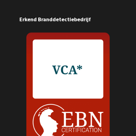
Erkend Branddetectiebedrijf