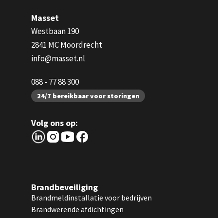
Masset
Westbaan 190
2841 MC Moordrecht
info@masset.nl
088 - 77 88 300
24/7 bereikbaar voor storingen
Volg ons op:
Brandbeveiliging
Brandmeldinstallatie voor bedrijven
Brandwerende afdichtingen