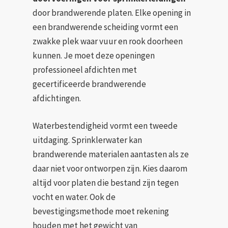
door brandwerende platen. Elke opening in
een brandwerende scheiding vormt een
zwakke plek waar vuur en rook doorheen
kunnen. Je moet deze openingen
professioneel afdichten met
gecertificeerde brandwerende
afdichtingen.
Waterbestendigheid vormt een tweede
uitdaging. Sprinklerwater kan
brandwerende materialen aantasten als ze
daar niet voor ontworpen zijn. Kies daarom
altijd voor platen die bestand zijn tegen
vocht en water. Ook de
bevestigingsmethode moet rekening
houden met het gewicht van