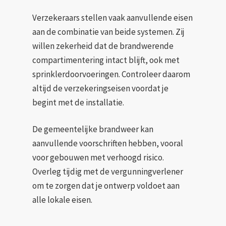
Verzekeraars stellen vaak aanvullende eisen
aan de combinatie van beide systemen. Zij
willen zekerheid dat de brandwerende
compartimentering intact blijft, ook met
sprinklerdoorvoeringen. Controleer daarom
altijd de verzekeringseisen voordat je
begint met de installatie.
De gemeentelijke brandweer kan
aanvullende voorschriften hebben, vooral
voor gebouwen met verhoogd risico.
Overleg tijdig met de vergunningverlener
om te zorgen dat je ontwerp voldoet aan
alle lokale eisen.