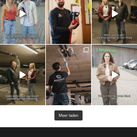
Meer laden