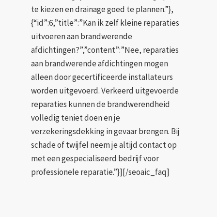
te kiezen en drainage goed te plannen.”},
{“id”:6,”title”:”Kan ik zelf kleine reparaties
uitvoeren aan brandwerende
afdichtingen?”,”content”:”Nee, reparaties
aan brandwerende afdichtingen mogen
alleen door gecertificeerde installateurs
worden uitgevoerd. Verkeerd uitgevoerde
reparaties kunnen de brandwerendheid
volledig teniet doen en je
verzekeringsdekking in gevaar brengen. Bij
schade of twijfel neem je altijd contact op
met een gespecialiseerd bedrijf voor
professionele reparatie.”}][/seoaic_faq]