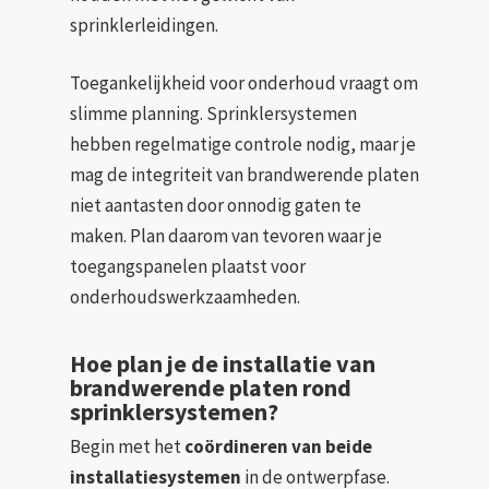
sprinklerleidingen.
Toegankelijkheid voor onderhoud vraagt om
slimme planning. Sprinklersystemen
hebben regelmatige controle nodig, maar je
mag de integriteit van brandwerende platen
niet aantasten door onnodig gaten te
maken. Plan daarom van tevoren waar je
toegangspanelen plaatst voor
onderhoudswerkzaamheden.
Hoe plan je de installatie van
brandwerende platen rond
sprinklersystemen?
Begin met het
coördineren van beide
installatiesystemen
in de ontwerpfase.