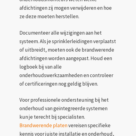
afdichtingen zij mogen verwijderen en hoe
ze deze moeten herstellen.
Documenteer alle wijzigingen aan het
systeem. Als je sprinklerleidingen verplaatst
of uitbreidt, moeten ook de brandwerende
afdichtingen worden aangepast. Houd een
logboek bij van alle
onderhoudswerkzaamheden en controleer
of certificeringen nog geldig blijven.
Voor professionele ondersteuning bij het
onderhoud van geïntegreerde systemen
kun je terecht bij specialisten.
Brandwerende platen
vereisen specifieke
kennis voor juiste installatie en onderhoud,