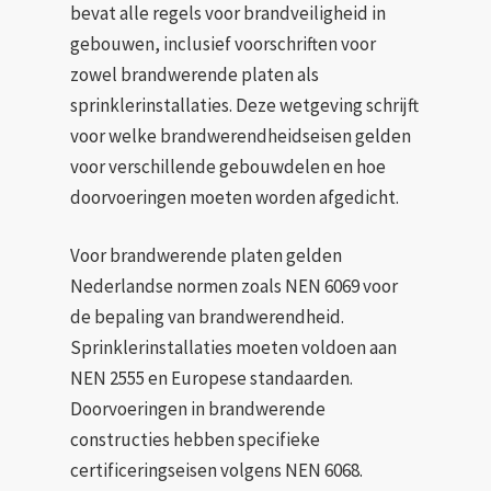
bevat alle regels voor brandveiligheid in
gebouwen, inclusief voorschriften voor
zowel brandwerende platen als
sprinklerinstallaties. Deze wetgeving schrijft
voor welke brandwerendheidseisen gelden
voor verschillende gebouwdelen en hoe
doorvoeringen moeten worden afgedicht.
Voor brandwerende platen gelden
Nederlandse normen zoals NEN 6069 voor
de bepaling van brandwerendheid.
Sprinklerinstallaties moeten voldoen aan
NEN 2555 en Europese standaarden.
Doorvoeringen in brandwerende
constructies hebben specifieke
certificeringseisen volgens NEN 6068.