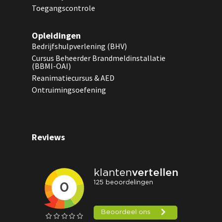
Toegangscontrole
Opleidingen
Bedrijfshulpverlening (BHV)
Cursus Beheerder Brandmeldinstallatie
(BBMI-OAI)
Reanimatiecursus & AED
Ontruimingsoefening
Reviews