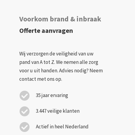
Voorkom brand & inbraak
Offerte aanvragen
Wij verzorgen de veiligheid van uw
pand van A tot Z. We nemen alle zorg
voor u uit handen. Advies nodig? Neem
contact met ons op.
35 jaar ervaring
3.447 veilige klanten
Actief in heel Nederland