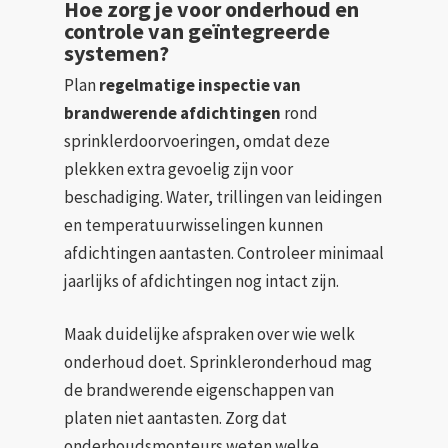
Hoe zorg je voor onderhoud en
controle van geïntegreerde
systemen?
Plan
regelmatige inspectie van
brandwerende afdichtingen
rond
sprinklerdoorvoeringen, omdat deze
plekken extra gevoelig zijn voor
beschadiging. Water, trillingen van leidingen
en temperatuurwisselingen kunnen
afdichtingen aantasten. Controleer minimaal
jaarlijks of afdichtingen nog intact zijn.
Maak duidelijke afspraken over wie welk
onderhoud doet. Sprinkleronderhoud mag
de brandwerende eigenschappen van
platen niet aantasten. Zorg dat
onderhoudsmonteurs weten welke