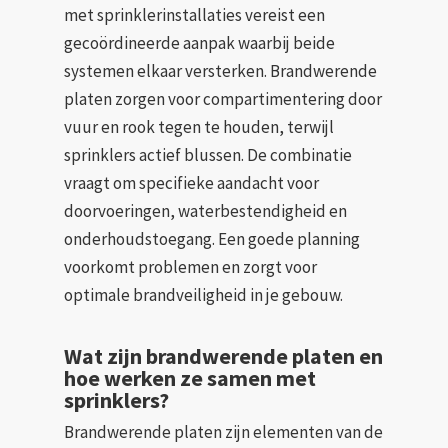
met sprinklerinstallaties vereist een
gecoördineerde aanpak waarbij beide
systemen elkaar versterken. Brandwerende
platen zorgen voor compartimentering door
vuur en rook tegen te houden, terwijl
sprinklers actief blussen. De combinatie
vraagt om specifieke aandacht voor
doorvoeringen, waterbestendigheid en
onderhoudstoegang. Een goede planning
voorkomt problemen en zorgt voor
optimale brandveiligheid in je gebouw.
Wat zijn brandwerende platen en
hoe werken ze samen met
sprinklers?
Brandwerende platen zijn elementen van de