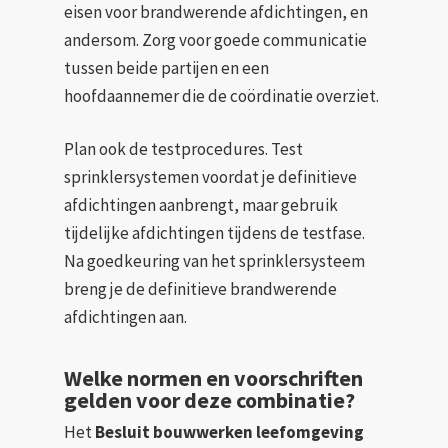
eisen voor brandwerende afdichtingen, en
andersom. Zorg voor goede communicatie
tussen beide partijen en een
hoofdaannemer die de coördinatie overziet.
Plan ook de testprocedures. Test
sprinklersystemen voordat je definitieve
afdichtingen aanbrengt, maar gebruik
tijdelijke afdichtingen tijdens de testfase.
Na goedkeuring van het sprinklersysteem
breng je de definitieve brandwerende
afdichtingen aan.
Welke normen en voorschriften
gelden voor deze combinatie?
Het
Besluit bouwwerken leefomgeving