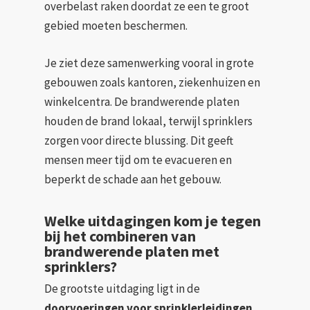
overbelast raken doordat ze een te groot
gebied moeten beschermen.
Je ziet deze samenwerking vooral in grote
gebouwen zoals kantoren, ziekenhuizen en
winkelcentra. De brandwerende platen
houden de brand lokaal, terwijl sprinklers
zorgen voor directe blussing. Dit geeft
mensen meer tijd om te evacueren en
beperkt de schade aan het gebouw.
Welke uitdagingen kom je tegen
bij het combineren van
brandwerende platen met
sprinklers?
De grootste uitdaging ligt in de
doorvoeringen voor sprinklerleidingen