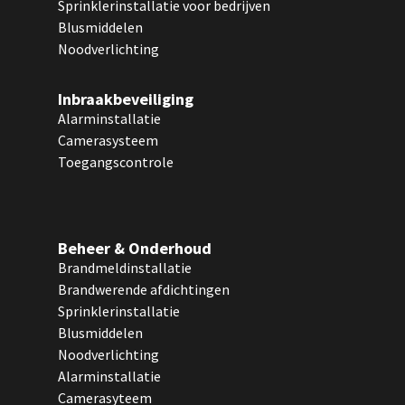
Sprinklerinstallatie voor bedrijven
Blusmiddelen
Noodverlichting
Inbraakbeveiliging
Alarminstallatie
Camerasysteem
Toegangscontrole
Beheer & Onderhoud
Brandmeldinstallatie
Brandwerende afdichtingen
Sprinklerinstallatie
Blusmiddelen
Noodverlichting
Alarminstallatie
Camerasyteem