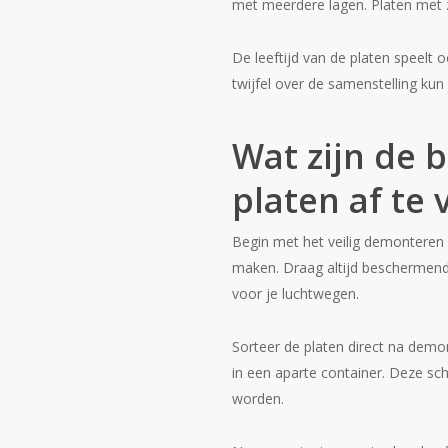
met meerdere lagen. Platen met z
De leeftijd van de platen speelt 
twijfel over de samenstelling kun 
Wat zijn de
platen af te
Begin met het veilig demonteren 
maken. Draag altijd beschermende
voor je luchtwegen.
Sorteer de platen direct na demo
in een aparte container. Deze sch
worden.