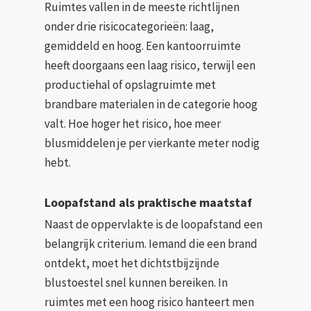
Ruimtes vallen in de meeste richtlijnen
onder drie risicocategorieën: laag,
gemiddeld en hoog. Een kantoorruimte
heeft doorgaans een laag risico, terwijl een
productiehal of opslagruimte met
brandbare materialen in de categorie hoog
valt. Hoe hoger het risico, hoe meer
blusmiddelen je per vierkante meter nodig
hebt.
Loopafstand als praktische maatstaf
Naast de oppervlakte is de loopafstand een
belangrijk criterium. Iemand die een brand
ontdekt, moet het dichtstbijzijnde
blustoestel snel kunnen bereiken. In
ruimtes met een hoog risico hanteert men