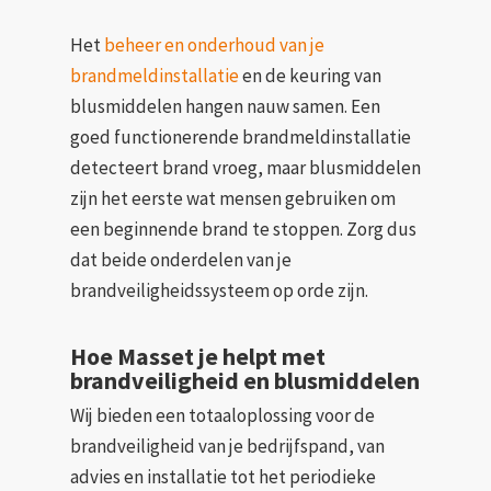
Het
beheer en onderhoud van je
brandmeldinstallatie
en de keuring van
blusmiddelen hangen nauw samen. Een
goed functionerende brandmeldinstallatie
detecteert brand vroeg, maar blusmiddelen
zijn het eerste wat mensen gebruiken om
een beginnende brand te stoppen. Zorg dus
dat beide onderdelen van je
brandveiligheidssysteem op orde zijn.
Hoe Masset je helpt met
brandveiligheid en blusmiddelen
Wij bieden een totaaloplossing voor de
brandveiligheid van je bedrijfspand, van
advies en installatie tot het periodieke