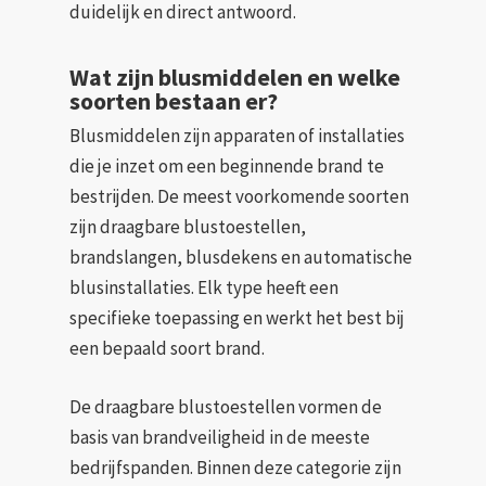
duidelijk en direct antwoord.
Wat zijn blusmiddelen en welke
soorten bestaan er?
Blusmiddelen zijn apparaten of installaties
die je inzet om een beginnende brand te
bestrijden. De meest voorkomende soorten
zijn draagbare blustoestellen,
brandslangen, blusdekens en automatische
blusinstallaties. Elk type heeft een
specifieke toepassing en werkt het best bij
een bepaald soort brand.
De draagbare blustoestellen vormen de
basis van brandveiligheid in de meeste
bedrijfspanden. Binnen deze categorie zijn