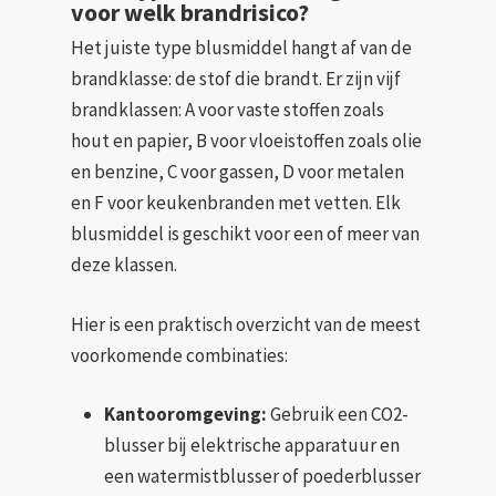
voor welk brandrisico?
Het juiste type blusmiddel hangt af van de
brandklasse: de stof die brandt. Er zijn vijf
brandklassen: A voor vaste stoffen zoals
hout en papier, B voor vloeistoffen zoals olie
en benzine, C voor gassen, D voor metalen
en F voor keukenbranden met vetten. Elk
blusmiddel is geschikt voor een of meer van
deze klassen.
Hier is een praktisch overzicht van de meest
voorkomende combinaties:
Kantooromgeving:
Gebruik een CO2-
blusser bij elektrische apparatuur en
een watermistblusser of poederblusser