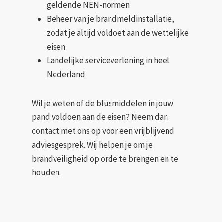
geldende NEN-normen
Beheer van je brandmeldinstallatie,
zodat je altijd voldoet aan de wettelijke
eisen
Landelijke serviceverlening in heel
Nederland
Wil je weten of de blusmiddelen in jouw
pand voldoen aan de eisen? Neem dan
contact met ons op voor een vrijblijvend
adviesgesprek. Wij helpen je om je
brandveiligheid op orde te brengen en te
houden.