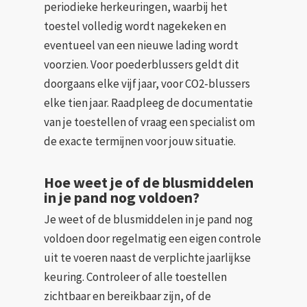
periodieke herkeuringen, waarbij het
toestel volledig wordt nagekeken en
eventueel van een nieuwe lading wordt
voorzien. Voor poederblussers geldt dit
doorgaans elke vijf jaar, voor CO2-blussers
elke tien jaar. Raadpleeg de documentatie
van je toestellen of vraag een specialist om
de exacte termijnen voor jouw situatie.
Hoe weet je of de blusmiddelen
in je pand nog voldoen?
Je weet of de blusmiddelen in je pand nog
voldoen door regelmatig een eigen controle
uit te voeren naast de verplichte jaarlijkse
keuring. Controleer of alle toestellen
zichtbaar en bereikbaar zijn, of de