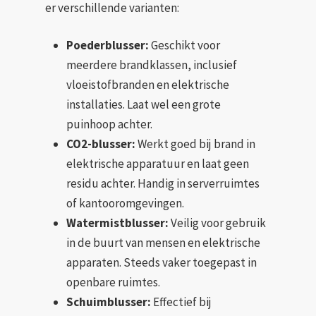
er verschillende varianten:
Poederblusser:
Geschikt voor
meerdere brandklassen, inclusief
vloeistofbranden en elektrische
installaties. Laat wel een grote
puinhoop achter.
CO2-blusser:
Werkt goed bij brand in
elektrische apparatuur en laat geen
residu achter. Handig in serverruimtes
of kantooromgevingen.
Watermistblusser:
Veilig voor gebruik
in de buurt van mensen en elektrische
apparaten. Steeds vaker toegepast in
openbare ruimtes.
Schuimblusser:
Effectief bij