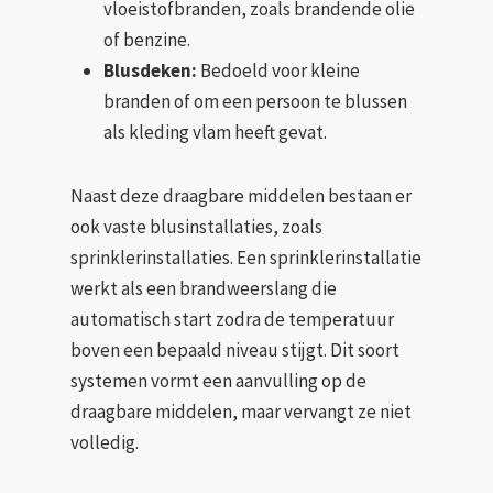
vloeistofbranden, zoals brandende olie
of benzine.
Blusdeken:
Bedoeld voor kleine
branden of om een persoon te blussen
als kleding vlam heeft gevat.
Naast deze draagbare middelen bestaan er
ook vaste blusinstallaties, zoals
sprinklerinstallaties. Een sprinklerinstallatie
werkt als een brandweerslang die
automatisch start zodra de temperatuur
boven een bepaald niveau stijgt. Dit soort
systemen vormt een aanvulling op de
draagbare middelen, maar vervangt ze niet
volledig.