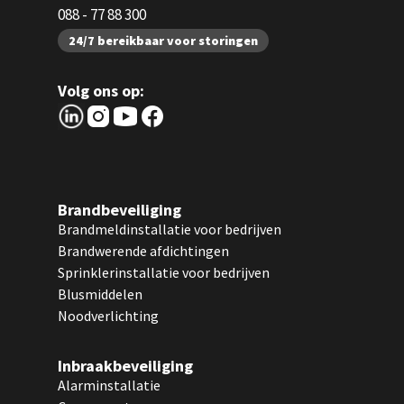
088 - 77 88 300
24/7 bereikbaar voor storingen
Volg ons op:
Brandbeveiliging
Brandmeldinstallatie voor bedrijven
Brandwerende afdichtingen
Sprinklerinstallatie voor bedrijven
Blusmiddelen
Noodverlichting
Inbraakbeveiliging
Alarminstallatie