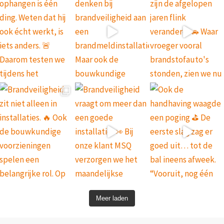
Meer laden