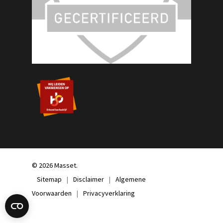
© 2026 Masset.
Sitemap
|
Disclaimer
|
Algemene
Voorwaarden
|
Privacyverklaring