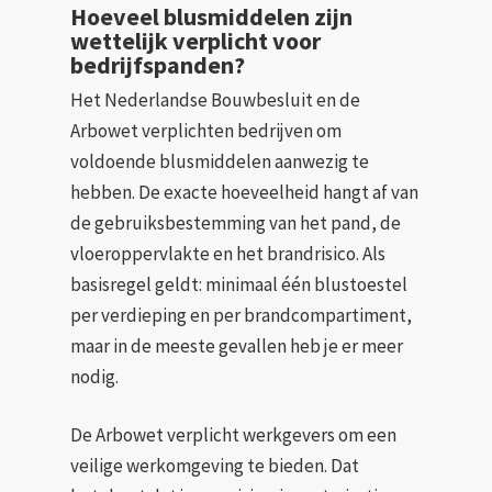
Hoeveel blusmiddelen zijn
wettelijk verplicht voor
bedrijfspanden?
Het Nederlandse Bouwbesluit en de
Arbowet verplichten bedrijven om
voldoende blusmiddelen aanwezig te
hebben. De exacte hoeveelheid hangt af van
de gebruiksbestemming van het pand, de
vloeroppervlakte en het brandrisico. Als
basisregel geldt: minimaal één blustoestel
per verdieping en per brandcompartiment,
maar in de meeste gevallen heb je er meer
nodig.
De Arbowet verplicht werkgevers om een
veilige werkomgeving te bieden. Dat