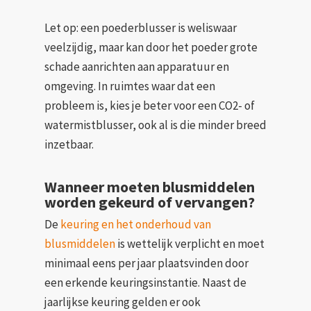
Let op: een poederblusser is weliswaar
veelzijdig, maar kan door het poeder grote
schade aanrichten aan apparatuur en
omgeving. In ruimtes waar dat een
probleem is, kies je beter voor een CO2- of
watermistblusser, ook al is die minder breed
inzetbaar.
Wanneer moeten blusmiddelen
worden gekeurd of vervangen?
De
keuring en het onderhoud van
blusmiddelen
is wettelijk verplicht en moet
minimaal eens per jaar plaatsvinden door
een erkende keuringsinstantie. Naast de
jaarlijkse keuring gelden er ook