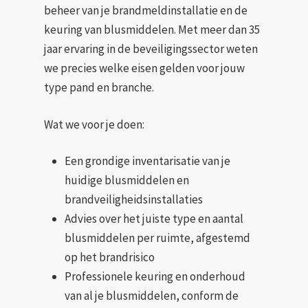
beheer van je brandmeldinstallatie en de
keuring van blusmiddelen. Met meer dan 35
jaar ervaring in de beveiligingssector weten
we precies welke eisen gelden voor jouw
type pand en branche.
Wat we voor je doen:
Een grondige inventarisatie van je
huidige blusmiddelen en
brandveiligheidsinstallaties
Advies over het juiste type en aantal
blusmiddelen per ruimte, afgestemd
op het brandrisico
Professionele keuring en onderhoud
van al je blusmiddelen, conform de