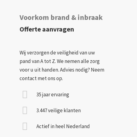
Voorkom brand & inbraak
Offerte aanvragen
Wij verzorgen de veiligheid van uw
pand van A tot Z. We nemen alle zorg
voor u uit handen. Advies nodig? Neem
contact met ons op.
35 jaar ervaring
3.447 veilige klanten
Actief in heel Nederland