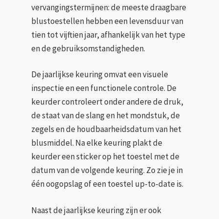
vervangingstermijnen: de meeste draagbare
blustoestellen hebben een levensduur van
tien tot vijftien jaar, afhankelijk van het type
en de gebruiksomstandigheden.
De jaarlijkse keuring omvat een visuele
inspectie en een functionele controle. De
keurder controleert onder andere de druk,
de staat van de slang en het mondstuk, de
zegels en de houdbaarheidsdatum van het
blusmiddel. Na elke keuring plakt de
keurder een sticker op het toestel met de
datum van de volgende keuring. Zo zie je in
één oogopslag of een toestel up-to-date is.
Naast de jaarlijkse keuring zijn er ook