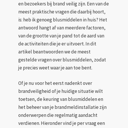
en bezoekers bij brand veilig zijn. Een van de
meest praktische vragen die daarbij hoort,
is: heb ik genoeg blusmiddelen in huis? Het
antwoord hangt af van meerdere factoren,
van de grootte van je pand tot de aard van
de activiteiten die je er uitvoert. In dit
artikel beantwoorden we de meest
gestelde vragen over blusmiddelen, zodat
je precies weet waar je aan toe bent.
Of je nu voor het eerst nadenkt over
brandveiligheid of je huidige situatie wilt
toetsen, de keuring van blusmiddelen en
het beheer van je brandmeldinstallatie zijn
onderwerpen die regelmatig aandacht
verdienen. Hieronder vind je per vraag een