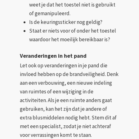
weet je dat het toestel niet is gebruikt
of gemanipuleerd.
Is de keuringssticker nog geldig?
Staat er niets voor of onder het toestel
waardoor het moeilijk bereikbaar is?
Veranderingen in het pand
Let ook op veranderingen in je pand die
invloed hebben op de brandveiligheid. Denk
aan een verbouwing, een nieuwe indeling
van ruimtes of een wijziging in de
activiteiten. Als je een ruimte anders gaat
gebruiken, kan het zijn dat je andere of
extra blusmiddelen nodig hebt. Stem dit af
met een specialist, zodat je niet achteraf
voor verrassingen komt te staan.