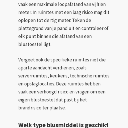
vaak een maximale loopafstand van vijftien
meter. In ruimtes met een laag risico mag dit
oplopen tot dertig meter. Teken de
plattegrond van je pand uit en controleer of
elk punt binnen die afstand van een
blustoestel ligt.
Vergeet ook de specifieke ruimtes niet die
aparte aandacht verdienen, zoals
serverruimtes, keukens, technische ruimtes
en opslaglocaties. Deze ruimtes hebben
vaak een verhoogd risico en vragen om een
eigen blustoestel dat past bij het
brandrisico ter plaatse.
Welk type blusmiddel is geschikt