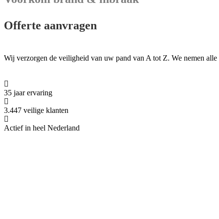
Offerte aanvragen
Wij verzorgen de veiligheid van uw pand van A tot Z. We nemen alle
35 jaar ervaring
3.447 veilige klanten
Actief in heel Nederland