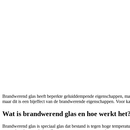
Brandwerend glas heeft beperkte geluiddempende eigenschappen, maar
maar dit is een bijeffect van de brandwerende eigenschappen. Voor kan
Wat is brandwerend glas en hoe werkt het
Brandwerend glas is speciaal glas dat bestand is tegen hoge temperatu