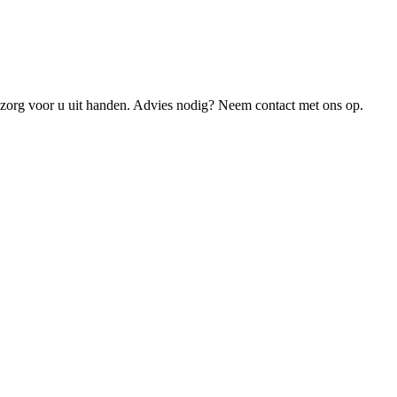
 zorg voor u uit handen. Advies nodig? Neem contact met ons op.