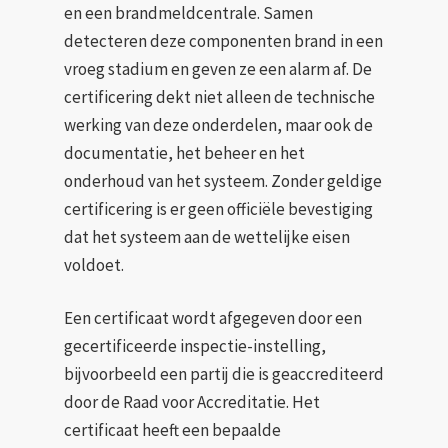
en een brandmeldcentrale. Samen
detecteren deze componenten brand in een
vroeg stadium en geven ze een alarm af. De
certificering dekt niet alleen de technische
werking van deze onderdelen, maar ook de
documentatie, het beheer en het
onderhoud van het systeem. Zonder geldige
certificering is er geen officiële bevestiging
dat het systeem aan de wettelijke eisen
voldoet.
Een certificaat wordt afgegeven door een
gecertificeerde inspectie-instelling,
bijvoorbeeld een partij die is geaccrediteerd
door de Raad voor Accreditatie. Het
certificaat heeft een bepaalde