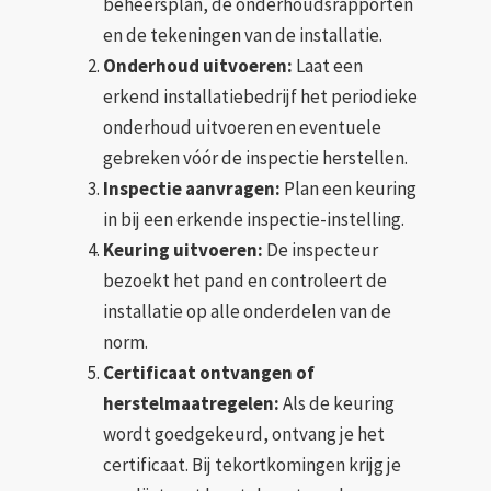
beheersplan, de onderhoudsrapporten
en de tekeningen van de installatie.
Onderhoud uitvoeren:
Laat een
erkend installatiebedrijf het periodieke
onderhoud uitvoeren en eventuele
gebreken vóór de inspectie herstellen.
Inspectie aanvragen:
Plan een keuring
in bij een erkende inspectie-instelling.
Keuring uitvoeren:
De inspecteur
bezoekt het pand en controleert de
installatie op alle onderdelen van de
norm.
Certificaat ontvangen of
herstelmaatregelen:
Als de keuring
wordt goedgekeurd, ontvang je het
certificaat. Bij tekortkomingen krijg je