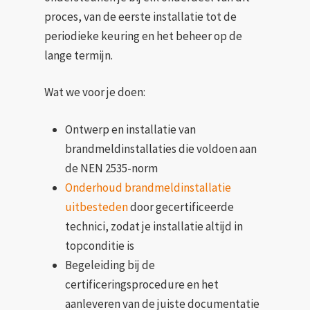
proces, van de eerste installatie tot de
periodieke keuring en het beheer op de
lange termijn.
Wat we voor je doen:
Ontwerp en installatie van
brandmeldinstallaties die voldoen aan
de NEN 2535-norm
Onderhoud brandmeldinstallatie
uitbesteden
door gecertificeerde
technici, zodat je installatie altijd in
topconditie is
Begeleiding bij de
certificeringsprocedure en het
aanleveren van de juiste documentatie