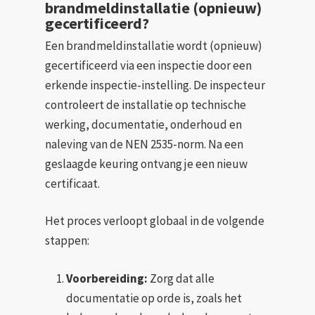
brandmeldinstallatie (opnieuw)
gecertificeerd?
Een brandmeldinstallatie wordt (opnieuw)
gecertificeerd via een inspectie door een
erkende inspectie-instelling. De inspecteur
controleert de installatie op technische
werking, documentatie, onderhoud en
naleving van de NEN 2535-norm. Na een
geslaagde keuring ontvang je een nieuw
certificaat.
Het proces verloopt globaal in de volgende
stappen:
Voorbereiding:
Zorg dat alle
documentatie op orde is, zoals het