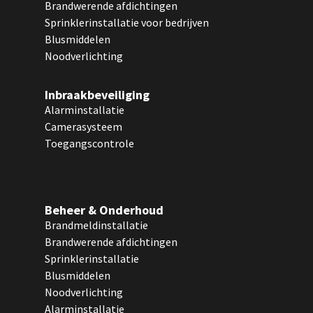
Brandwerende afdichtingen
Sprinklerinstallatie voor bedrijven
Blusmiddelen
Noodverlichting
Inbraakbeveiliging
Alarminstallatie
Camerasysteem
Toegangscontrole
Beheer & Onderhoud
Brandmeldinstallatie
Brandwerende afdichtingen
Sprinklerinstallatie
Blusmiddelen
Noodverlichting
Alarminstallatie