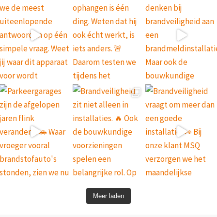
Meer laden