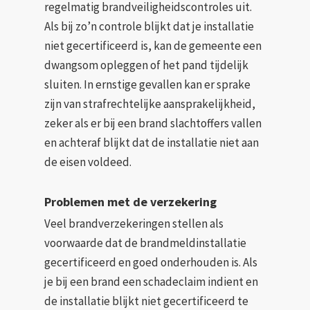
regelmatig brandveiligheidscontroles uit.
Als bij zo’n controle blijkt dat je installatie
niet gecertificeerd is, kan de gemeente een
dwangsom opleggen of het pand tijdelijk
sluiten. In ernstige gevallen kan er sprake
zijn van strafrechtelijke aansprakelijkheid,
zeker als er bij een brand slachtoffers vallen
en achteraf blijkt dat de installatie niet aan
de eisen voldeed.
Problemen met de verzekering
Veel brandverzekeringen stellen als
voorwaarde dat de brandmeldinstallatie
gecertificeerd en goed onderhouden is. Als
je bij een brand een schadeclaim indient en
de installatie blijkt niet gecertificeerd te