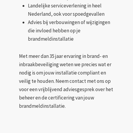
Landelijke serviceverlening in heel
Nederland, ook voor spoedgevallen
Advies bij verbouwingen of wijzigingen
die invloed hebben op je
brandmeldinstallatie
Met meer dan 35 jaar ervaring in brand- en
inbraakbeveiliging weten we precies wat er
nodig is om jouw installatie compliant en
veilig te houden. Neem contact met ons op
voor een vrijblijvend adviesgesprek over het
beheer en de certificering van jouw
brandmeldinstallatie.