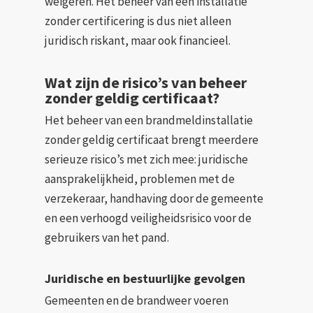
weigeren. Het beheer van een installatie
zonder certificering is dus niet alleen
juridisch riskant, maar ook financieel.
Wat zijn de risico’s van beheer
zonder geldig certificaat?
Het beheer van een brandmeldinstallatie
zonder geldig certificaat brengt meerdere
serieuze risico’s met zich mee: juridische
aansprakelijkheid, problemen met de
verzekeraar, handhaving door de gemeente
en een verhoogd veiligheidsrisico voor de
gebruikers van het pand.
Juridische en bestuurlijke gevolgen
Gemeenten en de brandweer voeren