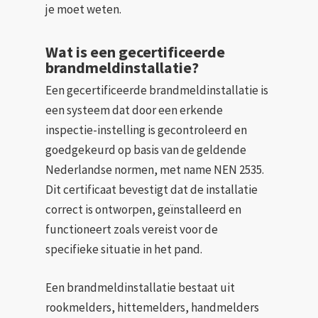
je moet weten.
Wat is een gecertificeerde
brandmeldinstallatie?
Een gecertificeerde brandmeldinstallatie is
een systeem dat door een erkende
inspectie-instelling is gecontroleerd en
goedgekeurd op basis van de geldende
Nederlandse normen, met name NEN 2535.
Dit certificaat bevestigt dat de installatie
correct is ontworpen, geïnstalleerd en
functioneert zoals vereist voor de
specifieke situatie in het pand.
Een brandmeldinstallatie bestaat uit
rookmelders, hittemelders, handmelders