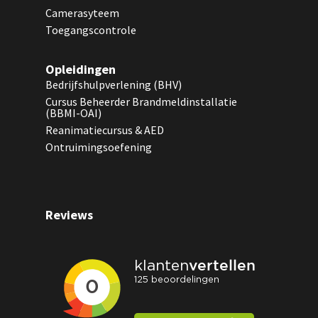
Camerasyteem
Toegangscontrole
Opleidingen
Bedrijfshulpverlening (BHV)
Cursus Beheerder Brandmeldinstallatie
(BBMI-OAI)
Reanimatiecursus & AED
Ontruimingsoefening
Reviews