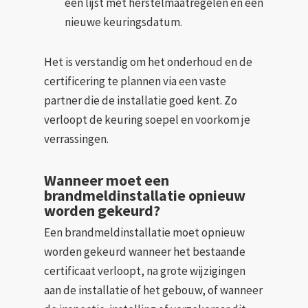
een lijst met herstelmaatregelen en een
nieuwe keuringsdatum.
Het is verstandig om het onderhoud en de
certificering te plannen via een vaste
partner die de installatie goed kent. Zo
verloopt de keuring soepel en voorkom je
verrassingen.
Wanneer moet een
brandmeldinstallatie opnieuw
worden gekeurd?
Een brandmeldinstallatie moet opnieuw
worden gekeurd wanneer het bestaande
certificaat verloopt, na grote wijzigingen
aan de installatie of het gebouw, of wanneer