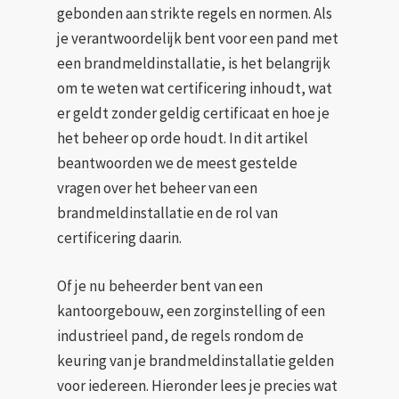
gebonden aan strikte regels en normen. Als
je verantwoordelijk bent voor een pand met
een brandmeldinstallatie, is het belangrijk
om te weten wat certificering inhoudt, wat
er geldt zonder geldig certificaat en hoe je
het beheer op orde houdt. In dit artikel
beantwoorden we de meest gestelde
vragen over het beheer van een
brandmeldinstallatie en de rol van
certificering daarin.
Of je nu beheerder bent van een
kantoorgebouw, een zorginstelling of een
industrieel pand, de regels rondom de
keuring van je brandmeldinstallatie gelden
voor iedereen. Hieronder lees je precies wat