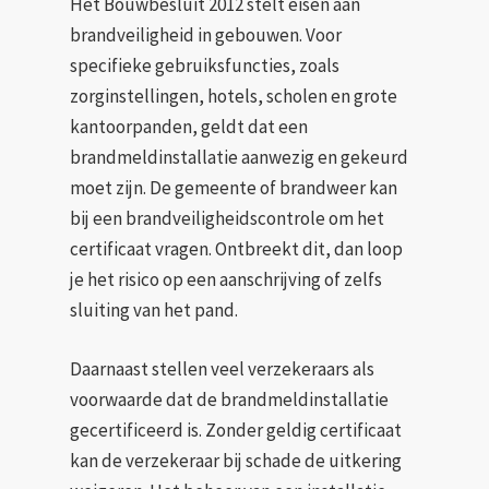
Het Bouwbesluit 2012 stelt eisen aan
brandveiligheid in gebouwen. Voor
specifieke gebruiksfuncties, zoals
zorginstellingen, hotels, scholen en grote
kantoorpanden, geldt dat een
brandmeldinstallatie aanwezig en gekeurd
moet zijn. De gemeente of brandweer kan
bij een brandveiligheidscontrole om het
certificaat vragen. Ontbreekt dit, dan loop
je het risico op een aanschrijving of zelfs
sluiting van het pand.
Daarnaast stellen veel verzekeraars als
voorwaarde dat de brandmeldinstallatie
gecertificeerd is. Zonder geldig certificaat
kan de verzekeraar bij schade de uitkering