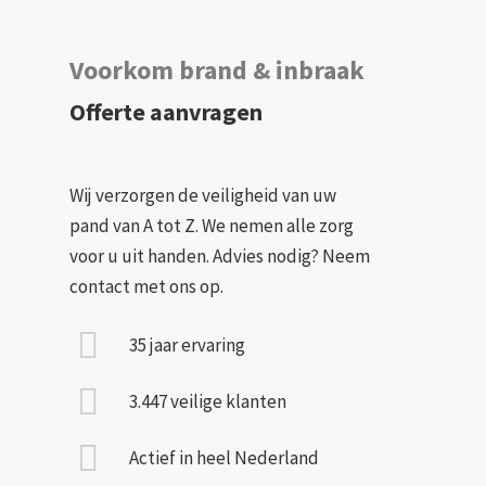
Voorkom brand & inbraak
Offerte aanvragen
Wij verzorgen de veiligheid van uw
pand van A tot Z. We nemen alle zorg
voor u uit handen. Advies nodig? Neem
contact met ons op.
35 jaar ervaring
3.447 veilige klanten
Actief in heel Nederland