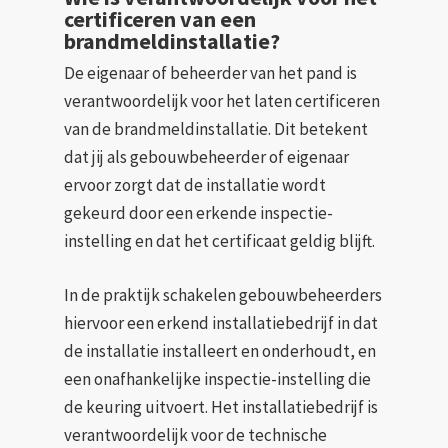
certificeren van een
brandmeldinstallatie?
De eigenaar of beheerder van het pand is
verantwoordelijk voor het laten certificeren
van de brandmeldinstallatie. Dit betekent
dat jij als gebouwbeheerder of eigenaar
ervoor zorgt dat de installatie wordt
gekeurd door een erkende inspectie-
instelling en dat het certificaat geldig blijft.
In de praktijk schakelen gebouwbeheerders
hiervoor een erkend installatiebedrijf in dat
de installatie installeert en onderhoudt, en
een onafhankelijke inspectie-instelling die
de keuring uitvoert. Het installatiebedrijf is
verantwoordelijk voor de technische