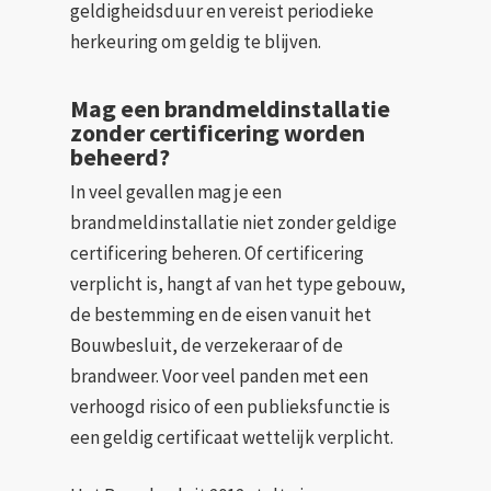
geldigheidsduur en vereist periodieke
herkeuring om geldig te blijven.
Mag een brandmeldinstallatie
zonder certificering worden
beheerd?
In veel gevallen mag je een
brandmeldinstallatie niet zonder geldige
certificering beheren. Of certificering
verplicht is, hangt af van het type gebouw,
de bestemming en de eisen vanuit het
Bouwbesluit, de verzekeraar of de
brandweer. Voor veel panden met een
verhoogd risico of een publieksfunctie is
een geldig certificaat wettelijk verplicht.