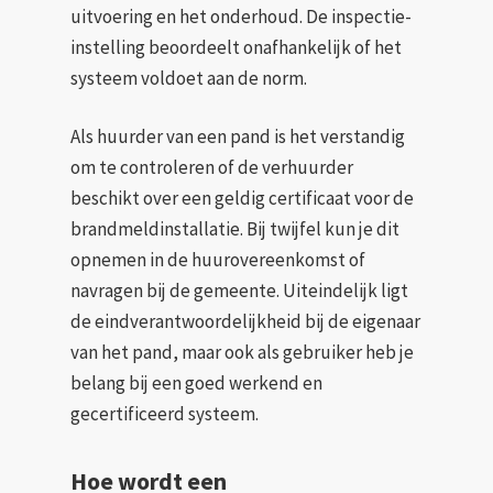
uitvoering en het onderhoud. De inspectie-
instelling beoordeelt onafhankelijk of het
systeem voldoet aan de norm.
Als huurder van een pand is het verstandig
om te controleren of de verhuurder
beschikt over een geldig certificaat voor de
brandmeldinstallatie. Bij twijfel kun je dit
opnemen in de huurovereenkomst of
navragen bij de gemeente. Uiteindelijk ligt
de eindverantwoordelijkheid bij de eigenaar
van het pand, maar ook als gebruiker heb je
belang bij een goed werkend en
gecertificeerd systeem.
Hoe wordt een