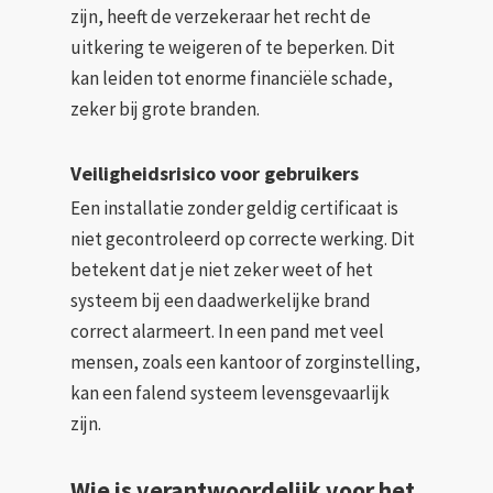
zijn, heeft de verzekeraar het recht de
uitkering te weigeren of te beperken. Dit
kan leiden tot enorme financiële schade,
zeker bij grote branden.
Veiligheidsrisico voor gebruikers
Een installatie zonder geldig certificaat is
niet gecontroleerd op correcte werking. Dit
betekent dat je niet zeker weet of het
systeem bij een daadwerkelijke brand
correct alarmeert. In een pand met veel
mensen, zoals een kantoor of zorginstelling,
kan een falend systeem levensgevaarlijk
zijn.
Wie is verantwoordelijk voor het