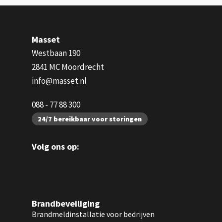
Masset
Westbaan 190
2841 MC Moordrecht
info@masset.nl
088 - 77 88 300
24/7 bereikbaar voor storingen
Volg ons op:
Brandbeveiliging
Brandmeldinstallatie voor bedrijven