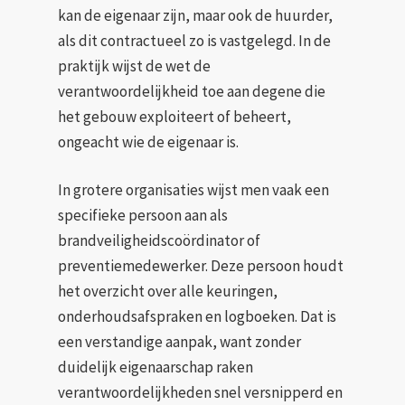
kan de eigenaar zijn, maar ook de huurder,
als dit contractueel zo is vastgelegd. In de
praktijk wijst de wet de
verantwoordelijkheid toe aan degene die
het gebouw exploiteert of beheert,
ongeacht wie de eigenaar is.
In grotere organisaties wijst men vaak een
specifieke persoon aan als
brandveiligheidscoördinator of
preventiemedewerker. Deze persoon houdt
het overzicht over alle keuringen,
onderhoudsafspraken en logboeken. Dat is
een verstandige aanpak, want zonder
duidelijk eigenaarschap raken
verantwoordelijkheden snel versnipperd en