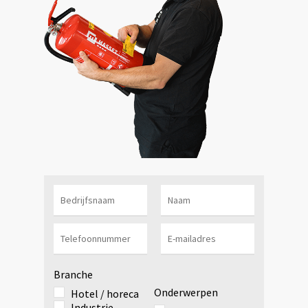
Branche
Onderwerpen
Hotel / horeca
Industrie