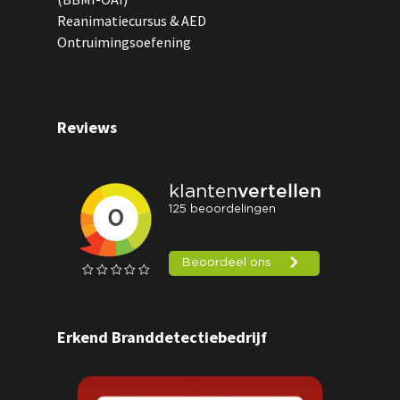
Reanimatiecursus & AED
Ontruimingsoefening
Reviews
Erkend Branddetectiebedrijf