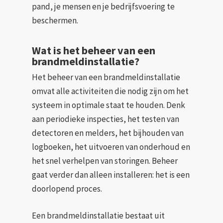
pand, je mensen en je bedrijfsvoering te
beschermen.
Wat is het beheer van een
brandmeldinstallatie?
Het beheer van een brandmeldinstallatie
omvat alle activiteiten die nodig zijn om het
systeem in optimale staat te houden. Denk
aan periodieke inspecties, het testen van
detectoren en melders, het bijhouden van
logboeken, het uitvoeren van onderhoud en
het snel verhelpen van storingen. Beheer
gaat verder dan alleen installeren: het is een
doorlopend proces.
Een brandmeldinstallatie bestaat uit