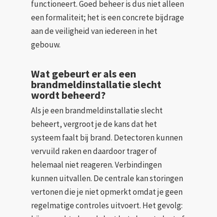
functioneert. Goed beheer is dus niet alleen
een formaliteit; het is een concrete bijdrage
aan de veiligheid van iedereen in het
gebouw.
Wat gebeurt er als een
brandmeldinstallatie slecht
wordt beheerd?
Als je een brandmeldinstallatie slecht
beheert, vergroot je de kans dat het
systeem faalt bij brand. Detectoren kunnen
vervuild raken en daardoor trager of
helemaal niet reageren. Verbindingen
kunnen uitvallen. De centrale kan storingen
vertonen die je niet opmerkt omdat je geen
regelmatige controles uitvoert. Het gevolg: