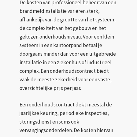
De kosten van professioneel beheer van een
brandmeldinstallatie variëren sterk,
afhankelijk van de grootte van het systeem,
de complexiteit van het gebouw en het
gekozen onderhoudsniveau. Voor een klein
systeem in een kantoorpand betaal je
doorgaans minder dan voor een uitgebreide
installatie in een ziekenhuis of industrieel
complex. Een onderhoudscontract biedt
vaak de meeste zekerheid voor een vaste,
overzichtelijke prijs per jaar.
Een onderhoudscontract dekt meestal de
jaarlijkse keuring, periodieke inspecties,
storingsdienst en soms ook
vervangingsonderdelen. De kosten hiervan