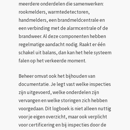
meerdere onderdelen die samenwerken:
rookmelders, warmtedetectoren,
handmelders, een brandmeldcentrale en
een verbinding met de alarmcentrale of de
brandweer. Al deze componenten hebben
regelmatige aandacht nodig. Raakt er één
schakel uit balans, dan kan het hele systeem
falen op het verkeerde moment.
Beheer omvat ook het bijhouden van
documentatie. Je legt vast welke inspecties
zijn uitgevoerd, welke onderdelen zijn
vervangen en welke storingen zich hebben
voorgedaan. Dit logboek is niet alleen nuttig
voor je eigen overzicht, maar ook verplicht
voor certificering en bij inspecties door de