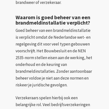
brandweer of verzekeraar.
Waarom is goed beheer van een
brandmeldinstallatie verplicht?
Goed beheer van een brandmeldinstallatie
is verplicht omdat de Nederlandse wet- en
regelgeving dit voor veel typen gebouwen
voorschrijft. Het Bouwbesluit en de NEN
2535-norm stellen eisen aan de werking, het
onderhoud en de keuring van
brandmeldinstallaties. Zonder aantoonbaar
beheer voldoe je niet aan deze normen en
riskeer je juridische gevolgen.
Verzekeraars spelen hierbij ook een
belangrijke rol. Veel bedrijfsverzekeringen