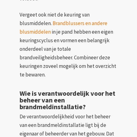
Vergeet ook niet de keuring van
blusmiddelen.
Brandblussers en andere
blusmiddelen
in je pand hebben een eigen
keuringscyclus en vormen een belangrijk
onderdeel van je totale
brandveiligheidsbeheer. Combineer deze
keuringen zoveel mogelijk om het overzicht
te bewaren.
Wie is verantwoordelijk voor het
beheer van een
brandmeldinstallatie?
De verantwoordelijkheid voor het beheer
van een brandmeldinstallatie ligt bij de
eigenaar of beheerder van het gebouw. Dat