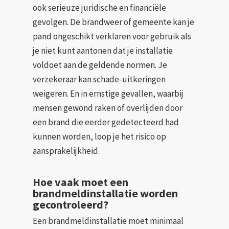
ook serieuze juridische en financiële
gevolgen. De brandweer of gemeente kan je
pand ongeschikt verklaren voor gebruik als
je niet kunt aantonen dat je installatie
voldoet aan de geldende normen. Je
verzekeraar kan schade-uitkeringen
weigeren. En in ernstige gevallen, waarbij
mensen gewond raken of overlijden door
een brand die eerder gedetecteerd had
kunnen worden, loop je het risico op
aansprakelijkheid.
Hoe vaak moet een
brandmeldinstallatie worden
gecontroleerd?
Een brandmeldinstallatie moet minimaal