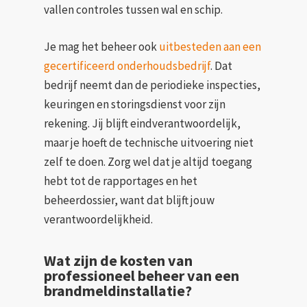
vallen controles tussen wal en schip.
Je mag het beheer ook
uitbesteden aan een
gecertificeerd onderhoudsbedrijf
. Dat
bedrijf neemt dan de periodieke inspecties,
keuringen en storingsdienst voor zijn
rekening. Jij blijft eindverantwoordelijk,
maar je hoeft de technische uitvoering niet
zelf te doen. Zorg wel dat je altijd toegang
hebt tot de rapportages en het
beheerdossier, want dat blijft jouw
verantwoordelijkheid.
Wat zijn de kosten van
professioneel beheer van een
brandmeldinstallatie?