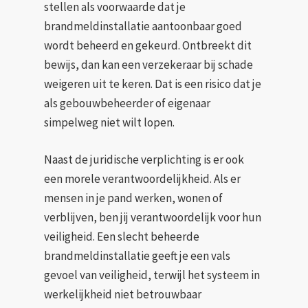
stellen als voorwaarde dat je
brandmeldinstallatie aantoonbaar goed
wordt beheerd en gekeurd. Ontbreekt dit
bewijs, dan kan een verzekeraar bij schade
weigeren uit te keren. Dat is een risico dat je
als gebouwbeheerder of eigenaar
simpelweg niet wilt lopen.
Naast de juridische verplichting is er ook
een morele verantwoordelijkheid. Als er
mensen in je pand werken, wonen of
verblijven, ben jij verantwoordelijk voor hun
veiligheid. Een slecht beheerde
brandmeldinstallatie geeft je een vals
gevoel van veiligheid, terwijl het systeem in
werkelijkheid niet betrouwbaar