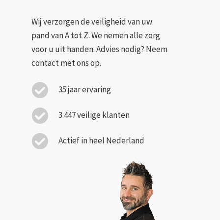
Wij verzorgen de veiligheid van uw
pand van A tot Z. We nemen alle zorg
voor u uit handen. Advies nodig? Neem
contact met ons op.
35 jaar ervaring
3.447 veilige klanten
Actief in heel Nederland