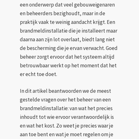
een onderwerp dat veel gebouweigenaren
en beheerders bezighoudt, maar in de
praktijk vaak te weinig aandacht krijgt. Een
brandmeldinstallatie die je installeert maar
daarna aan zijn lot overlaat, biedt lang niet
de bescherming die je ervan verwacht. Goed
beheer zorgt ervoor dat het systeem altijd
betrouwbaar werkt op het moment dat het
er echt toe doet.
In dit artikel beantwoorden we de meest
gestelde vragen over het beheer van een
brandmeldinstallatie: van wat het precies
inhoudt tot wie ervoor verantwoordelijk is
en wat het kost. Zo weet je precies waar je
aan toe bent en wat je moet regelen om je