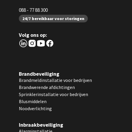
088 - 77 88 300
24/7 bereikbaar voor storingen
Volg ons op:
Brandbeveiliging
Brandmeldinstallatie voor bedrijven
Brandwerende afdichtingen
Sprinklerinstallatie voor bedrijven
Blusmiddelen
Noodverlichting
Inbraakbeveiliging
Alarminstallatie