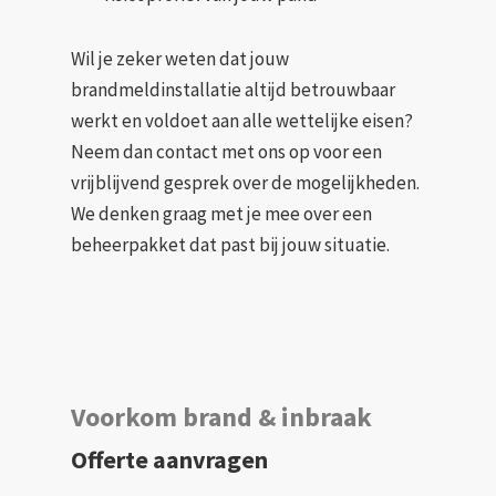
Wil je zeker weten dat jouw
brandmeldinstallatie altijd betrouwbaar
werkt en voldoet aan alle wettelijke eisen?
Neem dan contact met ons op voor een
vrijblijvend gesprek over de mogelijkheden.
We denken graag met je mee over een
beheerpakket dat past bij jouw situatie.
Voorkom brand & inbraak
Offerte aanvragen