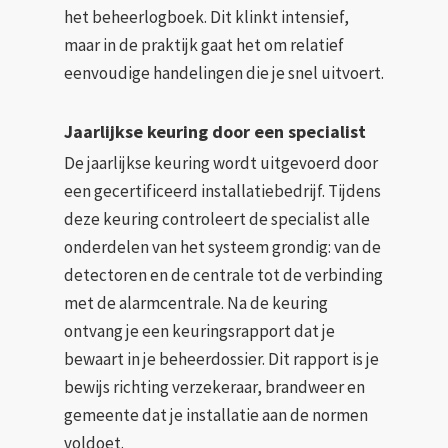
het beheerlogboek. Dit klinkt intensief,
maar in de praktijk gaat het om relatief
eenvoudige handelingen die je snel uitvoert.
Jaarlijkse keuring door een specialist
De jaarlijkse keuring wordt uitgevoerd door
een gecertificeerd installatiebedrijf. Tijdens
deze keuring controleert de specialist alle
onderdelen van het systeem grondig: van de
detectoren en de centrale tot de verbinding
met de alarmcentrale. Na de keuring
ontvang je een keuringsrapport dat je
bewaart in je beheerdossier. Dit rapport is je
bewijs richting verzekeraar, brandweer en
gemeente dat je installatie aan de normen
voldoet.