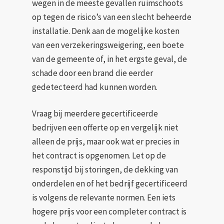
wegen in de meeste gevallen ruimschoots
op tegen de risico’s van een slecht beheerde
installatie. Denk aan de mogelijke kosten
van een verzekeringsweigering, een boete
van de gemeente of, in het ergste geval, de
schade door een brand die eerder
gedetecteerd had kunnen worden.
Vraag bij meerdere gecertificeerde
bedrijven een offerte op en vergelijk niet
alleen de prijs, maar ook wat er precies in
het contract is opgenomen. Let op de
responstijd bij storingen, de dekking van
onderdelen en of het bedrijf gecertificeerd
is volgens de relevante normen. Een iets
hogere prijs voor een completer contract is