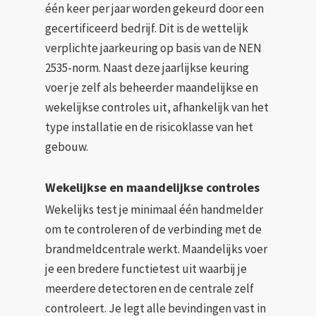
één keer per jaar worden gekeurd door een
gecertificeerd bedrijf. Dit is de wettelijk
verplichte jaarkeuring op basis van de NEN
2535-norm. Naast deze jaarlijkse keuring
voer je zelf als beheerder maandelijkse en
wekelijkse controles uit, afhankelijk van het
type installatie en de risicoklasse van het
gebouw.
Wekelijkse en maandelijkse controles
Wekelijks test je minimaal één handmelder
om te controleren of de verbinding met de
brandmeldcentrale werkt. Maandelijks voer
je een bredere functietest uit waarbij je
meerdere detectoren en de centrale zelf
controleert. Je legt alle bevindingen vast in