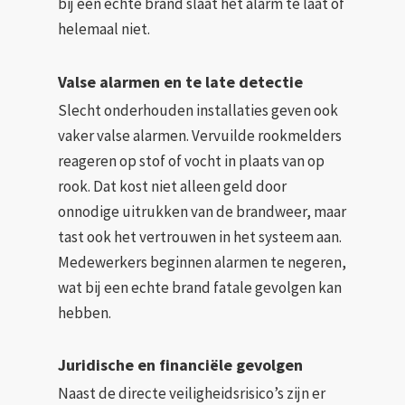
bij een echte brand slaat het alarm te laat of
helemaal niet.
Valse alarmen en te late detectie
Slecht onderhouden installaties geven ook
vaker valse alarmen. Vervuilde rookmelders
reageren op stof of vocht in plaats van op
rook. Dat kost niet alleen geld door
onnodige uitrukken van de brandweer, maar
tast ook het vertrouwen in het systeem aan.
Medewerkers beginnen alarmen te negeren,
wat bij een echte brand fatale gevolgen kan
hebben.
Juridische en financiële gevolgen
Naast de directe veiligheidsrisico’s zijn er