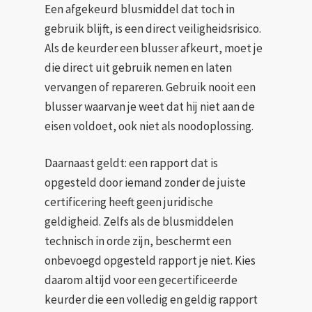
Een afgekeurd blusmiddel dat toch in
gebruik blijft, is een direct veiligheidsrisico.
Als de keurder een blusser afkeurt, moet je
die direct uit gebruik nemen en laten
vervangen of repareren. Gebruik nooit een
blusser waarvan je weet dat hij niet aan de
eisen voldoet, ook niet als noodoplossing.
Daarnaast geldt: een rapport dat is
opgesteld door iemand zonder de juiste
certificering heeft geen juridische
geldigheid. Zelfs als de blusmiddelen
technisch in orde zijn, beschermt een
onbevoegd opgesteld rapport je niet. Kies
daarom altijd voor een gecertificeerde
keurder die een volledig en geldig rapport