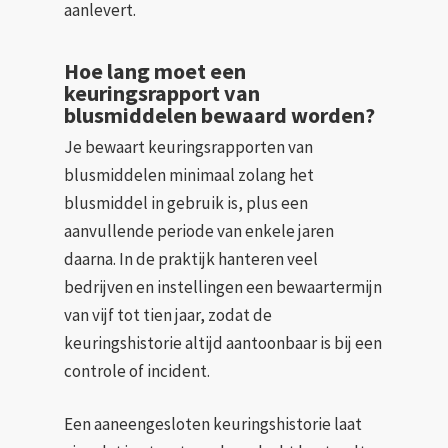
aanlevert.
Hoe lang moet een
keuringsrapport van
blusmiddelen bewaard worden?
Je bewaart keuringsrapporten van
blusmiddelen minimaal zolang het
blusmiddel in gebruik is, plus een
aanvullende periode van enkele jaren
daarna. In de praktijk hanteren veel
bedrijven en instellingen een bewaartermijn
van vijf tot tien jaar, zodat de
keuringshistorie altijd aantoonbaar is bij een
controle of incident.
Een aaneengesloten keuringshistorie laat