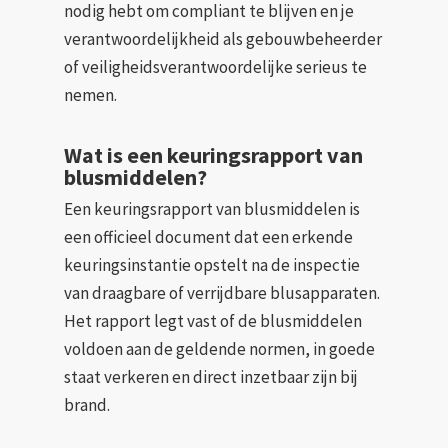
nodig hebt om compliant te blijven en je
verantwoordelijkheid als gebouwbeheerder
of veiligheidsverantwoordelijke serieus te
nemen.
Wat is een keuringsrapport van
blusmiddelen?
Een keuringsrapport van blusmiddelen is
een officieel document dat een erkende
keuringsinstantie opstelt na de inspectie
van draagbare of verrijdbare blusapparaten.
Het rapport legt vast of de blusmiddelen
voldoen aan de geldende normen, in goede
staat verkeren en direct inzetbaar zijn bij
brand.