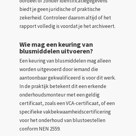
oordeel of zonder identificatiegegevens
biedt je geen juridische of praktische
zekerheid. Controleer daarom altijd of het
rapport volledig is voordat je het archiveert.
Wie mag een keuring van
blusmiddelen uitvoeren?
Een keuring van blusmiddelen mag alleen
worden uitgevoerd door iemand die
aantoonbaar gekwalificeerd is voor dit werk.
In de praktijk betekent dit een erkende
onderhoudsmonteur met een geldig
certificaat, zoals een VCA-certificaat, of een
specifieke vakbekwaamheidscertificering
voor het onderhoud van blustoestellen
conform NEN 2559.