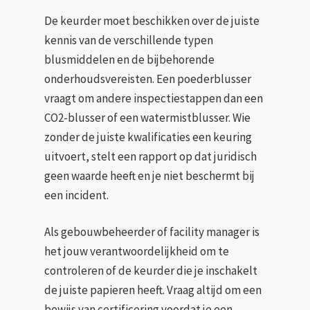
De keurder moet beschikken over de juiste
kennis van de verschillende typen
blusmiddelen en de bijbehorende
onderhoudsvereisten. Een poederblusser
vraagt om andere inspectiestappen dan een
CO2-blusser of een watermistblusser. Wie
zonder de juiste kwalificaties een keuring
uitvoert, stelt een rapport op dat juridisch
geen waarde heeft en je niet beschermt bij
een incident.
Als gebouwbeheerder of facility manager is
het jouw verantwoordelijkheid om te
controleren of de keurder die je inschakelt
de juiste papieren heeft. Vraag altijd om een
bewijs van certificering voordat je een