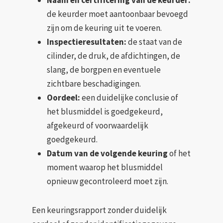
de keurder moet aantoonbaar bevoegd
zijn om de keuring uit te voeren.
Inspectieresultaten:
de staat van de
cilinder, de druk, de afdichtingen, de
slang, de borgpen en eventuele
zichtbare beschadigingen.
Oordeel:
een duidelijke conclusie of
het blusmiddel is goedgekeurd,
afgekeurd of voorwaardelijk
goedgekeurd.
Datum van de volgende keuring
of het
moment waarop het blusmiddel
opnieuw gecontroleerd moet zijn.
Een keuringsrapport zonder duidelijk