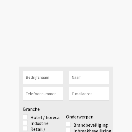
Branche
Onderwerpen
Hotel / horeca
Industrie
Brandbeveiliging
Retail /
Inbraakbeveiliging