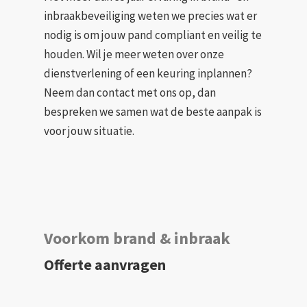
inbraakbeveiliging weten we precies wat er
nodig is om jouw pand compliant en veilig te
houden. Wil je meer weten over onze
dienstverlening of een keuring inplannen?
Neem dan contact met ons op, dan
bespreken we samen wat de beste aanpak is
voor jouw situatie.
Voorkom brand & inbraak
Offerte aanvragen