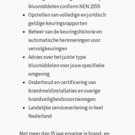
blusmiddelen conform NEN 2559
Opstellen van volledige en juridisch
geldige keuringsrapporten
Beheer van de keuringshistorie en
automatische herinneringen voor
vervolgkeuringen
Advies over het juiste type
blusmiddelen voor jouw specifieke
omgeving
Onderhoud en certificering van
brandmeldinstallaties en overige
brandveiligheidsvoorzieningen
Landelijke serviceverlening in heel
Nederland
Met meer dan 35 jaar ervaring in brand- en