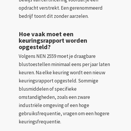
opdracht verstrekt. Een gerenommeerd
bedrijf toont dit zonder aarzelen.
Hoe vaak moet een
keuringsrapport worden
opgesteld?
Volgens NEN 2559 moet je draagbare
blustoestellen minimaal eens per jaar laten
keuren. Na elke keuring wordt een nieuw
keuringsrapport opgesteld. Sommige
blusmiddelen of specifieke
omstandigheden, zoals een zware
industriële omgeving of een hoge
gebruiksfrequentie, vragen om een hogere
keuringsfrequentie.