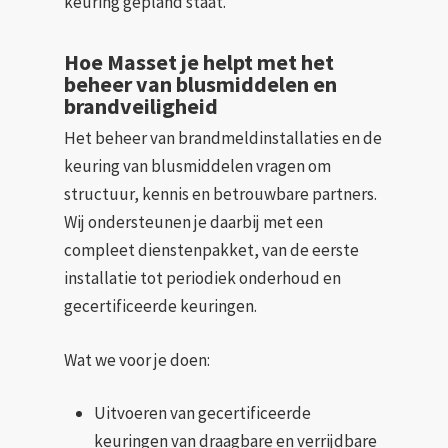
keuring gepland staat.
Hoe Masset je helpt met het
beheer van blusmiddelen en
brandveiligheid
Het beheer van brandmeldinstallaties en de
keuring van blusmiddelen vragen om
structuur, kennis en betrouwbare partners.
Wij ondersteunen je daarbij met een
compleet dienstenpakket, van de eerste
installatie tot periodiek onderhoud en
gecertificeerde keuringen.
Wat we voor je doen:
Uitvoeren van gecertificeerde
keuringen van draagbare en verrijdbare