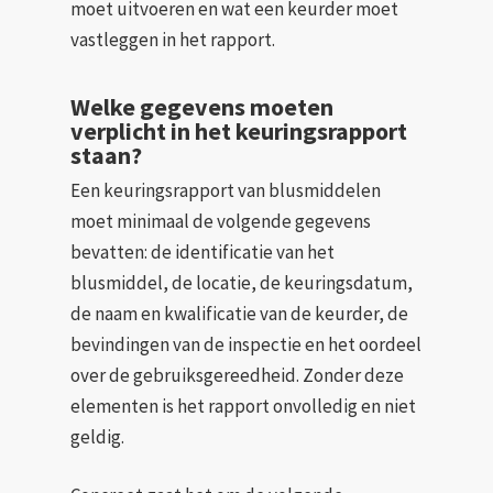
moet uitvoeren en wat een keurder moet
vastleggen in het rapport.
Welke gegevens moeten
verplicht in het keuringsrapport
staan?
Een keuringsrapport van blusmiddelen
moet minimaal de volgende gegevens
bevatten: de identificatie van het
blusmiddel, de locatie, de keuringsdatum,
de naam en kwalificatie van de keurder, de
bevindingen van de inspectie en het oordeel
over de gebruiksgereedheid. Zonder deze
elementen is het rapport onvolledig en niet
geldig.