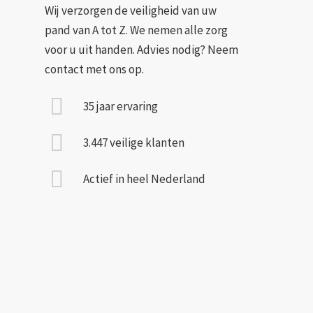
Wij verzorgen de veiligheid van uw
pand van A tot Z. We nemen alle zorg
voor u uit handen. Advies nodig? Neem
contact met ons op.
35 jaar ervaring
3.447 veilige klanten
Actief in heel Nederland