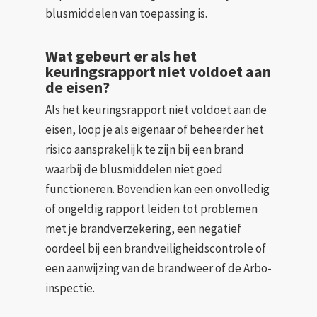
blusmiddelen van toepassing is.
Wat gebeurt er als het
keuringsrapport niet voldoet aan
de eisen?
Als het keuringsrapport niet voldoet aan de
eisen, loop je als eigenaar of beheerder het
risico aansprakelijk te zijn bij een brand
waarbij de blusmiddelen niet goed
functioneren. Bovendien kan een onvolledig
of ongeldig rapport leiden tot problemen
met je brandverzekering, een negatief
oordeel bij een brandveiligheidscontrole of
een aanwijzing van de brandweer of de Arbo-
inspectie.