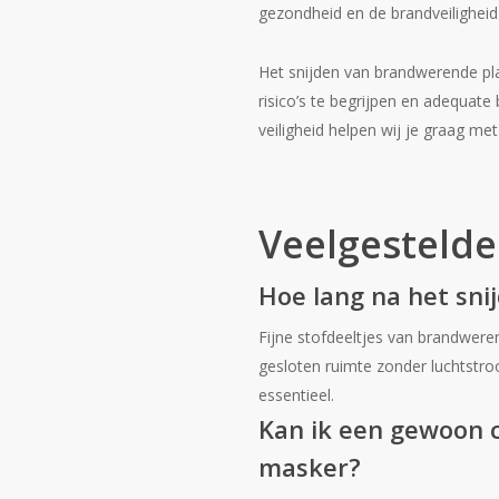
gezondheid en de brandveiligheid 
Het snijden van brandwerende pl
risico’s te begrijpen en adequate
veiligheid helpen wij je graag met
Veelgestelde
Hoe lang na het snij
Fijne stofdeeltjes van brandweren
gesloten ruimte zonder luchtstro
essentieel.
Kan ik een gewoon c
masker?