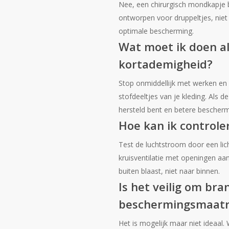
Nee, een chirurgisch mondkapje 
ontworpen voor druppeltjes, niet
optimale bescherming.
Wat moet ik doen als
kortademigheid?
Stop onmiddellijk met werken en 
stofdeeltjes van je kleding. Als 
hersteld bent en betere bescher
Hoe kan ik controle
Test de luchtstroom door een lic
kruisventilatie met openingen aan
buiten blaast, niet naar binnen.
Is het veilig om bra
beschermingsmaatr
Het is mogelijk maar niet ideaal.