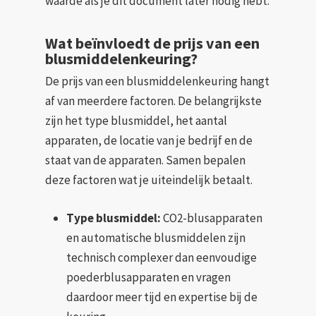
waarde als je dit document later nodig hebt.
Wat beïnvloedt de prijs van een
blusmiddelenkeuring?
De prijs van een blusmiddelenkeuring hangt
af van meerdere factoren. De belangrijkste
zijn het type blusmiddel, het aantal
apparaten, de locatie van je bedrijf en de
staat van de apparaten. Samen bepalen
deze factoren wat je uiteindelijk betaalt.
Type blusmiddel:
CO2-blusapparaten
en automatische blusmiddelen zijn
technisch complexer dan eenvoudige
poederblusapparaten en vragen
daardoor meer tijd en expertise bij de