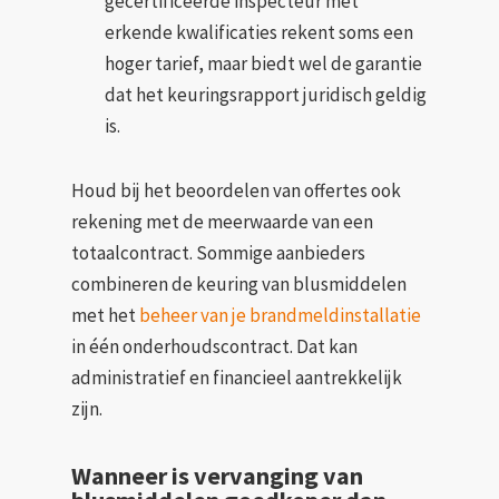
gecertificeerde inspecteur met
erkende kwalificaties rekent soms een
hoger tarief, maar biedt wel de garantie
dat het keuringsrapport juridisch geldig
is.
Houd bij het beoordelen van offertes ook
rekening met de meerwaarde van een
totaalcontract. Sommige aanbieders
combineren de keuring van blusmiddelen
met het
beheer van je brandmeldinstallatie
in één onderhoudscontract. Dat kan
administratief en financieel aantrekkelijk
zijn.
Wanneer is vervanging van