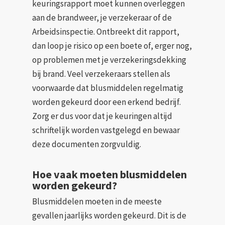
keuringsrapport moet kunnen overleggen
aan de brandweer, je verzekeraar of de
Arbeidsinspectie. Ontbreekt dit rapport,
dan loop je risico op een boete of, erger nog,
op problemen met je verzekeringsdekking
bij brand. Veel verzekeraars stellen als
voorwaarde dat blusmiddelen regelmatig
worden gekeurd door een erkend bedrijf.
Zorg er dus voor dat je keuringen altijd
schriftelijk worden vastgelegd en bewaar
deze documenten zorgvuldig.
Hoe vaak moeten blusmiddelen
worden gekeurd?
Blusmiddelen moeten in de meeste
gevallen jaarlijks worden gekeurd. Dit is de