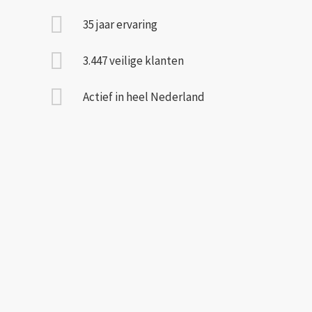
35 jaar ervaring
3.447 veilige klanten
Actief in heel Nederland