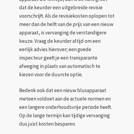
dat de keurder een uitgebreide revisie
voorschrijft. Als de revisiekosten oplopen tot
meer dan de helft van de prijs van een nieuw
apparaat, is vervanging de verstandigere
keuze. Vraag de keurder altijd om een
eerlijk advies hierover; een goede
inspecteur geeft je een transparante
afweging in plaats van automatisch te
kiezen voor de duurste optie.
Bedenk ook dat een nieuw blusapparaat
meteen voldoet aan de actuele normen en
een langere onderhoudsvrije periode heeft.
Op de lange termijn kan tijdige vervanging
dus juist kosten besparen.