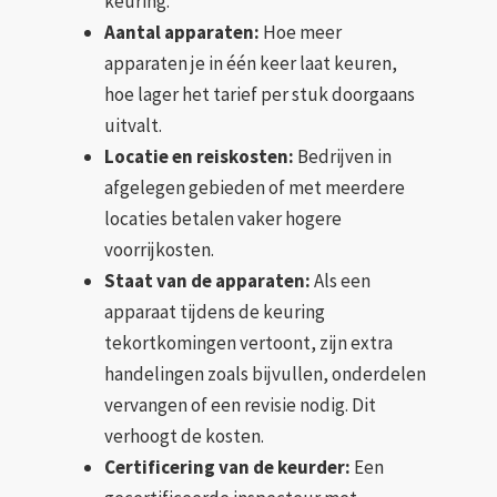
keuring.
Aantal apparaten:
Hoe meer
apparaten je in één keer laat keuren,
hoe lager het tarief per stuk doorgaans
uitvalt.
Locatie en reiskosten:
Bedrijven in
afgelegen gebieden of met meerdere
locaties betalen vaker hogere
voorrijkosten.
Staat van de apparaten:
Als een
apparaat tijdens de keuring
tekortkomingen vertoont, zijn extra
handelingen zoals bijvullen, onderdelen
vervangen of een revisie nodig. Dit
verhoogt de kosten.
Certificering van de keurder:
Een