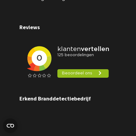
Reviews
Erkend Branddetectiebedrijf