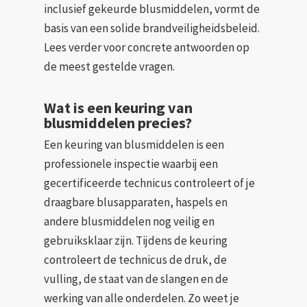
inclusief gekeurde blusmiddelen, vormt de
basis van een solide brandveiligheidsbeleid.
Lees verder voor concrete antwoorden op
de meest gestelde vragen.
Wat is een keuring van
blusmiddelen precies?
Een keuring van blusmiddelen is een
professionele inspectie waarbij een
gecertificeerde technicus controleert of je
draagbare blusapparaten, haspels en
andere blusmiddelen nog veilig en
gebruiksklaar zijn. Tijdens de keuring
controleert de technicus de druk, de
vulling, de staat van de slangen en de
werking van alle onderdelen. Zo weet je