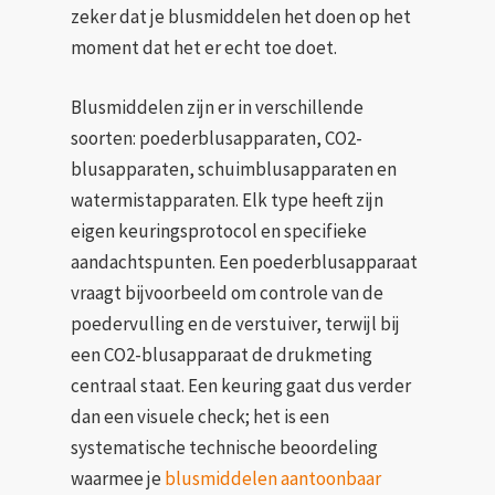
zeker dat je blusmiddelen het doen op het
moment dat het er echt toe doet.
Blusmiddelen zijn er in verschillende
soorten: poederblusapparaten, CO2-
blusapparaten, schuimblusapparaten en
watermistapparaten. Elk type heeft zijn
eigen keuringsprotocol en specifieke
aandachtspunten. Een poederblusapparaat
vraagt bijvoorbeeld om controle van de
poedervulling en de verstuiver, terwijl bij
een CO2-blusapparaat de drukmeting
centraal staat. Een keuring gaat dus verder
dan een visuele check; het is een
systematische technische beoordeling
waarmee je
blusmiddelen aantoonbaar