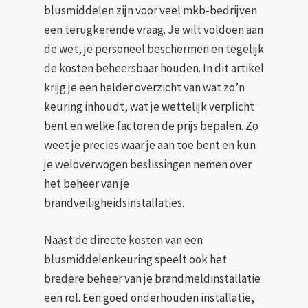
blusmiddelen zijn voor veel mkb-bedrijven
een terugkerende vraag. Je wilt voldoen aan
de wet, je personeel beschermen en tegelijk
de kosten beheersbaar houden. In dit artikel
krijg je een helder overzicht van wat zo’n
keuring inhoudt, wat je wettelijk verplicht
bent en welke factoren de prijs bepalen. Zo
weet je precies waar je aan toe bent en kun
je weloverwogen beslissingen nemen over
het beheer van je
brandveiligheidsinstallaties.
Naast de directe kosten van een
blusmiddelenkeuring speelt ook het
bredere beheer van je brandmeldinstallatie
een rol. Een goed onderhouden installatie,