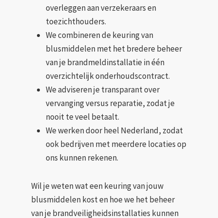
overleggen aan verzekeraars en
toezichthouders.
We combineren de keuring van
blusmiddelen met het bredere beheer
van je brandmeldinstallatie in één
overzichtelijk onderhoudscontract.
We adviseren je transparant over
vervanging versus reparatie, zodat je
nooit te veel betaalt.
We werken door heel Nederland, zodat
ook bedrijven met meerdere locaties op
ons kunnen rekenen.
Wil je weten wat een keuring van jouw
blusmiddelen kost en hoe we het beheer
van je brandveiligheidsinstallaties kunnen