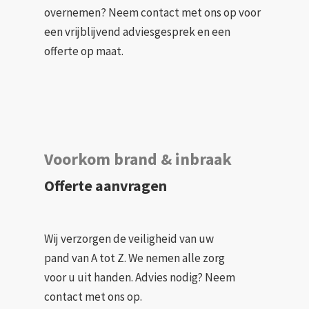
overnemen? Neem contact met ons op voor
een vrijblijvend adviesgesprek en een
offerte op maat.
Voorkom brand & inbraak
Offerte aanvragen
Wij verzorgen de veiligheid van uw
pand van A tot Z. We nemen alle zorg
voor u uit handen. Advies nodig? Neem
contact met ons op.