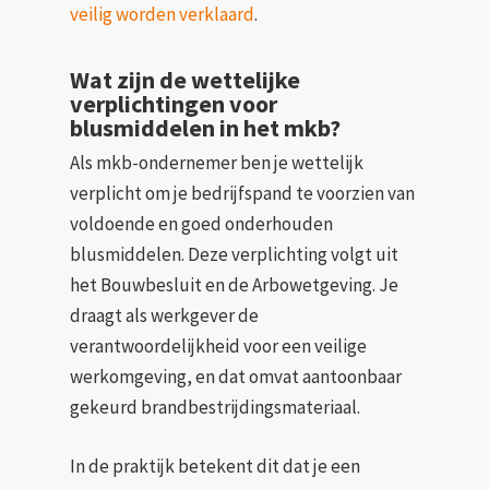
veilig worden verklaard
.
Wat zijn de wettelijke
verplichtingen voor
blusmiddelen in het mkb?
Als mkb-ondernemer ben je wettelijk
verplicht om je bedrijfspand te voorzien van
voldoende en goed onderhouden
blusmiddelen. Deze verplichting volgt uit
het Bouwbesluit en de Arbowetgeving. Je
draagt als werkgever de
verantwoordelijkheid voor een veilige
werkomgeving, en dat omvat aantoonbaar
gekeurd brandbestrijdingsmateriaal.
In de praktijk betekent dit dat je een