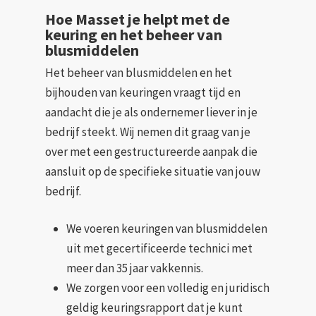
Hoe Masset je helpt met de
keuring en het beheer van
blusmiddelen
Het beheer van blusmiddelen en het
bijhouden van keuringen vraagt tijd en
aandacht die je als ondernemer liever in je
bedrijf steekt. Wij nemen dit graag van je
over met een gestructureerde aanpak die
aansluit op de specifieke situatie van jouw
bedrijf.
We voeren keuringen van blusmiddelen
uit met gecertificeerde technici met
meer dan 35 jaar vakkennis.
We zorgen voor een volledig en juridisch
geldig keuringsrapport dat je kunt