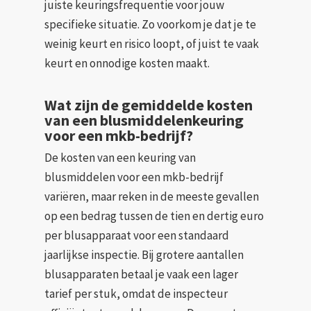
juiste keuringsfrequentie voor jouw
specifieke situatie. Zo voorkom je dat je te
weinig keurt en risico loopt, of juist te vaak
keurt en onnodige kosten maakt.
Wat zijn de gemiddelde kosten
van een blusmiddelenkeuring
voor een mkb-bedrijf?
De kosten van een keuring van
blusmiddelen voor een mkb-bedrijf
variëren, maar reken in de meeste gevallen
op een bedrag tussen de tien en dertig euro
per blusapparaat voor een standaard
jaarlijkse inspectie. Bij grotere aantallen
blusapparaten betaal je vaak een lager
tarief per stuk, omdat de inspecteur