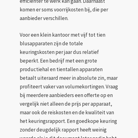
efficiënter te werk kan gaan. Daarnaast
komen er soms voorrijkosten bij, die per
aanbieder verschillen.
Voor een klein kantoor met vijf tot tien
blusapparaten zijn de totale
keuringskosten per jaar dus relatief
beperkt. Een bedrijf met een grote
productiehal en tientallen apparaten
betaalt uiteraard meer in absolute zin, maar
profiteert vaker van volumekortingen. Vraag
bij meerdere aanbieders een offerte op en
vergelijk niet alleen de prijs per apparaat,
maar ook de reiskosten en de kwaliteit van
het keuringsrapport. Een goedkope keuring
zonder deugdelijk rapport heeft weinig