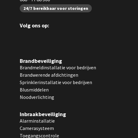
24/7 bereikbaar voor storingen
Volg ons op:
Brandbeveiliging
Brandmeldinstallatie voor bedrijven
Brandwerende afdichtingen
Sprinklerinstallatie voor bedrijven
Blusmiddelen
Noodverlichting
Inbraakbeveiliging
Alarminstallatie
Camerasysteem
Toegangscontrole