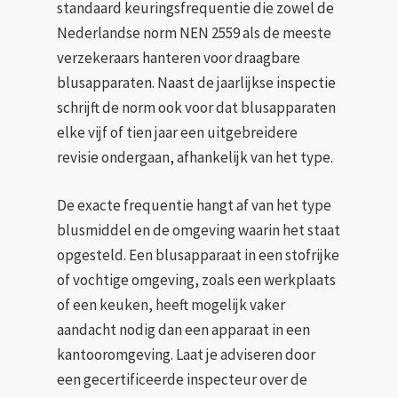
standaard keuringsfrequentie die zowel de
Nederlandse norm NEN 2559 als de meeste
verzekeraars hanteren voor draagbare
blusapparaten. Naast de jaarlijkse inspectie
schrijft de norm ook voor dat blusapparaten
elke vijf of tien jaar een uitgebreidere
revisie ondergaan, afhankelijk van het type.
De exacte frequentie hangt af van het type
blusmiddel en de omgeving waarin het staat
opgesteld. Een blusapparaat in een stofrijke
of vochtige omgeving, zoals een werkplaats
of een keuken, heeft mogelijk vaker
aandacht nodig dan een apparaat in een
kantooromgeving. Laat je adviseren door
een gecertificeerde inspecteur over de