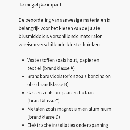
de mogelijke impact.
De beoordeling van aanwezige materialen is
belangrijk voor het kiezen van de juiste
blusmiddelen. Verschillende materialen
vereisen verschillende blustechnieken:
Vaste stoffen zoals hout, papier en
textiel (brandklasse A)
Brandbare vloeistoffen zoals benzine en
olie (brandklasse B)
Gassen zoals propaan en butaan
(brandklasse C)
Metalen zoals magnesium en aluminium
(brandklasse D)
Elektrische installaties onder spanning