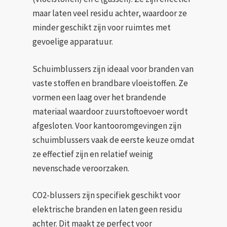
maar laten veel residu achter, waardoor ze
minder geschikt zijn voor ruimtes met
gevoelige apparatuur.
Schuimblussers zijn ideaal voor branden van
vaste stoffen en brandbare vloeistoffen. Ze
vormen een laag over het brandende
materiaal waardoor zuurstoftoevoer wordt
afgesloten. Voor kantooromgevingen zijn
schuimblussers vaak de eerste keuze omdat
ze effectief zijn en relatief weinig
nevenschade veroorzaken.
CO2-blussers zijn specifiek geschikt voor
elektrische branden en laten geen residu
achter. Dit maakt ze perfect voor