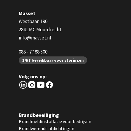
Masset
Westbaan 190
2841 MC Moordrecht
info@masset.nl
088 - 77 88 300
24/7 bereikbaar voor storingen
Volg ons op:
Brandbeveiliging
Brandmeldinstallatie voor bedrijven
Brandwerende afdichtingen