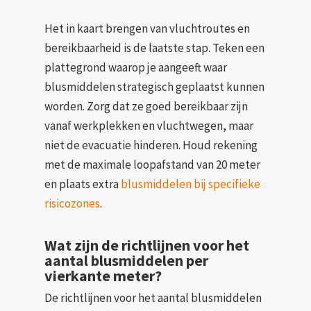
Het in kaart brengen van vluchtroutes en
bereikbaarheid is de laatste stap. Teken een
plattegrond waarop je aangeeft waar
blusmiddelen strategisch geplaatst kunnen
worden. Zorg dat ze goed bereikbaar zijn
vanaf werkplekken en vluchtwegen, maar
niet de evacuatie hinderen. Houd rekening
met de maximale loopafstand van 20 meter
en plaats extra
blusmiddelen bij specifieke
risicozones
.
Wat zijn de richtlijnen voor het
aantal blusmiddelen per
vierkante meter?
De richtlijnen voor het aantal blusmiddelen