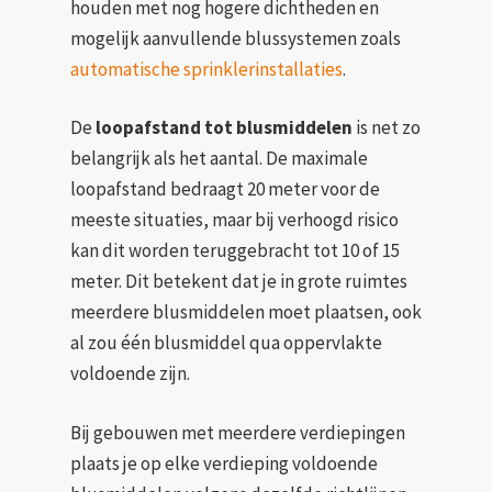
houden met nog hogere dichtheden en
mogelijk aanvullende blussystemen zoals
automatische sprinklerinstallaties
.
De
loopafstand tot blusmiddelen
is net zo
belangrijk als het aantal. De maximale
loopafstand bedraagt 20 meter voor de
meeste situaties, maar bij verhoogd risico
kan dit worden teruggebracht tot 10 of 15
meter. Dit betekent dat je in grote ruimtes
meerdere blusmiddelen moet plaatsen, ook
al zou één blusmiddel qua oppervlakte
voldoende zijn.
Bij gebouwen met meerdere verdiepingen
plaats je op elke verdieping voldoende