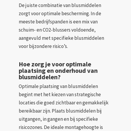
De juiste combinatie van blusmiddelen
zorgt voor optimale bescherming. In de
meeste bedrijfspanden is een mix van
schuim- en CO2-blussers voldoende,
aangevuld met specifieke blusmiddelen
voor bijzondere risico’s.
Hoe zorg je voor optimale
plaatsing en onderhoud van
blusmiddelen?
Optimale plaatsing van blusmiddelen
begint met het kiezen van strategische
locaties die goed zichtbaar en gemakkelijk
bereikbaar zijn. Plaats blusmiddelen bij
uitgangen, in gangen en bij specifieke
risicozones. De ideale montagehoogte is