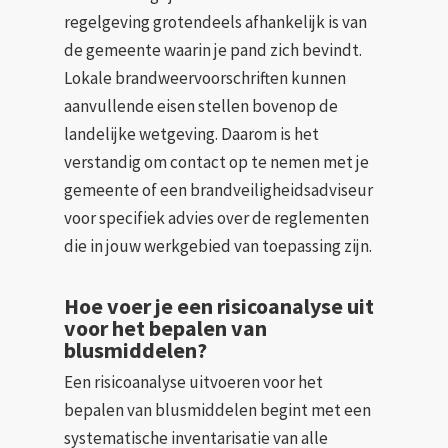
regelgeving grotendeels afhankelijk is van
de gemeente waarin je pand zich bevindt.
Lokale brandweervoorschriften kunnen
aanvullende eisen stellen bovenop de
landelijke wetgeving. Daarom is het
verstandig om contact op te nemen met je
gemeente of een brandveiligheidsadviseur
voor specifiek advies over de reglementen
die in jouw werkgebied van toepassing zijn.
Hoe voer je een risicoanalyse uit
voor het bepalen van
blusmiddelen?
Een risicoanalyse uitvoeren voor het
bepalen van blusmiddelen begint met een
systematische inventarisatie van alle