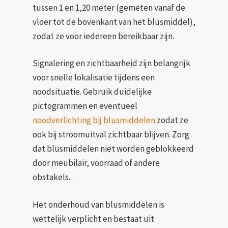
tussen 1 en 1,20 meter (gemeten vanaf de
vloer tot de bovenkant van het blusmiddel),
zodat ze voor iedereen bereikbaar zijn.
Signalering en zichtbaarheid zijn belangrijk
voor snelle lokalisatie tijdens een
noodsituatie. Gebruik duidelijke
pictogrammen en eventueel
noodverlichting bij blusmiddelen
zodat ze
ook bij stroomuitval zichtbaar blijven. Zorg
dat blusmiddelen niet worden geblokkeerd
door meubilair, voorraad of andere
obstakels.
Het onderhoud van blusmiddelen is
wettelijk verplicht en bestaat uit