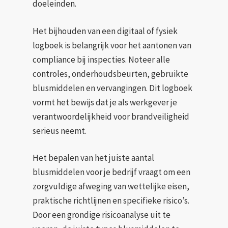
doeleinden.
Het bijhouden van een digitaal of fysiek
logboek is belangrijk voor het aantonen van
compliance bij inspecties. Noteer alle
controles, onderhoudsbeurten, gebruikte
blusmiddelen en vervangingen. Dit logboek
vormt het bewijs dat je als werkgever je
verantwoordelijkheid voor brandveiligheid
serieus neemt.
Het bepalen van het juiste aantal
blusmiddelen voor je bedrijf vraagt om een
zorgvuldige afweging van wettelijke eisen,
praktische richtlijnen en specifieke risico’s.
Door een grondige risicoanalyse uit te