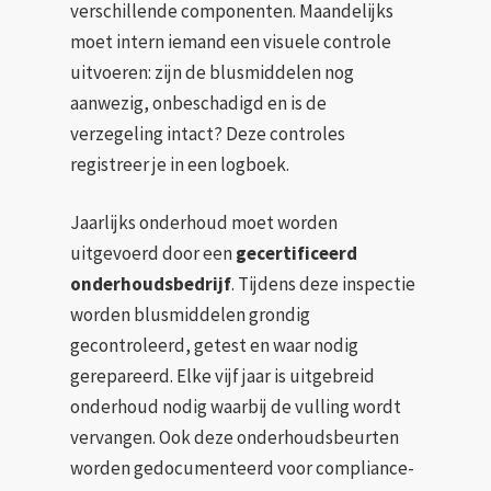
verschillende componenten. Maandelijks
moet intern iemand een visuele controle
uitvoeren: zijn de blusmiddelen nog
aanwezig, onbeschadigd en is de
verzegeling intact? Deze controles
registreer je in een logboek.
Jaarlijks onderhoud moet worden
uitgevoerd door een
gecertificeerd
onderhoudsbedrijf
. Tijdens deze inspectie
worden blusmiddelen grondig
gecontroleerd, getest en waar nodig
gerepareerd. Elke vijf jaar is uitgebreid
onderhoud nodig waarbij de vulling wordt
vervangen. Ook deze onderhoudsbeurten
worden gedocumenteerd voor compliance-