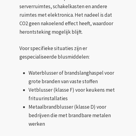
serverruimtes, schakelkasten en andere
ruimtes met elektronica. Het nadeel is dat
CO2 geen nakoelend effect heeft, waardoor
herontsteking mogelijk blijft.
Voor specifieke situaties zijn er
gespecialiseerde blusmiddelen:
Waterblusser of brandslanghaspel voor
grote branden van vaste stoffen
Vetblusser (klasse F) voor keukens met
frituurinstallaties
Metaalbrandblusser (klasse D) voor
bedrijven die met brandbare metalen
werken