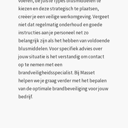
voeren, de juiste types blusmiddelen te
kiezen en deze strategisch te plaatsen,
creëer je een veilige werkomgeving. Vergeet
niet dat regelmatig onderhoud en goede
instructies aan je personeel net zo
belangrijk zijn als het hebben van voldoende
blusmiddelen. Voor specifiek advies over
jouw situatie is het verstandig om contact
op te nemen met een
brandveiligheidsspecialist. Bij Masset
helpen we je graag verder met het bepalen
van de optimale brandbeveiliging voor jouw
bedrijf.