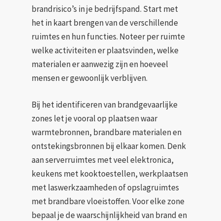
brandrisico’s in je bedrijfspand. Start met
het in kaart brengen van de verschillende
ruimtes en hun functies. Noteer per ruimte
welke activiteiten er plaatsvinden, welke
materialen er aanwezig zijn en hoeveel
mensen er gewoonlijk verblijven.
Bij het identificeren van brandgevaarlijke
zones let je vooral op plaatsen waar
warmtebronnen, brandbare materialen en
ontstekingsbronnen bij elkaar komen. Denk
aan serverruimtes met veel elektronica,
keukens met kooktoestellen, werkplaatsen
met laswerkzaamheden of opslagruimtes
met brandbare vloeistoffen. Voor elke zone
bepaal je de waarschijnlijkheid van brand en