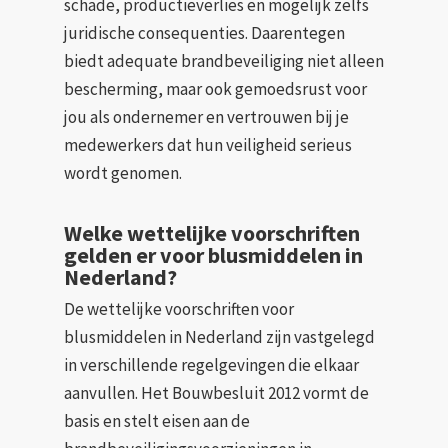
schade, productieverlies en mogelijk zelfs
juridische consequenties. Daarentegen
biedt adequate brandbeveiliging niet alleen
bescherming, maar ook gemoedsrust voor
jou als ondernemer en vertrouwen bij je
medewerkers dat hun veiligheid serieus
wordt genomen.
Welke wettelijke voorschriften
gelden er voor blusmiddelen in
Nederland?
De wettelijke voorschriften voor
blusmiddelen in Nederland zijn vastgelegd
in verschillende regelgevingen die elkaar
aanvullen. Het Bouwbesluit 2012 vormt de
basis en stelt eisen aan de