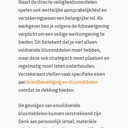
Naast de directe veiligheidsvoordelen
spelen ook wettelijke aansprakelijkheid en
verzekeringseisen een belangrijke rol. Als
werkgever ben je volgens de Arbowetgeving
verplicht om een veilige werkomgeving te
bieden. Dit betekent dat je niet alleen
voldoende blusmiddelen moet hebben,
maar deze ook strategisch moet plaatsen en
regelmatig moet laten onderhouden.
Verzekeraars stellen vaak specifieke eisen
aan
brandbeveiliging en blusmiddelen
voordat ze dekking bieden.
De gevolgen van onvoldoende
blusmiddelen kunnen verstrekkend zijn.
Denk aan persoonlijk letsel, materiële