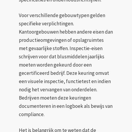
Voor verschillende gebouwtypen gelden
specifieke verplichtingen.
Kantoorgebouwen hebben andere eisen dan
productieomgevingen of opslagruimtes
met gevaarlijke stoffen. Inspectie-eisen
schrijven voor dat blusmiddelen jaarlijks
moeten worden gekeurd door een
gecertificeerd bedrijf. Deze keuring omvat
een visuele inspectie, functietest en indien
nodig het vervangen van onderdelen.
Bedrijven moeten deze keuringen
documenteren in een logboek als bewijs van
compliance.
Het is belangrijk om te weten dat de