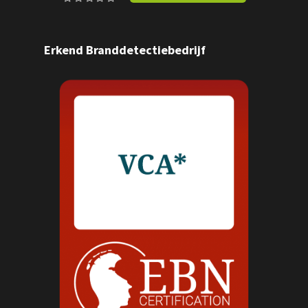
Erkend Branddetectiebedrijf