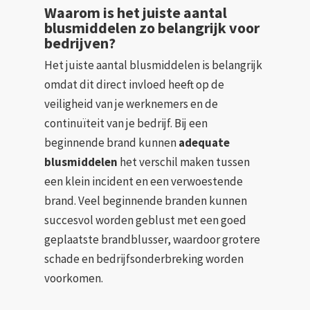
Waarom is het juiste aantal
blusmiddelen zo belangrijk voor
bedrijven?
Het juiste aantal blusmiddelen is belangrijk
omdat dit direct invloed heeft op de
veiligheid van je werknemers en de
continuïteit van je bedrijf. Bij een
beginnende brand kunnen
adequate
blusmiddelen
het verschil maken tussen
een klein incident en een verwoestende
brand. Veel beginnende branden kunnen
succesvol worden geblust met een goed
geplaatste brandblusser, waardoor grotere
schade en bedrijfsonderbreking worden
voorkomen.