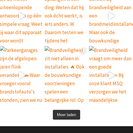
Meer laden