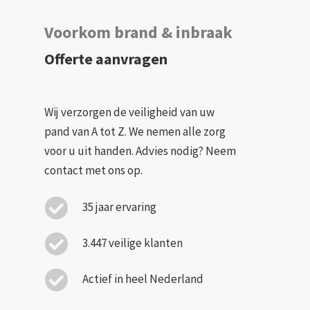
Voorkom brand & inbraak
Offerte aanvragen
Wij verzorgen de veiligheid van uw
pand van A tot Z. We nemen alle zorg
voor u uit handen. Advies nodig? Neem
contact met ons op.
35 jaar ervaring
3.447 veilige klanten
Actief in heel Nederland