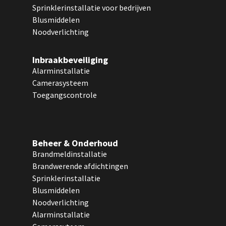
Sprinklerinstallatie voor bedrijven
Blusmiddelen
Noodverlichting
Inbraakbeveiliging
Alarminstallatie
Camerasysteem
Toegangscontrole
Beheer & Onderhoud
Brandmeldinstallatie
Brandwerende afdichtingen
Sprinklerinstallatie
Blusmiddelen
Noodverlichting
Alarminstallatie