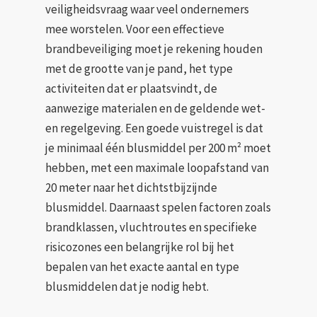
veiligheidsvraag waar veel ondernemers
mee worstelen. Voor een effectieve
brandbeveiliging moet je rekening houden
met de grootte van je pand, het type
activiteiten dat er plaatsvindt, de
aanwezige materialen en de geldende wet-
en regelgeving. Een goede vuistregel is dat
je minimaal één blusmiddel per 200 m² moet
hebben, met een maximale loopafstand van
20 meter naar het dichtstbijzijnde
blusmiddel. Daarnaast spelen factoren zoals
brandklassen, vluchtroutes en specifieke
risicozones een belangrijke rol bij het
bepalen van het exacte aantal en type
blusmiddelen dat je nodig hebt.