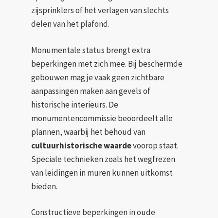
zijsprinklers of het verlagen van slechts
delen van het plafond.
Monumentale status brengt extra
beperkingen met zich mee. Bij beschermde
gebouwen mag je vaak geen zichtbare
aanpassingen maken aan gevels of
historische interieurs. De
monumentencommissie beoordeelt alle
plannen, waarbij het behoud van
cultuurhistorische waarde
voorop staat.
Speciale technieken zoals het wegfrezen
van leidingen in muren kunnen uitkomst
bieden.
Constructieve beperkingen in oude