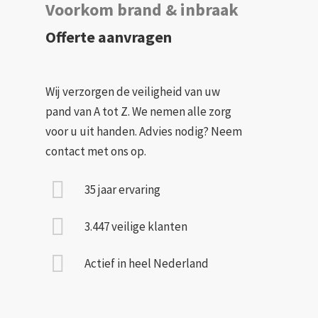
Voorkom brand & inbraak
Offerte aanvragen
Wij verzorgen de veiligheid van uw
pand van A tot Z. We nemen alle zorg
voor u uit handen. Advies nodig? Neem
contact met ons op.
35 jaar ervaring
3.447 veilige klanten
Actief in heel Nederland