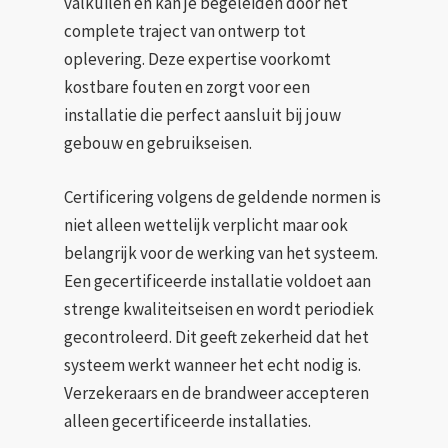
valkuilen en kan je begeleiden door het
complete traject van ontwerp tot
oplevering. Deze expertise voorkomt
kostbare fouten en zorgt voor een
installatie die perfect aansluit bij jouw
gebouw en gebruikseisen.
Certificering volgens de geldende normen is
niet alleen wettelijk verplicht maar ook
belangrijk voor de werking van het systeem.
Een gecertificeerde installatie voldoet aan
strenge kwaliteitseisen en wordt periodiek
gecontroleerd. Dit geeft zekerheid dat het
systeem werkt wanneer het echt nodig is.
Verzekeraars en de brandweer accepteren
alleen gecertificeerde installaties.