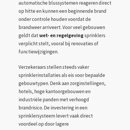
automatische blussystemen reageren direct
op hitte en kunnen een beginnende brand
onder controle houden voordat de
brandweer arriveert. Voor veel gebouwen
geldt dat
wet- en regelgeving
sprinklers
verplicht stelt, vooral bij renovaties of
functiewijzigingen.
Verzekeraars stellen steeds vaker
sprinklerinstallaties als eis voor bepaalde
gebouwtypen. Denk aan zorginstellingen,
hotels, hoge kantoorgebouwen en
industriële panden met verhoogd
brandrisico. De investering in een
sprinklersysteem levert vaak direct
voordeel op door lagere