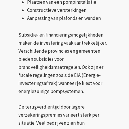
Plaatsen van een pompinstallatie
Constructieve versterkingen
Aanpassing van plafonds en wanden
Subsidie- en financieringsmogelijkheden
maken de investering vaak aantrekkelijker.
Verschillende provincies en gemeenten
bieden subsidies voor
brandveiligheidsmaatregelen. Ook zijn er
fiscale regelingen zoals de EIA (Energie-
investeringsaftrek) wanneer je kiest voor
energiezuinige pompsystemen.
De terugverdientijd door lagere
verzekeringspremies varieert sterk per
situatie. Veel bedrijven zien hun