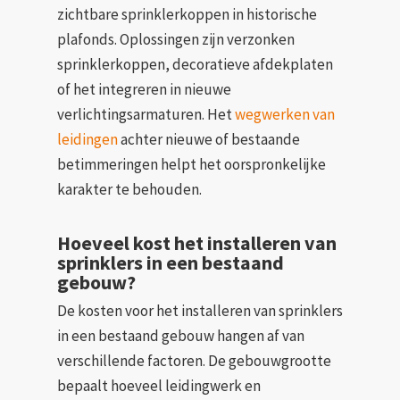
zichtbare sprinklerkoppen in historische
plafonds. Oplossingen zijn verzonken
sprinklerkoppen, decoratieve afdekplaten
of het integreren in nieuwe
verlichtingsarmaturen. Het
wegwerken van
leidingen
achter nieuwe of bestaande
betimmeringen helpt het oorspronkelijke
karakter te behouden.
Hoeveel kost het installeren van
sprinklers in een bestaand
gebouw?
De kosten voor het installeren van sprinklers
in een bestaand gebouw hangen af van
verschillende factoren. De gebouwgrootte
bepaalt hoeveel leidingwerk en