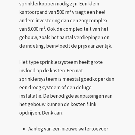
sprinklerkoppen nodig zijn. Een klein
kantoorpand van 500 m² vraagt een heel
andere investering dan een zorgcomplex
van 5.000 m². Ook de complexiteit van het
gebouw, zoals het aantal verdiepingen en
de indeling, beïnvloedt de prijs aanzienlijk.
Het type sprinklersysteem heeft grote
invloed op de kosten. Een nat
sprinklersysteem is meestal goedkoper dan
een droog systeem of een deluge-
installatie. De benodigde aanpassingen aan
het gebouw kunnen de kosten flink
opdrijven. Denk aan:
Aanleg van een nieuwe watertoevoer