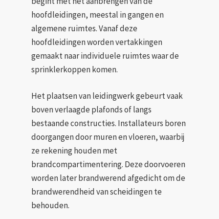
begint met het aanbrengen van de
hoofdleidingen, meestal in gangen en
algemene ruimtes. Vanaf deze
hoofdleidingen worden vertakkingen
gemaakt naar individuele ruimtes waar de
sprinklerkoppen komen.
Het plaatsen van leidingwerk gebeurt vaak
boven verlaagde plafonds of langs
bestaande constructies. Installateurs boren
doorgangen door muren en vloeren, waarbij
ze rekening houden met
brandcompartimentering. Deze doorvoeren
worden later brandwerend afgedicht om de
brandwerendheid van scheidingen te
behouden.