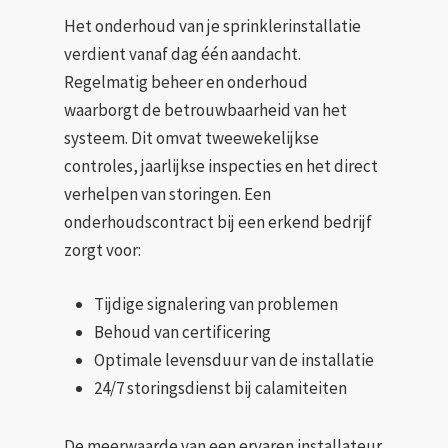
Het onderhoud van je sprinklerinstallatie
verdient vanaf dag één aandacht.
Regelmatig beheer en onderhoud
waarborgt de betrouwbaarheid van het
systeem. Dit omvat tweewekelijkse
controles, jaarlijkse inspecties en het direct
verhelpen van storingen. Een
onderhoudscontract bij een erkend bedrijf
zorgt voor:
Tijdige signalering van problemen
Behoud van certificering
Optimale levensduur van de installatie
24/7 storingsdienst bij calamiteiten
De meerwaarde van een ervaren installateur