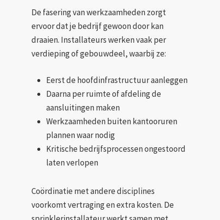
De fasering van werkzaamheden zorgt
ervoor dat je bedrijf gewoon door kan
draaien. Installateurs werken vaak per
verdieping of gebouwdeel, waarbij ze:
Eerst de hoofdinfrastructuur aanleggen
Daarna per ruimte of afdeling de
aansluitingen maken
Werkzaamheden buiten kantooruren
plannen waar nodig
Kritische bedrijfsprocessen ongestoord
laten verlopen
Coördinatie met andere disciplines
voorkomt vertraging en extra kosten. De
sprinklerinstallateur werkt samen met