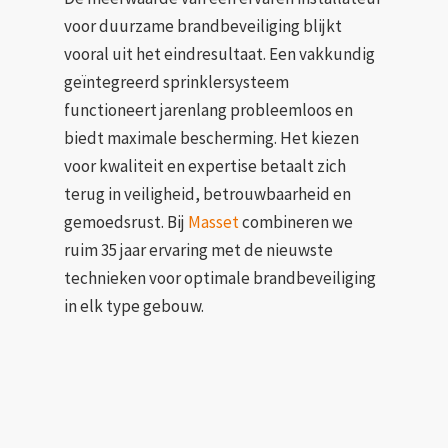
voor duurzame brandbeveiliging blijkt
vooral uit het eindresultaat. Een vakkundig
geïntegreerd sprinklersysteem
functioneert jarenlang probleemloos en
biedt maximale bescherming. Het kiezen
voor kwaliteit en expertise betaalt zich
terug in veiligheid, betrouwbaarheid en
gemoedsrust. Bij
Masset
combineren we
ruim 35 jaar ervaring met de nieuwste
technieken voor optimale brandbeveiliging
in elk type gebouw.