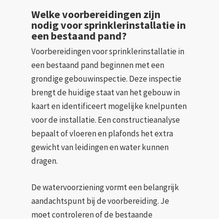
Welke voorbereidingen zijn
nodig voor sprinklerinstallatie in
een bestaand pand?
Voorbereidingen voor sprinklerinstallatie in
een bestaand pand beginnen met een
grondige gebouwinspectie. Deze inspectie
brengt de huidige staat van het gebouw in
kaart en identificeert mogelijke knelpunten
voor de installatie. Een constructieanalyse
bepaalt of vloeren en plafonds het extra
gewicht van leidingen en water kunnen
dragen.
De watervoorziening vormt een belangrijk
aandachtspunt bij de voorbereiding. Je
moet controleren of de bestaande