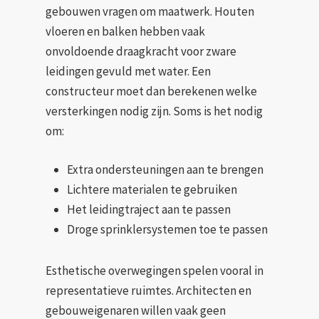
gebouwen vragen om maatwerk. Houten
vloeren en balken hebben vaak
onvoldoende draagkracht voor zware
leidingen gevuld met water. Een
constructeur moet dan berekenen welke
versterkingen nodig zijn. Soms is het nodig
om:
Extra ondersteuningen aan te brengen
Lichtere materialen te gebruiken
Het leidingtraject aan te passen
Droge sprinklersystemen toe te passen
Esthetische overwegingen spelen vooral in
representatieve ruimtes. Architecten en
gebouweigenaren willen vaak geen