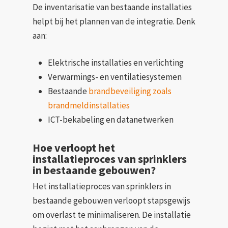
De inventarisatie van bestaande installaties
helpt bij het plannen van de integratie. Denk
aan:
Elektrische installaties en verlichting
Verwarmings- en ventilatiesystemen
Bestaande
brandbeveiliging zoals
brandmeldinstallaties
ICT-bekabeling en datanetwerken
Hoe verloopt het
installatieproces van sprinklers
in bestaande gebouwen?
Het installatieproces van sprinklers in
bestaande gebouwen verloopt stapsgewijs
om overlast te minimaliseren. De installatie