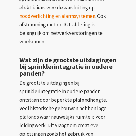
elektriciens voor de aansluiting op
noodverlichting en alarmsystemen
. Ook
afstemming met de ICT-afdeling is
belangrijk om netwerkverstoringen te
voorkomen.
Wat zijn de grootste uitdagingen
bij sprinklerintegratie in oudere
panden?
De grootste uitdagingen bij
sprinklerintegratie in oudere panden
ontstaan door beperkte plafondhoogte.
Veel historische gebouwen hebben lage
plafonds waar nauwelijks ruimte is voor
leidingwerk. Dit vraagt om creatieve
oplossingen zoals het gebruik van