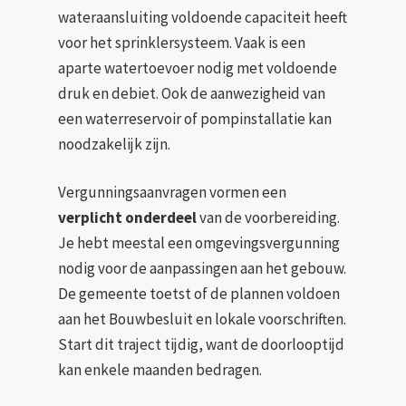
wateraansluiting voldoende capaciteit heeft
voor het sprinklersysteem. Vaak is een
aparte watertoevoer nodig met voldoende
druk en debiet. Ook de aanwezigheid van
een waterreservoir of pompinstallatie kan
noodzakelijk zijn.
Vergunningsaanvragen vormen een
verplicht onderdeel
van de voorbereiding.
Je hebt meestal een omgevingsvergunning
nodig voor de aanpassingen aan het gebouw.
De gemeente toetst of de plannen voldoen
aan het Bouwbesluit en lokale voorschriften.
Start dit traject tijdig, want de doorlooptijd
kan enkele maanden bedragen.