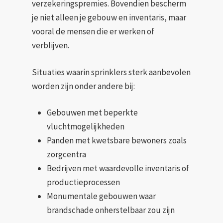
verzekeringspremies. Bovendien bescherm
je niet alleen je gebouw en inventaris, maar
vooral de mensen die er werken of
verblijven.
Situaties waarin sprinklers sterk aanbevolen
worden zijn onder andere bij:
Gebouwen met beperkte
vluchtmogelijkheden
Panden met kwetsbare bewoners zoals
zorgcentra
Bedrijven met waardevolle inventaris of
productieprocessen
Monumentale gebouwen waar
brandschade onherstelbaar zou zijn