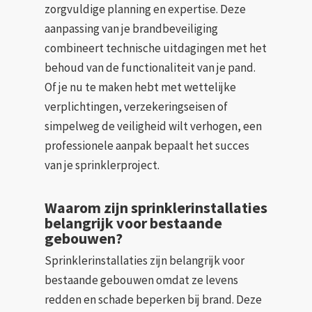
zorgvuldige planning en expertise. Deze
aanpassing van je brandbeveiliging
combineert technische uitdagingen met het
behoud van de functionaliteit van je pand.
Of je nu te maken hebt met wettelijke
verplichtingen, verzekeringseisen of
simpelweg de veiligheid wilt verhogen, een
professionele aanpak bepaalt het succes
van je sprinklerproject.
Waarom zijn sprinklerinstallaties
belangrijk voor bestaande
gebouwen?
Sprinklerinstallaties zijn belangrijk voor
bestaande gebouwen omdat ze levens
redden en schade beperken bij brand. Deze