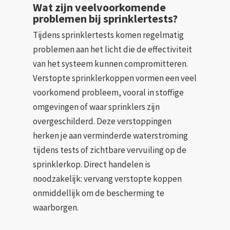
Wat zijn veelvoorkomende
problemen bij sprinklertests?
Tijdens sprinklertests komen regelmatig
problemen aan het licht die de effectiviteit
van het systeem kunnen compromitteren.
Verstopte sprinklerkoppen vormen een veel
voorkomend probleem, vooral in stoffige
omgevingen of waar sprinklers zijn
overgeschilderd. Deze verstoppingen
herken je aan verminderde waterstroming
tijdens tests of zichtbare vervuiling op de
sprinklerkop. Direct handelen is
noodzakelijk: vervang verstopte koppen
onmiddellijk om de bescherming te
waarborgen.