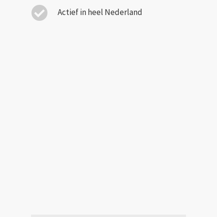
Actief in heel Nederland