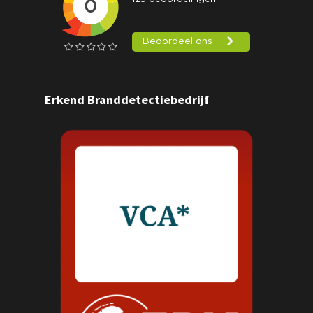
Erkend Branddetectiebedrijf