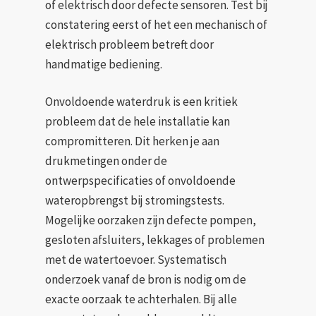
of elektrisch door defecte sensoren. Test bij
constatering eerst of het een mechanisch of
elektrisch probleem betreft door
handmatige bediening.
Onvoldoende waterdruk is een kritiek
probleem dat de hele installatie kan
compromitteren. Dit herken je aan
drukmetingen onder de
ontwerpspecificaties of onvoldoende
wateropbrengst bij stromingstests.
Mogelijke oorzaken zijn defecte pompen,
gesloten afsluiters, lekkages of problemen
met de watertoevoer. Systematisch
onderzoek vanaf de bron is nodig om de
exacte oorzaak te achterhalen. Bij alle