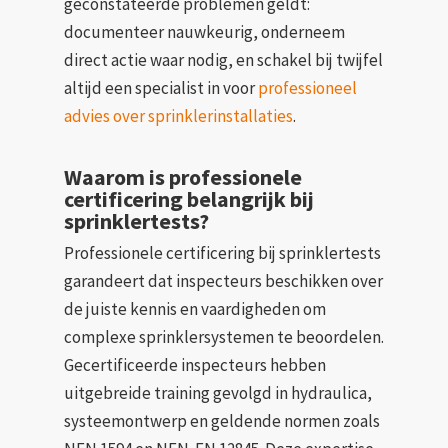
geconstateerde problemen geldt:
documenteer nauwkeurig, onderneem
direct actie waar nodig, en schakel bij twijfel
altijd een specialist in voor
professioneel
advies over sprinklerinstallaties
.
Waarom is professionele
certificering belangrijk bij
sprinklertests?
Professionele certificering bij sprinklertests
garandeert dat inspecteurs beschikken over
de juiste kennis en vaardigheden om
complexe sprinklersystemen te beoordelen.
Gecertificeerde inspecteurs hebben
uitgebreide training gevolgd in hydraulica,
systeemontwerp en geldende normen zoals