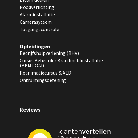
Noodverlichting
Alarminstallatie
Camerasyteem
Toegangscontrole
Opleidingen
Bedrijfshulpverlening (BHV)
Cursus Beheerder Brandmeldinstallatie
(BBMI-OAI)
Reanimatiecursus & AED
Ontruimingsoefening
Reviews