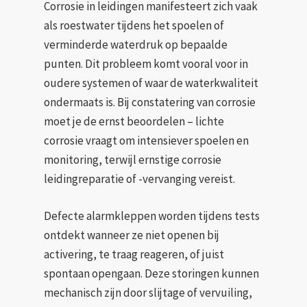
Corrosie in leidingen manifesteert zich vaak
als roestwater tijdens het spoelen of
verminderde waterdruk op bepaalde
punten. Dit probleem komt vooral voor in
oudere systemen of waar de waterkwaliteit
ondermaats is. Bij constatering van corrosie
moet je de ernst beoordelen – lichte
corrosie vraagt om intensiever spoelen en
monitoring, terwijl ernstige corrosie
leidingreparatie of -vervanging vereist.
Defecte alarmkleppen worden tijdens tests
ontdekt wanneer ze niet openen bij
activering, te traag reageren, of juist
spontaan opengaan. Deze storingen kunnen
mechanisch zijn door slijtage of vervuiling,