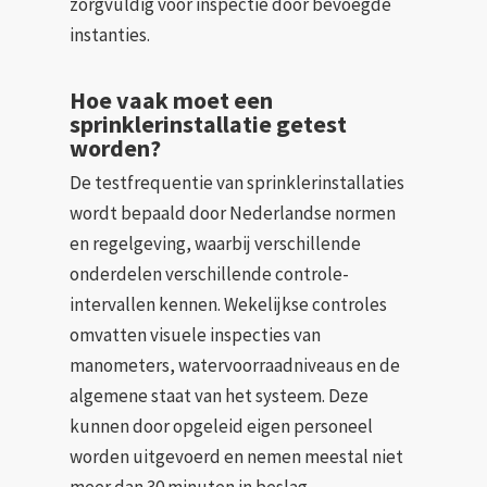
zorgvuldig voor inspectie door bevoegde
instanties.
Hoe vaak moet een
sprinklerinstallatie getest
worden?
De testfrequentie van sprinklerinstallaties
wordt bepaald door Nederlandse normen
en regelgeving, waarbij verschillende
onderdelen verschillende controle-
intervallen kennen. Wekelijkse controles
omvatten visuele inspecties van
manometers, watervoorraadniveaus en de
algemene staat van het systeem. Deze
kunnen door opgeleid eigen personeel
worden uitgevoerd en nemen meestal niet