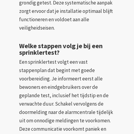
grondig getest. Deze systematische aanpak
zorgt ervoor dat je installatie optimaal blijft
functioneren en voldoet aan alle
veiligheidseisen.
Welke stappen volg je bij een
sprinklertest?
Een sprinklertest volgt een vast
stappenplan dat begint met goede
voorbereiding. Je informeert eerst alle
bewoners en eindgebruikers over de
geplande test, inclusief het tijdstip en de
verwachte duur. Schakel vervolgens de
doormelding naar de alarmcentrale tijdelijk
uit om onnodige meldingen te voorkomen.
Deze communicatie voorkomt paniek en