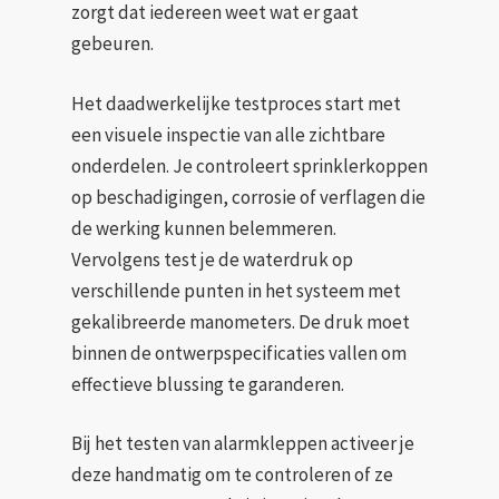
zorgt dat iedereen weet wat er gaat
gebeuren.
Het daadwerkelijke testproces start met
een visuele inspectie van alle zichtbare
onderdelen. Je controleert sprinklerkoppen
op beschadigingen, corrosie of verflagen die
de werking kunnen belemmeren.
Vervolgens test je de waterdruk op
verschillende punten in het systeem met
gekalibreerde manometers. De druk moet
binnen de ontwerpspecificaties vallen om
effectieve blussing te garanderen.
Bij het testen van alarmkleppen activeer je
deze handmatig om te controleren of ze