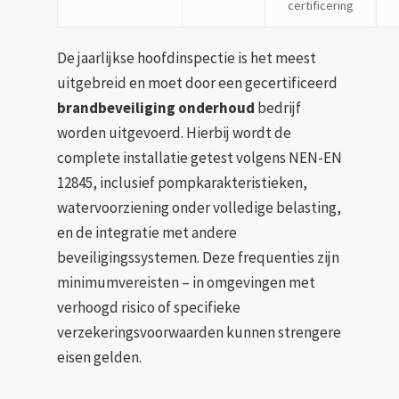
certificering
De jaarlijkse hoofdinspectie is het meest
uitgebreid en moet door een gecertificeerd
brandbeveiliging onderhoud
bedrijf
worden uitgevoerd. Hierbij wordt de
complete installatie getest volgens NEN-EN
12845, inclusief pompkarakteristieken,
watervoorziening onder volledige belasting,
en de integratie met andere
beveiligingssystemen. Deze frequenties zijn
minimumvereisten – in omgevingen met
verhoogd risico of specifieke
verzekeringsvoorwaarden kunnen strengere
eisen gelden.