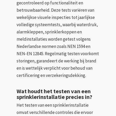
gecontroleerd op functionaliteit en
betrouwbaarheid. Deze tests variëren van
wekelijkse visuele inspecties tot jaarlijkse
volledige systeemtests, waarbij waterdruk,
alarmkleppen, sprinklerkoppen en
meldinstallaties worden getest volgens
Nederlandse normen zoals NEN 1594 en
NEN-EN 12845. Regelmatig testen voorkomt
storingen, garandeert de werking bij brand
en is wettelijk verplicht voor behoud van
certificering en verzekeringsdekking.
Wat houdt het testen van een
sprinklerinstallatie precies in?
Het testen van een sprinklerinstallatie
omvat verschillende controles die ervoor