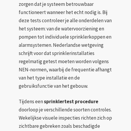
zorgen dat je systeem betrouwbaar
functioneert wanneer het echt nodig is. Bij
deze tests controleer je alle onderdelen van
het systeem: van de watervoorziening en
pompen tot individuele sprinklerkoppen en
alarmsystemen. Nederlandse wetgeving
schrijft voor dat sprinklerinstallaties
regelmatig getest moeten worden volgens
NEN-normen, waarbij de frequentie afhangt
van het type installatie en de
gebruiksfunctie van het gebouw.
Tijdens een
sprinklertest procedure
doorloop je verschillende soorten controles.
Wekelijkse visuele inspecties richten zich op
zichtbare gebreken zoals beschadigde