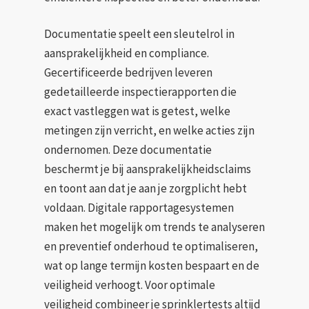
Documentatie speelt een sleutelrol in
aansprakelijkheid en compliance.
Gecertificeerde bedrijven leveren
gedetailleerde inspectierapporten die
exact vastleggen wat is getest, welke
metingen zijn verricht, en welke acties zijn
ondernomen. Deze documentatie
beschermt je bij aansprakelijkheidsclaims
en toont aan dat je aan je zorgplicht hebt
voldaan. Digitale rapportagesystemen
maken het mogelijk om trends te analyseren
en preventief onderhoud te optimaliseren,
wat op lange termijn kosten bespaart en de
veiligheid verhoogt. Voor optimale
veiligheid combineer je sprinklertests altijd