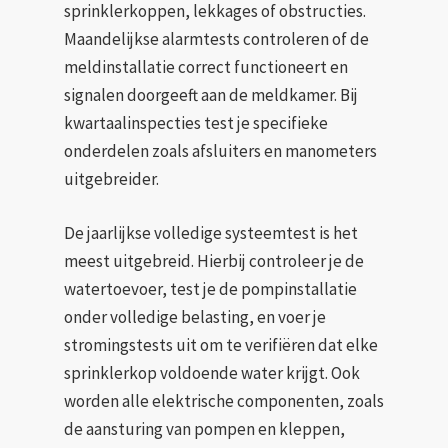
sprinklerkoppen, lekkages of obstructies.
Maandelijkse alarmtests controleren of de
meldinstallatie correct functioneert en
signalen doorgeeft aan de meldkamer. Bij
kwartaalinspecties test je specifieke
onderdelen zoals afsluiters en manometers
uitgebreider.
De jaarlijkse volledige systeemtest is het
meest uitgebreid. Hierbij controleer je de
watertoevoer, test je de pompinstallatie
onder volledige belasting, en voer je
stromingstests uit om te verifiëren dat elke
sprinklerkop voldoende water krijgt. Ook
worden alle elektrische componenten, zoals
de aansturing van pompen en kleppen,