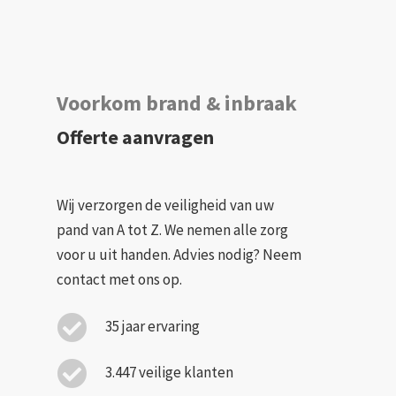
Voorkom brand & inbraak
Offerte aanvragen
Wij verzorgen de veiligheid van uw
pand van A tot Z. We nemen alle zorg
voor u uit handen. Advies nodig? Neem
contact met ons op.
35 jaar ervaring
3.447 veilige klanten