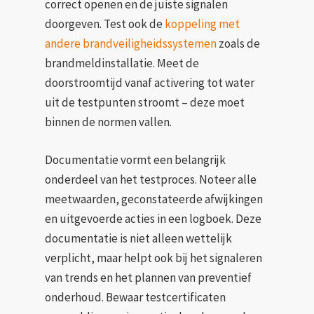
correct openen en de juiste signalen
doorgeven. Test ook de
koppeling met
andere brandveiligheidssystemen
zoals de
brandmeldinstallatie. Meet de
doorstroomtijd vanaf activering tot water
uit de testpunten stroomt – deze moet
binnen de normen vallen.
Documentatie vormt een belangrijk
onderdeel van het testproces. Noteer alle
meetwaarden, geconstateerde afwijkingen
en uitgevoerde acties in een logboek. Deze
documentatie is niet alleen wettelijk
verplicht, maar helpt ook bij het signaleren
van trends en het plannen van preventief
onderhoud. Bewaar testcertificaten