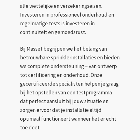
alle wettelijke en verzekeringseisen.
Investeren in professioneel onderhoud en
regelmatige tests is investeren in
continuïteit en gemoedsrust.
Bij Masset begrijpen we het belang van
betrouwbare sprinklerinstallaties en bieden
we complete ondersteuning – van ontwerp
tot certificering en onderhoud. Onze
gecertificeerde specialisten helpen je graag
bij het opstellen van een testprogramma
dat perfect aansluit bij jouw situatie en
zorgen ervoor dat je installatie altijd
optimaal functioneert wanneer het er echt
toe doet.