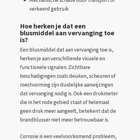
verkeerd gebruik
Hoe herken je dat een
blusmiddel aan vervanging toe
is?
Een blusmiddel dat aan vervanging toe is,
herken je aan verschillende visuele en
functionele signalen. Zichtbare
beschadigingen zoals deuken, scheuren of
roestvorming zijn duidelijke aanwijzingen
dat vervanging nodig is. Ook een drukmeter
die in het rode gebied staat of helemaal
geen druk meer aangeeft, betekent dat de
brandblusser niet meer betrouwbaar is.
Corrosie is een veelvoorkomend probleem,