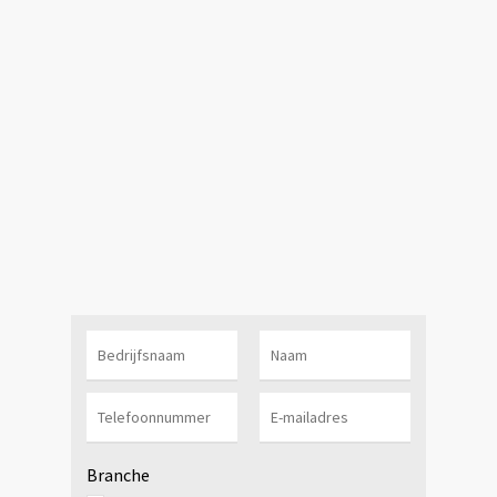
Branche