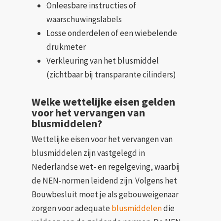
Onleesbare instructies of
waarschuwingslabels
Losse onderdelen of een wiebelende
drukmeter
Verkleuring van het blusmiddel
(zichtbaar bij transparante cilinders)
Welke wettelijke eisen gelden
voor het vervangen van
blusmiddelen?
Wettelijke eisen voor het vervangen van
blusmiddelen zijn vastgelegd in
Nederlandse wet- en regelgeving, waarbij
de NEN-normen leidend zijn. Volgens het
Bouwbesluit moet je als gebouweigenaar
zorgen voor adequate
blusmiddelen
die