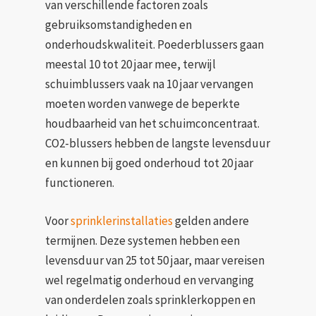
van verschillende factoren zoals
gebruiksomstandigheden en
onderhoudskwaliteit. Poederblussers gaan
meestal 10 tot 20 jaar mee, terwijl
schuimblussers vaak na 10 jaar vervangen
moeten worden vanwege de beperkte
houdbaarheid van het schuimconcentraat.
CO2-blussers hebben de langste levensduur
en kunnen bij goed onderhoud tot 20 jaar
functioneren.
Voor
sprinklerinstallaties
gelden andere
termijnen. Deze systemen hebben een
levensduur van 25 tot 50 jaar, maar vereisen
wel regelmatig onderhoud en vervanging
van onderdelen zoals sprinklerkoppen en