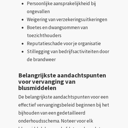
Persoonlijke aansprakelijkheid bij
ongevallen
Weigering van verzekeringsuitkeringen
Boetes en dwangsommen van
toezichthouders
Reputatieschade voor je organisatie
Stillegging van bedrijfsactiviteiten door
de brandweer
Belangrijkste aandachtspunten
voor vervanging van
blusmiddelen
De belangrijkste aandachtspunten voor een
effectief vervangingsbeleid beginnen bij het
bijhouden van een gedetailleerd
onderhoudsschema. Noteer voor elk