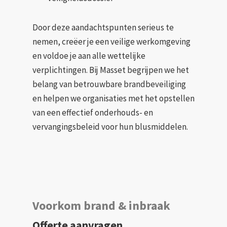
Door deze aandachtspunten serieus te
nemen, creëer je een veilige werkomgeving
en voldoe je aan alle wettelijke
verplichtingen. Bij Masset begrijpen we het
belang van betrouwbare brandbeveiliging
en helpen we organisaties met het opstellen
van een effectief onderhouds- en
vervangingsbeleid voor hun blusmiddelen.
Voorkom brand & inbraak
Offerte aanvragen