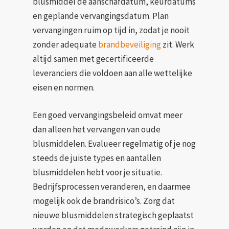
blusmiddel de aanschafdatum, keurdatums
en geplande vervangingsdatum. Plan
vervangingen ruim op tijd in, zodat je nooit
zonder adequate
brandbeveiliging
zit. Werk
altijd samen met gecertificeerde
leveranciers die voldoen aan alle wettelijke
eisen en normen.
Een goed vervangingsbeleid omvat meer
dan alleen het vervangen van oude
blusmiddelen. Evalueer regelmatig of je nog
steeds de juiste types en aantallen
blusmiddelen hebt voor je situatie.
Bedrijfsprocessen veranderen, en daarmee
mogelijk ook de brandrisico’s. Zorg dat
nieuwe blusmiddelen strategisch geplaatst