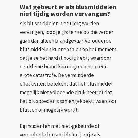
Wat gebeurt er als blusmiddelen
niet tijdig worden vervangen?
Als blusmiddelen niet tijdig worden
vervangen, loop je grote risico’s die verder
gaan dan alleen brandgevaar. Verouderde
blusmiddelen kunnen falen op het moment
dat je ze het hardst nodig hebt, waardoor
een kleine brand kan uitgroeien tot een
grote catastrofe. De verminderde
effectiviteit betekent dat het blusmiddel
mogelijk niet voldoende druk heeft of dat
het bluspoeder is samengekoekt, waardoor
blussen onmogelijk wordt.
Bij incidenten met niet-gekeurde of
verouderde blusmiddelen ben je als