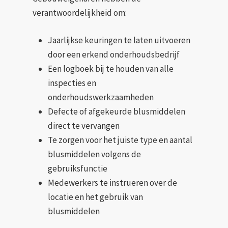
verantwoordelijkheid om:
Jaarlijkse keuringen te laten uitvoeren
door een erkend onderhoudsbedrijf
Een logboek bij te houden van alle
inspecties en
onderhoudswerkzaamheden
Defecte of afgekeurde blusmiddelen
direct te vervangen
Te zorgen voor het juiste type en aantal
blusmiddelen volgens de
gebruiksfunctie
Medewerkers te instrueren over de
locatie en het gebruik van
blusmiddelen