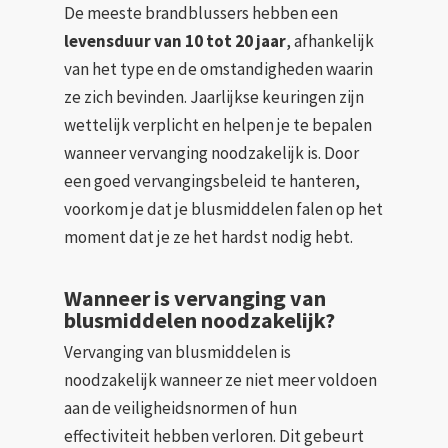
De meeste brandblussers hebben een
levensduur van 10 tot 20 jaar
, afhankelijk
van het type en de omstandigheden waarin
ze zich bevinden. Jaarlijkse keuringen zijn
wettelijk verplicht en helpen je te bepalen
wanneer vervanging noodzakelijk is. Door
een goed vervangingsbeleid te hanteren,
voorkom je dat je blusmiddelen falen op het
moment dat je ze het hardst nodig hebt.
Wanneer is vervanging van
blusmiddelen noodzakelijk?
Vervanging van blusmiddelen is
noodzakelijk wanneer ze niet meer voldoen
aan de veiligheidsnormen of hun
effectiviteit hebben verloren. Dit gebeurt