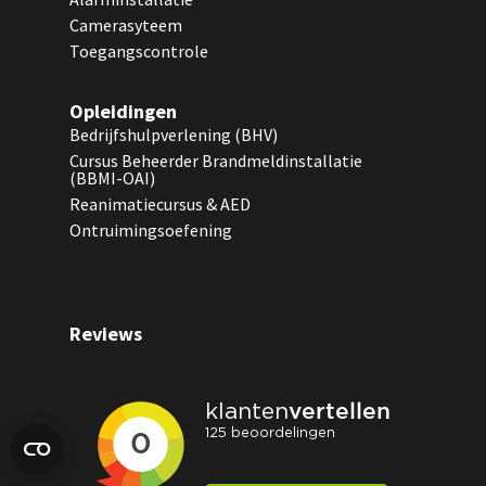
Camerasyteem
Toegangscontrole
Opleidingen
Bedrijfshulpverlening (BHV)
Cursus Beheerder Brandmeldinstallatie
(BBMI-OAI)
Reanimatiecursus & AED
Ontruimingsoefening
Reviews