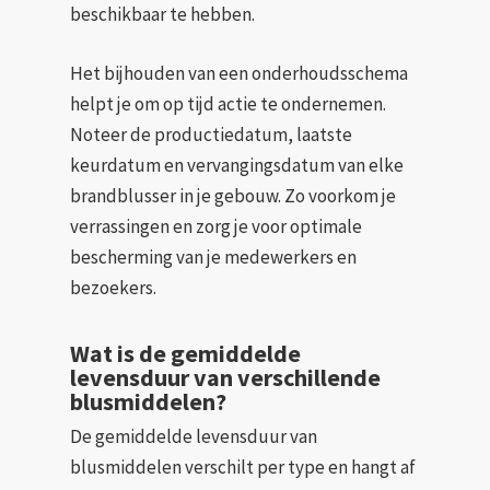
beschikbaar te hebben.
Het bijhouden van een onderhoudsschema
helpt je om op tijd actie te ondernemen.
Noteer de productiedatum, laatste
keurdatum en vervangingsdatum van elke
brandblusser in je gebouw. Zo voorkom je
verrassingen en zorg je voor optimale
bescherming van je medewerkers en
bezoekers.
Wat is de gemiddelde
levensduur van verschillende
blusmiddelen?
De gemiddelde levensduur van
blusmiddelen verschilt per type en hangt af