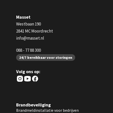
Masset
Westbaan 190
2841 MC Moordrecht
info@masset.nl
088 - 77 88 300
24/7 bereikbaar voor storingen
Volg ons op:
Brandbeveiliging
Brandmeldinstallatie voor bedrijven