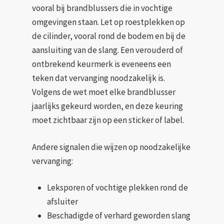
vooral bij brandblussers die in vochtige
omgevingen staan. Let op roestplekken op
de cilinder, vooral rond de bodem en bij de
aansluiting van de slang. Een verouderd of
ontbrekend keurmerk is eveneens een
teken dat vervanging noodzakelijk is.
Volgens de wet moet elke brandblusser
jaarlijks gekeurd worden, en deze keuring
moet zichtbaar zijn op een sticker of label.
Andere signalen die wijzen op noodzakelijke
vervanging:
Leksporen of vochtige plekken rond de
afsluiter
Beschadigde of verhard geworden slang