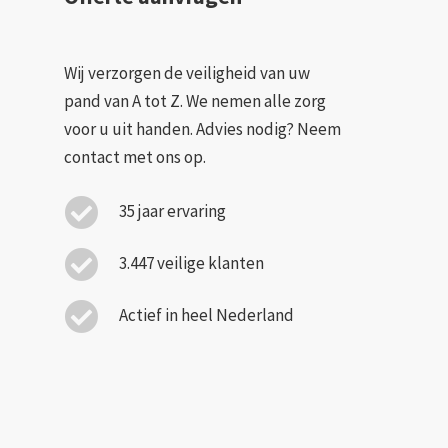
Wij verzorgen de veiligheid van uw
pand van A tot Z. We nemen alle zorg
voor u uit handen. Advies nodig? Neem
contact met ons op.
35 jaar ervaring
3.447 veilige klanten
Actief in heel Nederland