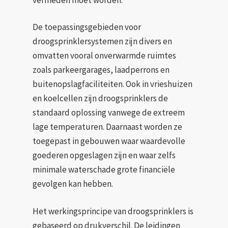
De toepassingsgebieden voor
droogsprinklersystemen zijn divers en
omvatten vooral onverwarmde ruimtes
zoals parkeergarages, laadperrons en
buitenopslagfaciliteiten. Ook in vrieshuizen
en koelcellen zijn droogsprinklers de
standaard oplossing vanwege de extreem
lage temperaturen. Daarnaast worden ze
toegepast in gebouwen waar waardevolle
goederen opgeslagen zijn en waar zelfs
minimale waterschade grote financiële
gevolgen kan hebben.
Het werkingsprincipe van droogsprinklers is
gebaseerd op drukverschil. De leidingen