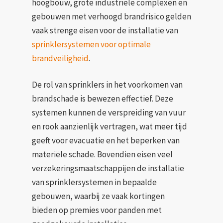
hoogbouw, grote industriële complexen en
gebouwen met verhoogd brandrisico gelden
vaak strenge eisen voor de installatie van
sprinklersystemen voor optimale
brandveiligheid
.
De rol van sprinklers in het voorkomen van
brandschade is bewezen effectief. Deze
systemen kunnen de verspreiding van vuur
en rook aanzienlijk vertragen, wat meer tijd
geeft voor evacuatie en het beperken van
materiële schade. Bovendien eisen veel
verzekeringsmaatschappijen de installatie
van sprinklersystemen in bepaalde
gebouwen, waarbij ze vaak kortingen
bieden op premies voor panden met