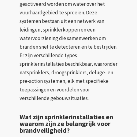
geactiveerd worden om water over het
vuurhaardgebied te sproeien. Deze
systemen bestaan uit een netwerk van
leidingen, sprinklerkoppen en een
watervoorziening die samenwerken om
branden snel te detecteren en te bestrijden.
Er zijn verschillende types
sprinklerinstallaties beschikbaar, waaronder
natsprinklers, droogsprinklers, deluge- en
pre-action systemen, elk met specifieke
toepassingen en voordelen voor
verschillende gebouwsituaties.
Wat zijn sprinklerinstallaties en
waarom zijn ze belangrijk voor
brandveiligheid?