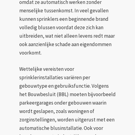
omdat ze automatisch werken zonder
menselijke tussenkomst. In veel gevallen
kunnen sprinklers een beginnende brand
volledig blussen voordat deze zich kan
uitbreiden, wat niet alleen levens redt maar
ook aanzienlijke schade aan eigendommen
voorkomt.
Wettelijke vereisten voor
sprinklerinstallaties variëren per
gebouwtype en gebruiksfunctie. Volgens
het Bouwbesluit (BBL) moeten bijvoorbeeld
parkeergarages onder gebouwen waarin
wordt geslapen, zoals woningen of
zorginstellingen, worden uitgerust met een
automatische blusinstallatie. Ook voor