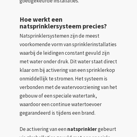
goedgekeurde installaties.
Hoe werkt een
natsprinklersysteem precies?
Natsprinklersystemen zijn de meest
voorkomende vorm van sprinklerinstallaties
waarbij de leidingen constant gevuld zijn
met water onder druk. Dit water staat direct
klaar om bij activering van een sprinklerkop
onmiddellijk te stromen. Het systeem is
verbonden met de watervoorziening van het
gebouw of een speciale watertank,
waardoor een continue watertoevoer
gegarandeerd is tijdens een brand.
De activering van een
natsprinkler
gebeurt