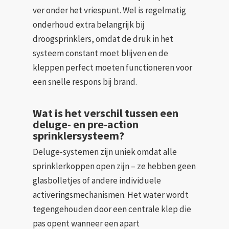
ver onder het vriespunt. Wel is regelmatig
onderhoud extra belangrijk bij
droogsprinklers, omdat de druk in het
systeem constant moet blijven en de
kleppen perfect moeten functioneren voor
een snelle respons bij brand.
Wat is het verschil tussen een
deluge- en pre-action
sprinklersysteem?
Deluge-systemen zijn uniek omdat alle
sprinklerkoppen open zijn – ze hebben geen
glasbolletjes of andere individuele
activeringsmechanismen. Het water wordt
tegengehouden door een centrale klep die
pas opent wanneer een apart