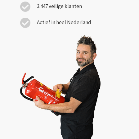
3.447 veilige klanten
Actief in heel Nederland