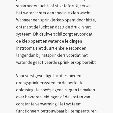
staan onder lucht- of stikstofdruk, terwijl
het water achter een speciale klep wacht.
Wanneer een sprinklerkop opent door hitte,
ontsnapt de lucht en daalt de druk in het
systeem. Dit drukverschil zorgt ervoor dat
de klep opent en water de leidingen
instroomt. Het duurt enkele seconden
langer dan bij natsprinklers voordat het
water de geactiveerde sprinklerkop bereikt.
Voor vorstgevoelige locaties bieden
droogsprinklersystemen de perfecte
oplossing. Je hoeft je geen zorgen te maken
over bevroren leidingen of de kosten van
constante verwarming. Het systeem
functioneert betrouwbaar bij temperaturen