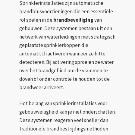
Sprinklerinstallaties zijn automatische
brandblusvoorzieningen die een essentiële
rol spelen in de
brandbeveiliging
van
gebouwen. Deze systemen bestaan uit een
netwerk van waterleidingen met strategisch
geplaatste sprinklerkoppen die
automatisch activeren wanneer ze hitte
detecteren. Bij activering sproeien ze water
over het brandgebied om de vlammen te
doven of onder controle te houden tot de
brandweer arriveert.
Het belang van sprinklerinstallaties voor
gebouwveiligheid kan je niet onderschatten.
Deze systemen reageren veel sneller dan
traditionele brandbestrijdingsmethoden