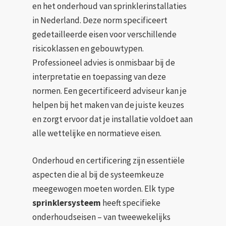
en het onderhoud van sprinklerinstallaties
in Nederland. Deze norm specificeert
gedetailleerde eisen voor verschillende
risicoklassen en gebouwtypen.
Professioneel advies is onmisbaar bij de
interpretatie en toepassing van deze
normen. Een gecertificeerd adviseur kan je
helpen bij het maken van de juiste keuzes
en zorgt ervoor dat je installatie voldoet aan
alle wettelijke en normatieve eisen.
Onderhoud en certificering zijn essentiële
aspecten die al bij de systeemkeuze
meegewogen moeten worden. Elk type
sprinklersysteem
heeft specifieke
onderhoudseisen – van tweewekelijks