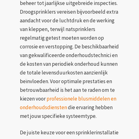
beheer tot jaarlijkse uitgebreide inspecties.
Droogsprinklers vereisen bijvoorbeeld extra
aandacht voor de luchtdruk en de werking
van kleppen, terwijl natsprinklers
regelmatig getest moeten worden op
corrosie en verstopping. De beschikbaarheid
van gekwalificeerde onderhoudstechnici en
de kosten van periodiek onderhoud kunnen
de totale levensduurkosten aanzienlijk
beïnvloeden. Voor optimale prestaties en
betrouwbaarheid is het aan te raden om te
kiezen voor
professionele blusmiddelen en
onderhoudsdiensten
die ervaring hebben
met jouw specifieke systeemtype.
De juiste keuze voor een sprinklerinstallatie