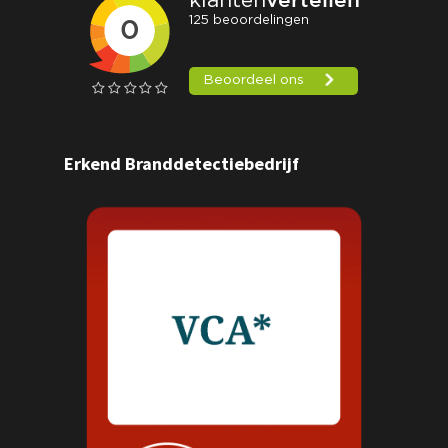
Erkend Branddetectiebedrijf