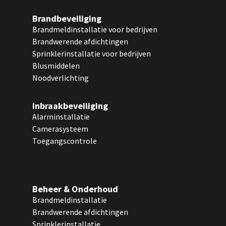
Brandbeveiliging
Brandmeldinstallatie voor bedrijven
Brandwerende afdichtingen
Sprinklerinstallatie voor bedrijven
Blusmiddelen
Noodverlichting
Inbraakbeveiliging
Alarminstallatie
Camerasysteem
Toegangscontrole
Beheer & Onderhoud
Brandmeldinstallatie
Brandwerende afdichtingen
Sprinklerinstallatie