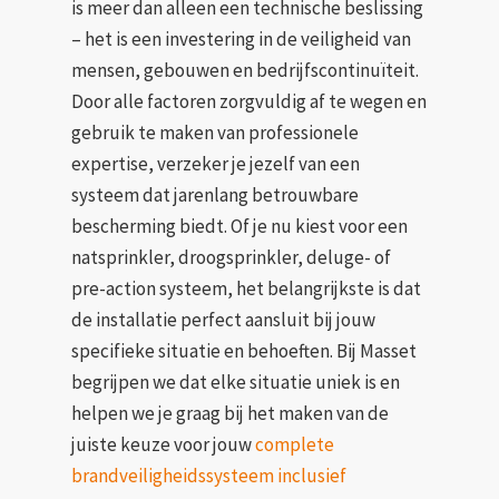
is meer dan alleen een technische beslissing
– het is een investering in de veiligheid van
mensen, gebouwen en bedrijfscontinuïteit.
Door alle factoren zorgvuldig af te wegen en
gebruik te maken van professionele
expertise, verzeker je jezelf van een
systeem dat jarenlang betrouwbare
bescherming biedt. Of je nu kiest voor een
natsprinkler, droogsprinkler, deluge- of
pre-action systeem, het belangrijkste is dat
de installatie perfect aansluit bij jouw
specifieke situatie en behoeften. Bij Masset
begrijpen we dat elke situatie uniek is en
helpen we je graag bij het maken van de
juiste keuze voor jouw
complete
brandveiligheidssysteem inclusief