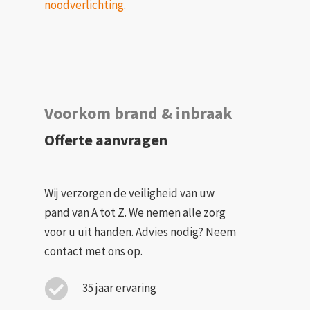
noodverlichting
.
Voorkom brand & inbraak
Offerte aanvragen
Wij verzorgen de veiligheid van uw
pand van A tot Z. We nemen alle zorg
voor u uit handen. Advies nodig? Neem
contact met ons op.
35 jaar ervaring