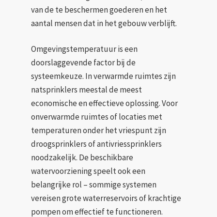
van de te beschermen goederen en het
aantal mensen dat in het gebouw verblijft.
Omgevingstemperatuur is een
doorslaggevende factor bij de
systeemkeuze. In verwarmde ruimtes zijn
natsprinklers meestal de meest
economische en effectieve oplossing. Voor
onverwarmde ruimtes of locaties met
temperaturen onder het vriespunt zijn
droogsprinklers of antivriessprinklers
noodzakelijk. De beschikbare
watervoorziening speelt ook een
belangrijke rol – sommige systemen
vereisen grote waterreservoirs of krachtige
pompen om effectief te functioneren.