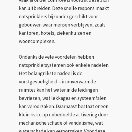
kan uitbreiden. Deze snelle respons maakt
natsprinklers bijzonder geschikt voor
gebouwen waar mensen verblijven, zoals
kantoren, hotels, ziekenhuizen en
wooncomplexen.
Ondanks de vele voordelen hebben
natsprinklersystemen ook enkele nadelen.
Het belangrijkste nadeel is de
vorstgevoeligheid – in onverwarmde
ruimtes kan het water in de leidingen
bevriezen, wat lekkages en systeemfalen
kan veroorzaken. Daarnaast bestaat er een
klein risico op onbedoelde activering door
mechanische schade of vandalisme, wat
waterschade kan veroorzaken. Voor deze