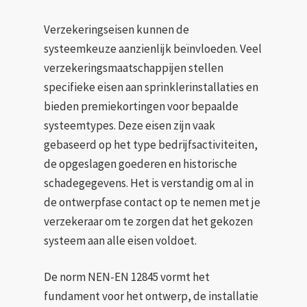
Verzekeringseisen kunnen de
systeemkeuze aanzienlijk beïnvloeden. Veel
verzekeringsmaatschappijen stellen
specifieke eisen aan sprinklerinstallaties en
bieden premiekortingen voor bepaalde
systeemtypes. Deze eisen zijn vaak
gebaseerd op het type bedrijfsactiviteiten,
de opgeslagen goederen en historische
schadegegevens. Het is verstandig om al in
de ontwerpfase contact op te nemen met je
verzekeraar om te zorgen dat het gekozen
systeem aan alle eisen voldoet.
De norm NEN-EN 12845 vormt het
fundament voor het ontwerp, de installatie