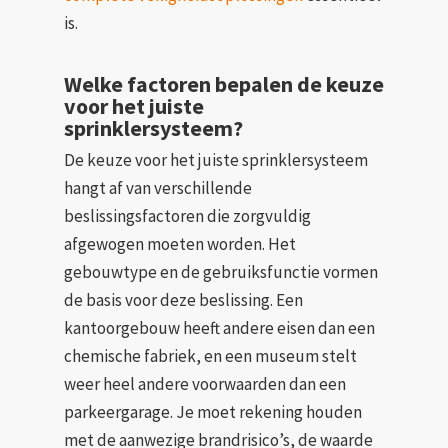
is.
Welke factoren bepalen de keuze
voor het juiste
sprinklersysteem?
De keuze voor het juiste sprinklersysteem
hangt af van verschillende
beslissingsfactoren die zorgvuldig
afgewogen moeten worden. Het
gebouwtype en de gebruiksfunctie vormen
de basis voor deze beslissing. Een
kantoorgebouw heeft andere eisen dan een
chemische fabriek, en een museum stelt
weer heel andere voorwaarden dan een
parkeergarage. Je moet rekening houden
met de aanwezige brandrisico’s, de waarde