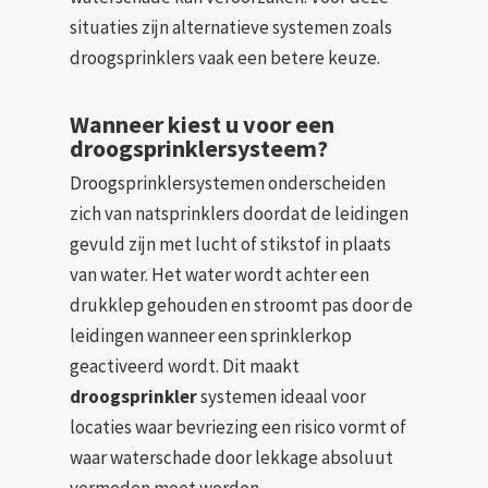
situaties zijn alternatieve systemen zoals
droogsprinklers vaak een betere keuze.
Wanneer kiest u voor een
droogsprinklersysteem?
Droogsprinklersystemen onderscheiden
zich van natsprinklers doordat de leidingen
gevuld zijn met lucht of stikstof in plaats
van water. Het water wordt achter een
drukklep gehouden en stroomt pas door de
leidingen wanneer een sprinklerkop
geactiveerd wordt. Dit maakt
droogsprinkler
systemen ideaal voor
locaties waar bevriezing een risico vormt of
waar waterschade door lekkage absoluut
vermeden moet worden.