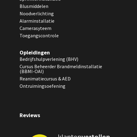
Blusmiddelen
Noodverlichting
Alarminstallatie
Camerasyteem
Toegangscontrole
Opleidingen
Bedrijfshulpverlening (BHV)
Cursus Beheerder Brandmeldinstallatie
(BBMI-OAI)
Reanimatiecursus & AED
Ontruimingsoefening
Reviews