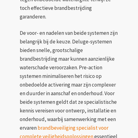
toch effectieve brandbestrijding
garanderen.
De voor- en nadelen van beide systemen zijn
belangrijk bij de keuze. Deluge-systemen
bieden snelle, grootschalige
brandbestrijding maar kunnen aanzienlijke
waterschade veroorzaken. Pre-action
systemen minimaliseren het risico op
onbedoelde activering maar zijn complexer
en duurder in aanschaf en onderhoud. Voor
beide systemen geldt dat ze specialistische
kennis vereisen voor ontwerp, installatie en
onderhoud, waarbij samenwerking met een
ervaren
brandbeveiliging specialist voor
complete veiligheidsoplossingen
essentieel