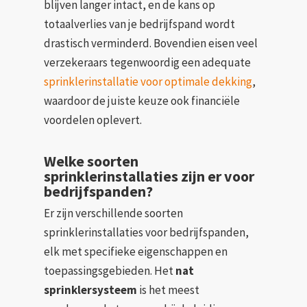
blijven langer intact, en de kans op
totaalverlies van je bedrijfspand wordt
drastisch verminderd. Bovendien eisen veel
verzekeraars tegenwoordig een adequate
sprinklerinstallatie voor optimale dekking
,
waardoor de juiste keuze ook financiële
voordelen oplevert.
Welke soorten
sprinklerinstallaties zijn er voor
bedrijfspanden?
Er zijn verschillende soorten
sprinklerinstallaties voor bedrijfspanden,
elk met specifieke eigenschappen en
toepassingsgebieden. Het
nat
sprinklersysteem
is het meest