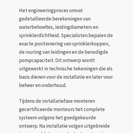
Het engineeringproces omvat
gedetailleerde berekeningen van
waterbehoeftes, leidingdiameters en
sprinklerdichtheid. Specialisten bepalen de
exacte positionering van sprinklerkoppen,
de routing van leidingen en de benodigde
pompcapaciteit. Dit ontwerp wordt
uitgewerkt in technische tekeningen die als
basis dienen voor de installatie en later voor
beheer en onderhoud.
Tijdens de installatiefase monteren
gecertificeerde monteurs het complete
systeem volgens het goedgekeurde
ontwerp. Na installatie volgen uitgebreide