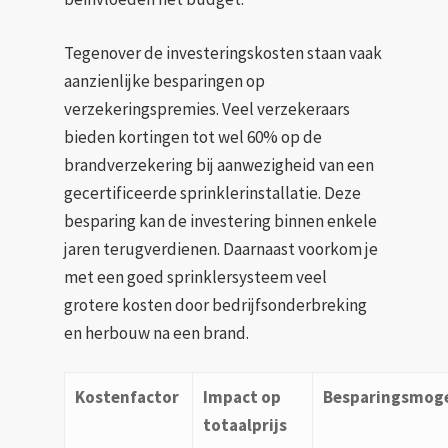
Tegenover de investeringskosten staan vaak
aanzienlijke besparingen op
verzekeringspremies. Veel verzekeraars
bieden kortingen tot wel 60% op de
brandverzekering bij aanwezigheid van een
gecertificeerde sprinklerinstallatie. Deze
besparing kan de investering binnen enkele
jaren terugverdienen. Daarnaast voorkom je
met een goed sprinklersysteem veel
grotere kosten door bedrijfsonderbreking
en herbouw na een brand.
Kostenfactor
Impact op
Besparingsmoge
totaalprijs