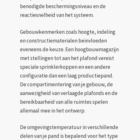
benodigde beschermingsniveau en de
reactiesnelheid van het systeem.
Gebouwkenmerken zoals hoogte, indeling
en constructiematerialen beïnvloeden
eveneens de keuze. Een hoogbouwmagazijn
met stellingen tot aan het plafond vereist
speciale sprinklerkoppen en een andere
configuratie dan een laag productiepand.
De compartimentering van je gebouw, de
aanwezigheid van verlaagde plafonds en de
bereikbaarheid van alle ruimtes spelen
allemaal mee in het ontwerp.
De omgevingstemperatuur in verschillende
delen van je pand is bepalend voor het type