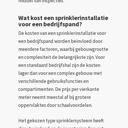
middel van inspecties.
Wat kost een sprinklerinstallatie
voor een bedrijfspand?
De kosten van een sprinklerinstallatie voor
een bedrijfspand worden beïnvloed door
meerdere factoren, waarbij gebouwgrootte
en complexiteit de belangrijkste zijn. Voor
een standaard bedrijfshal zijn de kosten
lager dan voor een complex gebouw met
verschillende gebruiksfuncties en
compartimenten. De prijs per vierkante
meter neemt meestal af bij grotere
oppervlaktes door schaalvoordelen.
Het gekozen type sprinklersysteem heeft