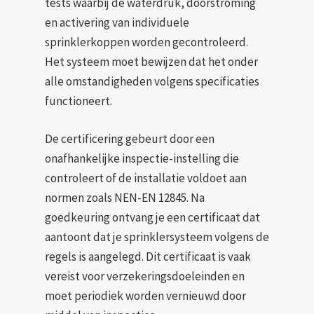
tests waarbij de waterdruk, doorstroming
en activering van individuele
sprinklerkoppen worden gecontroleerd.
Het systeem moet bewijzen dat het onder
alle omstandigheden volgens specificaties
functioneert.
De certificering gebeurt door een
onafhankelijke inspectie-instelling die
controleert of de installatie voldoet aan
normen zoals NEN-EN 12845. Na
goedkeuring ontvang je een certificaat dat
aantoont dat je sprinklersysteem volgens de
regels is aangelegd. Dit certificaat is vaak
vereist voor verzekeringsdoeleinden en
moet periodiek worden vernieuwd door