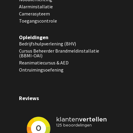
Alarminstallatie
Camerasyteem
Toegangscontrole
Opleidingen
Bedrijfshulpverlening (BHV)
Cursus Beheerder Brandmeldinstallatie
(BBMI-OAI)
Reanimatiecursus & AED
Ontruimingsoefening
Reviews