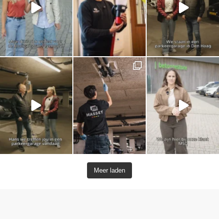
Meer laden