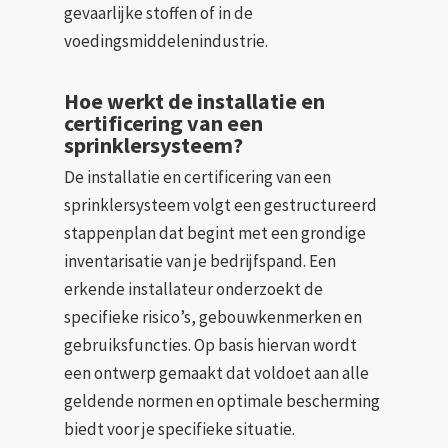
gevaarlijke stoffen of in de
voedingsmiddelenindustrie.
Hoe werkt de installatie en
certificering van een
sprinklersysteem?
De installatie en certificering van een
sprinklersysteem volgt een gestructureerd
stappenplan dat begint met een grondige
inventarisatie van je bedrijfspand. Een
erkende installateur onderzoekt de
specifieke risico’s, gebouwkenmerken en
gebruiksfuncties. Op basis hiervan wordt
een ontwerp gemaakt dat voldoet aan alle
geldende normen en optimale bescherming
biedt voor je specifieke situatie.