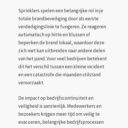
Sprinklers spelen een belangrijke rol in je
totale brandbeveiliging door als eerste
verdedigingslinie te fungeren. Ze reageren
automatisch op hitte en blussen of
beperken de brand lokaal, waardoor deze
zich niet kan uitbreiden naar andere delen
van het pand. Voor veel bedrijven betekent
dit het verschil tussen een kleine incident
en een catastrofe die maanden stilstand
veroorzaakt.
De impact op bedrijfscontinuïteit en
veiligheid is aanzienlijk. Medewerkers en
bezoekers krijgen meer tijd om veilig te
evacueren, belangrijke bedrijfsprocessen