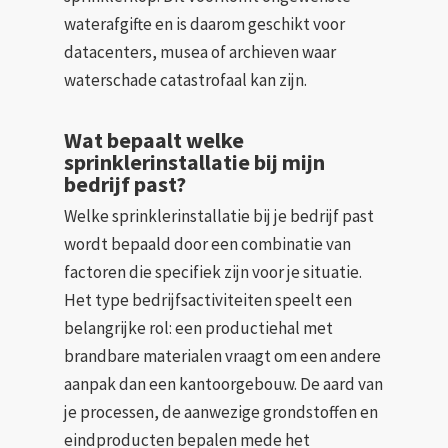
waterafgifte en is daarom geschikt voor
datacenters, musea of archieven waar
waterschade catastrofaal kan zijn.
Wat bepaalt welke
sprinklerinstallatie bij mijn
bedrijf past?
Welke sprinklerinstallatie bij je bedrijf past
wordt bepaald door een combinatie van
factoren die specifiek zijn voor je situatie.
Het type bedrijfsactiviteiten speelt een
belangrijke rol: een productiehal met
brandbare materialen vraagt om een andere
aanpak dan een kantoorgebouw. De aard van
je processen, de aanwezige grondstoffen en
eindproducten bepalen mede het