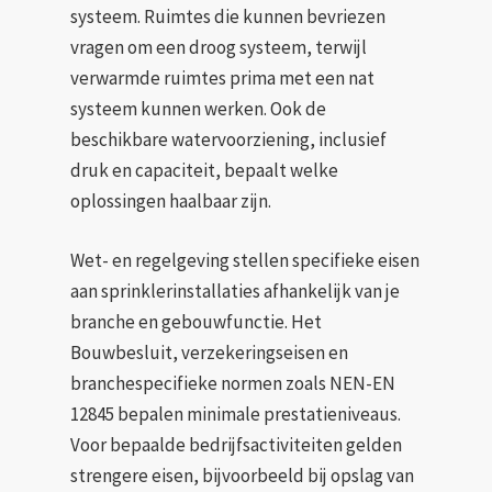
systeem. Ruimtes die kunnen bevriezen
vragen om een droog systeem, terwijl
verwarmde ruimtes prima met een nat
systeem kunnen werken. Ook de
beschikbare watervoorziening, inclusief
druk en capaciteit, bepaalt welke
oplossingen haalbaar zijn.
Wet- en regelgeving stellen specifieke eisen
aan sprinklerinstallaties afhankelijk van je
branche en gebouwfunctie. Het
Bouwbesluit, verzekeringseisen en
branchespecifieke normen zoals NEN-EN
12845 bepalen minimale prestatieniveaus.
Voor bepaalde bedrijfsactiviteiten gelden
strengere eisen, bijvoorbeeld bij opslag van