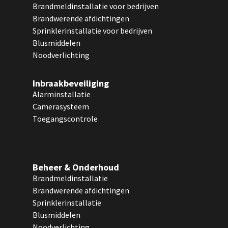
Brandmeldinstallatie voor bedrijven
Brandwerende afdichtingen
Sprinklerinstallatie voor bedrijven
Blusmiddelen
Noodverlichting
Inbraakbeveiliging
Alarminstallatie
Camerasysteem
Toegangscontrole
Beheer & Onderhoud
Brandmeldinstallatie
Brandwerende afdichtingen
Sprinklerinstallatie
Blusmiddelen
Noodverlichting