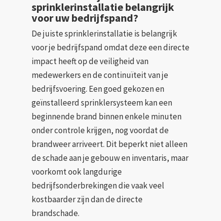
sprinklerinstallatie belangrijk
voor uw bedrijfspand?
De juiste sprinklerinstallatie is belangrijk
voor je bedrijfspand omdat deze een directe
impact heeft op de veiligheid van
medewerkers en de continuïteit van je
bedrijfsvoering. Een goed gekozen en
geïnstalleerd sprinklersysteem kan een
beginnende brand binnen enkele minuten
onder controle krijgen, nog voordat de
brandweer arriveert. Dit beperkt niet alleen
de schade aan je gebouw en inventaris, maar
voorkomt ook langdurige
bedrijfsonderbrekingen die vaak veel
kostbaarder zijn dan de directe
brandschade.