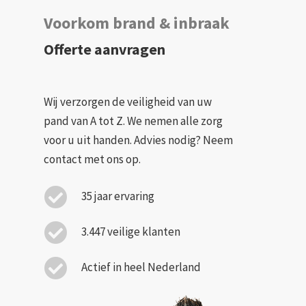
Voorkom brand & inbraak
Offerte aanvragen
Wij verzorgen de veiligheid van uw
pand van A tot Z. We nemen alle zorg
voor u uit handen. Advies nodig? Neem
contact met ons op.
35 jaar ervaring
3.447 veilige klanten
Actief in heel Nederland