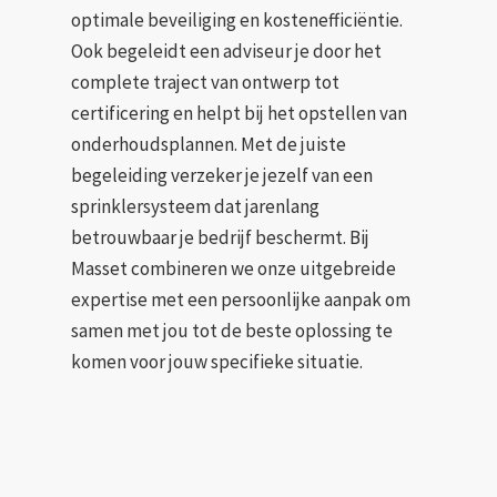
optimale beveiliging en kostenefficiëntie.
Ook begeleidt een adviseur je door het
complete traject van ontwerp tot
certificering en helpt bij het opstellen van
onderhoudsplannen. Met de juiste
begeleiding verzeker je jezelf van een
sprinklersysteem dat jarenlang
betrouwbaar je bedrijf beschermt. Bij
Masset combineren we onze uitgebreide
expertise met een persoonlijke aanpak om
samen met jou tot de beste oplossing te
komen voor jouw specifieke situatie.