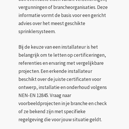
vergunningen of brancheorganisaties. Deze
informatie vormt de basis voor een gericht
advies over het meest geschikte
sprinklersysteem.
Bij de keuze van een installateur is het
belangrijk om te letten op certificeringen,
referenties en ervaring met vergelijkbare
projecten. Een erkende installateur
beschikt over de juiste certificaten voor
ontwerp, installatie en onderhoud volgens
NEN-EN 12845. Vraag naar
voorbeeldprojecten in je branche en check
of ze bekend zijn met specifieke
regelgeving die voor jouw situatie geldt.