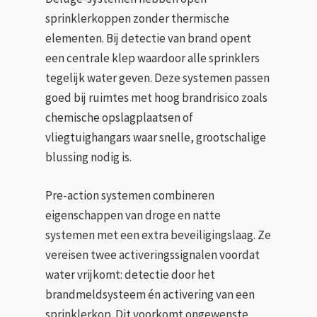
sprinklerkoppen zonder thermische
elementen. Bij detectie van brand opent
een centrale klep waardoor alle sprinklers
tegelijk water geven. Deze systemen passen
goed bij ruimtes met hoog brandrisico zoals
chemische opslagplaatsen of
vliegtuighangars waar snelle, grootschalige
blussing nodig is.
Pre-action systemen combineren
eigenschappen van droge en natte
systemen met een extra beveiligingslaag. Ze
vereisen twee activeringssignalen voordat
water vrijkomt: detectie door het
brandmeldsysteem én activering van een
sprinklerkop. Dit voorkomt ongewenste