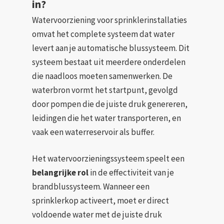
in?
Watervoorziening voor sprinklerinstallaties
omvat het complete systeem dat water
levert aan je automatische blussysteem. Dit
systeem bestaat uit meerdere onderdelen
die naadloos moeten samenwerken. De
waterbron vormt het startpunt, gevolgd
door pompen die de juiste druk genereren,
leidingen die het water transporteren, en
vaak een waterreservoir als buffer.
Het watervoorzieningssysteem speelt een
belangrijke rol
in de effectiviteit van je
brandblussysteem. Wanneer een
sprinklerkop activeert, moet er direct
voldoende water met de juiste druk