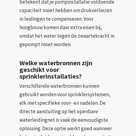
betekent dat je pompinstallatie voldoende
capaciteit moet hebben om drukverliezen
in leidingen te compenseren. Voor
hoogbouw komen daar extra eisen bij,
omdat het water tegen de zwaartekracht in
gepompt moet worden.
Welke waterbronnen zijn
geschikt voor
sprinklerinstallaties?
Verschillende waterbronnen kunnen
gebruikt worden voor sprinklersystemen,
elk met specifieke voor- en nadelen. De
directe aansluiting op het openbare
waterleidingnet is vaak de eenvoudigste
oplossing. Deze optie werkt goed wanneer