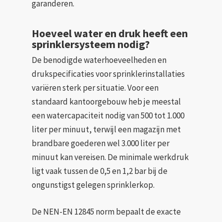
garanderen.
Hoeveel water en druk heeft een
sprinklersysteem nodig?
De benodigde waterhoeveelheden en
drukspecificaties voor sprinklerinstallaties
variëren sterk per situatie. Voor een
standaard kantoorgebouw heb je meestal
een watercapaciteit nodig van 500 tot 1.000
liter per minuut, terwijl een magazijn met
brandbare goederen wel 3.000 liter per
minuut kan vereisen. De minimale werkdruk
ligt vaak tussen de 0,5 en 1,2 bar bij de
ongunstigst gelegen sprinklerkop.
De NEN-EN 12845 norm bepaalt de exacte