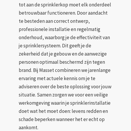
tot aan de sprinklerkop moet elk onderdeel
betrouwbaar functioneren. Door aandacht
te besteden aan correct ontwerp,
professionele installatie en regelmatig
onderhoud, waarborg je de effectiviteit van
je sprinklersysteem. Dit geeft je de
zekerheid dat je gebouw en de aanwezige
personen optimaal beschermd zijn tegen
brand. Bij Masset combineren we jarenlange
ervaring met actuele kennis om je te
adviseren over de beste oplossing voor jouw
situatie. Samen zorgen we voor een veilige
werkomgeving waarin je sprinklerinstallatie
doet wat het moet doen: levens redden en
schade beperken wanneer het er echt op
aankomt.