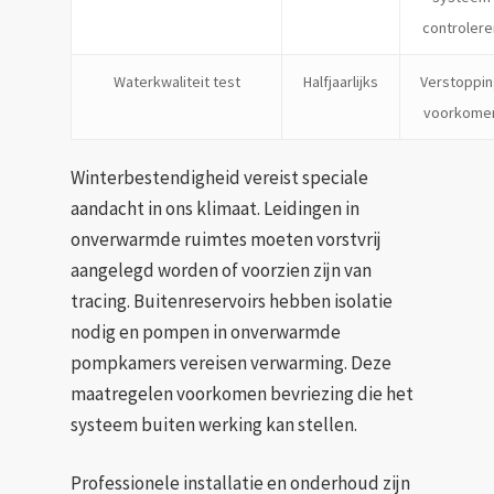
controlere
Waterkwaliteit test
Halfjaarlijks
Verstoppi
voorkome
Winterbestendigheid vereist speciale
aandacht in ons klimaat. Leidingen in
onverwarmde ruimtes moeten vorstvrij
aangelegd worden of voorzien zijn van
tracing. Buitenreservoirs hebben isolatie
nodig en pompen in onverwarmde
pompkamers vereisen verwarming. Deze
maatregelen voorkomen bevriezing die het
systeem buiten werking kan stellen.
Professionele installatie en onderhoud zijn