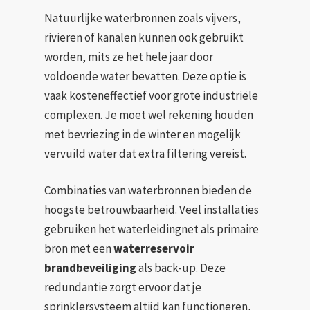
Natuurlijke waterbronnen zoals vijvers,
rivieren of kanalen kunnen ook gebruikt
worden, mits ze het hele jaar door
voldoende water bevatten. Deze optie is
vaak kosteneffectief voor grote industriële
complexen. Je moet wel rekening houden
met bevriezing in de winter en mogelijk
vervuild water dat extra filtering vereist.
Combinaties van waterbronnen bieden de
hoogste betrouwbaarheid. Veel installaties
gebruiken het waterleidingnet als primaire
bron met een
waterreservoir
brandbeveiliging
als back-up. Deze
redundantie zorgt ervoor dat je
sprinklersysteem altijd kan functioneren,