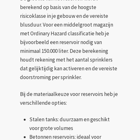
berekend op basis van de hoogste
risicoklasse in je gebouw en de vereiste
blusduur. Voor een middelgroot magazijn
met Ordinary Hazard classificatie heb je
bijvoorbeeld een reservoir nodig van
minimaal 150.000 liter. Deze berekening
houdt rekening met het aantal sprinklers
dat gelijktijdig kan activeren en de vereiste
doorstroming per sprinkler.
Bij de materiaalkeuze voor reservoirs heb je
verschillende opties:
Stalen tanks: duurzaam en geschikt
voor grote volumes
Betonnen reservoirs: ideaal voor