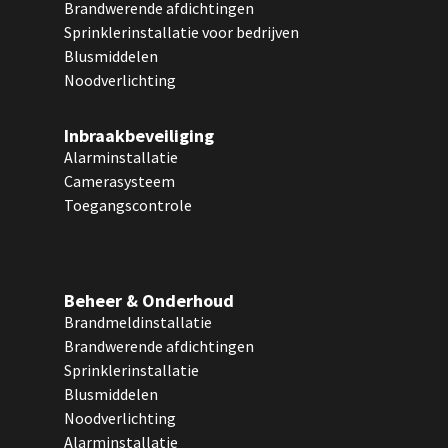
Brandwerende afdichtingen
Sprinklerinstallatie voor bedrijven
Blusmiddelen
Noodverlichting
Inbraakbeveiliging
Alarminstallatie
Camerasysteem
Toegangscontrole
Beheer & Onderhoud
Brandmeldinstallatie
Brandwerende afdichtingen
Sprinklerinstallatie
Blusmiddelen
Noodverlichting
Alarminstallatie