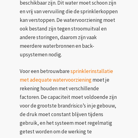
beschikbaar zijn. Dit water moet schoon zijn
en vrij van vervuiling die de sprinklerkoppen
kan verstoppen. De watervoorziening moet
ook bestand zijn tegen stroomuitval en
andere storingen, daarom zijn vaak
meerdere waterbronnen en back-
upsystemen nodig.
Voor een betrouwbare
sprinklerinstallatie
met adequate watervoorziening
moet je
rekening houden met verschillende
factoren. De capaciteit moet voldoende zijn
voor de grootste brandrisico’s in je gebouw,
de druk moet constant blijven tijdens
gebruik, en het systeem moet regelmatig
getest worden om de werking te