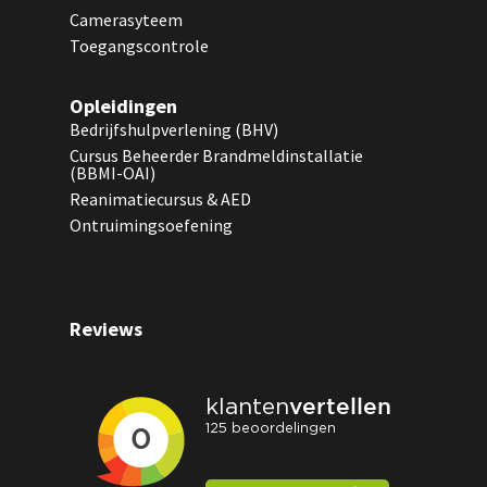
Camerasyteem
Toegangscontrole
Opleidingen
Bedrijfshulpverlening (BHV)
Cursus Beheerder Brandmeldinstallatie
(BBMI-OAI)
Reanimatiecursus & AED
Ontruimingsoefening
Reviews