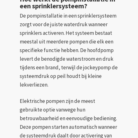
een sprinklersysteem?
De pompinstallatie in een sprinklersysteem
zorgt voor de juiste waterdruk wanneer
sprinklers activeren. Het systeem bestaat
meestal uit meerdere pompen die elk een
specifieke functie hebben. De hoofdpomp
levert de benodigde waterstroom en druk
tijdens een brand, terwijl de jockeypomp de
systeemdruk op peil houdt bij kleine
lekverliezen.
Elektrische pompen zijn de meest
gebruikte optie vanwege hun
betrouwbaarheid en eenvoudige bediening.
Deze pompen starten automatisch wanneer
de systeemdruk daalt door activering van