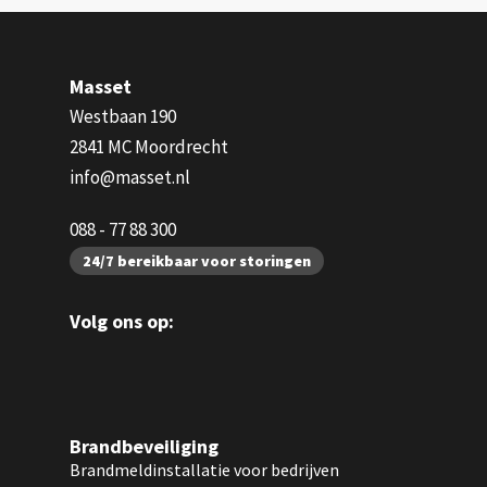
Masset
Westbaan 190
2841 MC Moordrecht
info@masset.nl
088 - 77 88 300
24/7 bereikbaar voor storingen
Volg ons op:
Brandbeveiliging
Brandmeldinstallatie voor bedrijven