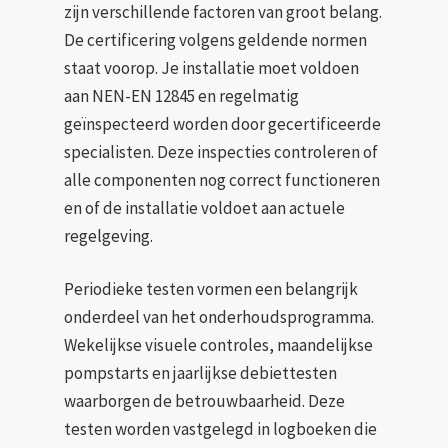
zijn verschillende factoren van groot belang.
De certificering volgens geldende normen
staat voorop. Je installatie moet voldoen
aan NEN-EN 12845 en regelmatig
geïnspecteerd worden door gecertificeerde
specialisten. Deze inspecties controleren of
alle componenten nog correct functioneren
en of de installatie voldoet aan actuele
regelgeving.
Periodieke testen vormen een belangrijk
onderdeel van het onderhoudsprogramma.
Wekelijkse visuele controles, maandelijkse
pompstarts en jaarlijkse debiettesten
waarborgen de betrouwbaarheid. Deze
testen worden vastgelegd in logboeken die