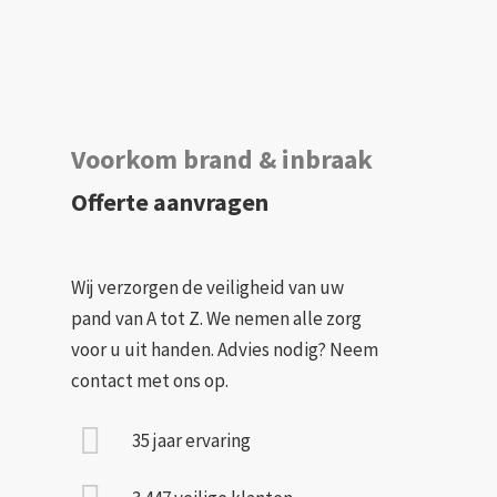
Voorkom brand & inbraak
Offerte aanvragen
Wij verzorgen de veiligheid van uw
pand van A tot Z. We nemen alle zorg
voor u uit handen. Advies nodig? Neem
contact met ons op.
35 jaar ervaring