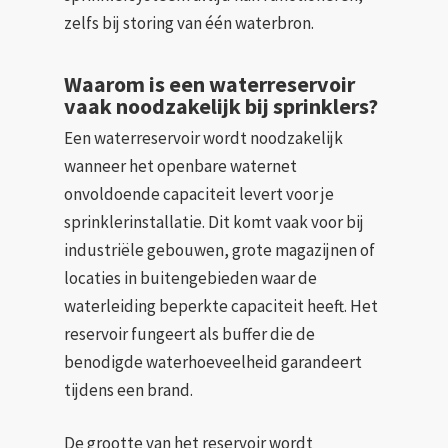
zelfs bij storing van één waterbron.
Waarom is een waterreservoir
vaak noodzakelijk bij sprinklers?
Een waterreservoir wordt noodzakelijk
wanneer het openbare waternet
onvoldoende capaciteit levert voor je
sprinklerinstallatie. Dit komt vaak voor bij
industriële gebouwen, grote magazijnen of
locaties in buitengebieden waar de
waterleiding beperkte capaciteit heeft. Het
reservoir fungeert als buffer die de
benodigde waterhoeveelheid garandeert
tijdens een brand.
De grootte van het reservoir wordt