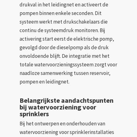
drukval in het leidingnet en activeert de
pompen binnen enkele seconden. Dit
systeem werkt met drukschakelaars die
continu de systeemdruk monitoren. Bij
activering start eerst de elektrische pomp,
gevolgd door de dieselpomp als de druk
onvoldoende blijft. De integratie met het
totale watervoorzieningssysteem zorgt voor
naadloze samenwerking tussen reservoir,
pompen en leidingnet.
Belangrijkste aandachtspunten
bij watervoorziening voor
sprinklers
Bij het ontwerpen en onderhouden van
watervoorziening voor sprinklerinstallaties