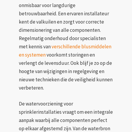
onmisbaar voor langdurige
betrouwbaarheid. Een ervaren installateur
kent de valkuilen en zorgt voor correcte
dimensionering van alle componenten.
Regelmatig onderhoud door specialisten
met kennis van
verschillende blusmiddelen
en systemen
voorkomt storingen en
verlengt de levensduur. Ook blijf je zo op de
hoogte van wijzigingen in regelgeving en
nieuwe technieken die de veiligheid kunnen
verbeteren.
De watervoorziening voor
sprinklerinstallaties vraagt om een integrale
aanpak waarbij alle componenten perfect
op elkaar afgestemd zijn. Van de waterbron