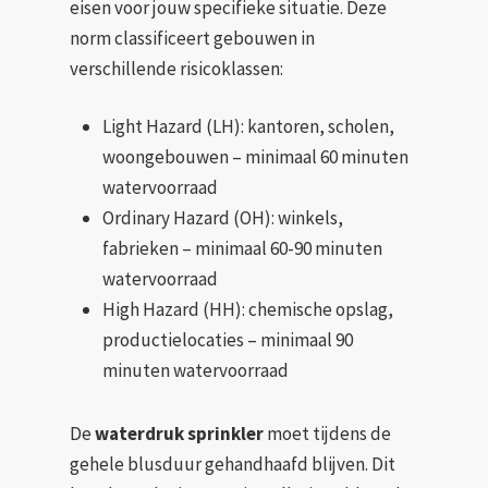
eisen voor jouw specifieke situatie. Deze
norm classificeert gebouwen in
verschillende risicoklassen:
Light Hazard (LH): kantoren, scholen,
woongebouwen – minimaal 60 minuten
watervoorraad
Ordinary Hazard (OH): winkels,
fabrieken – minimaal 60-90 minuten
watervoorraad
High Hazard (HH): chemische opslag,
productielocaties – minimaal 90
minuten watervoorraad
De
waterdruk sprinkler
moet tijdens de
gehele blusduur gehandhaafd blijven. Dit