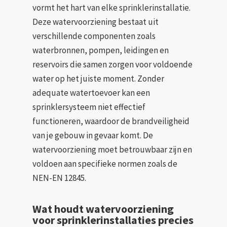
vormt het hart van elke sprinklerinstallatie.
Deze watervoorziening bestaat uit
verschillende componenten zoals
waterbronnen, pompen, leidingen en
reservoirs die samen zorgen voor voldoende
water op het juiste moment. Zonder
adequate watertoevoer kan een
sprinklersysteem niet effectief
functioneren, waardoor de brandveiligheid
van je gebouw in gevaar komt. De
watervoorziening moet betrouwbaar zijn en
voldoen aan specifieke normen zoals de
NEN-EN 12845.
Wat houdt watervoorziening
voor sprinklerinstallaties precies