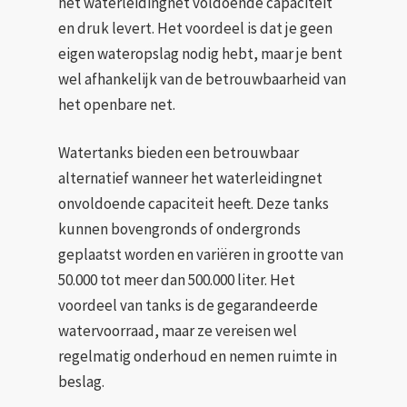
het waterleidingnet voldoende capaciteit
en druk levert. Het voordeel is dat je geen
eigen wateropslag nodig hebt, maar je bent
wel afhankelijk van de betrouwbaarheid van
het openbare net.
Watertanks bieden een betrouwbaar
alternatief wanneer het waterleidingnet
onvoldoende capaciteit heeft. Deze tanks
kunnen bovengronds of ondergronds
geplaatst worden en variëren in grootte van
50.000 tot meer dan 500.000 liter. Het
voordeel van tanks is de gegarandeerde
watervoorraad, maar ze vereisen wel
regelmatig onderhoud en nemen ruimte in
beslag.