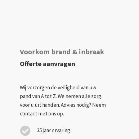
Voorkom brand & inbraak
Offerte aanvragen
Wij verzorgen de veiligheid van uw
pand van A tot Z. We nemen alle zorg
voor u uit handen. Advies nodig? Neem
contact met ons op.
35 jaar ervaring