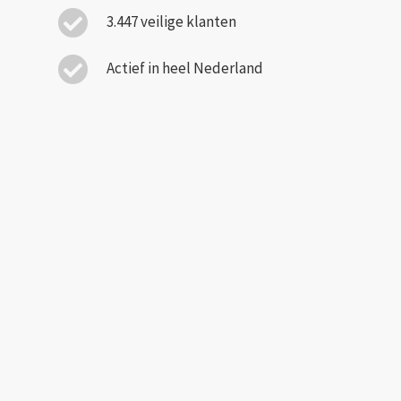
3.447 veilige klanten
Actief in heel Nederland