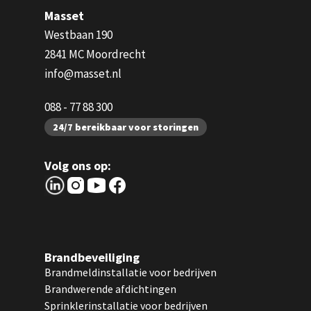
Masset
Westbaan 190
2841 MC Moordrecht
info@masset.nl
088 - 77 88 300
24/7 bereikbaar voor storingen
Volg ons op:
Brandbeveiliging
Brandmeldinstallatie voor bedrijven
Brandwerende afdichtingen
Sprinklerinstallatie voor bedrijven