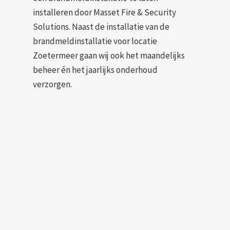
installeren door Masset Fire & Security
Solutions. Naast de installatie van de
brandmeldinstallatie voor locatie
Zoetermeer gaan wij ook het maandelijks
beheer én het jaarlijks onderhoud
verzorgen.