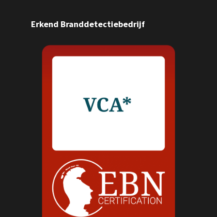
Erkend Branddetectiebedrijf