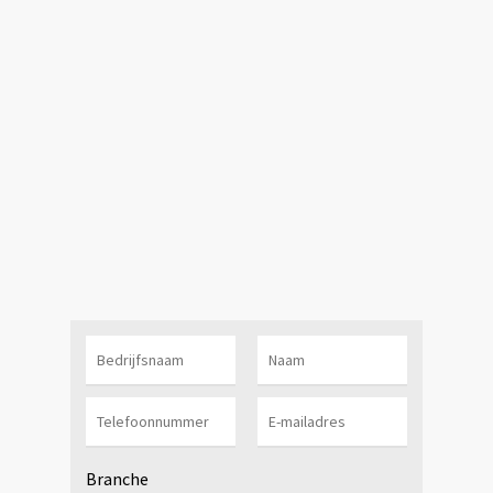
Branche