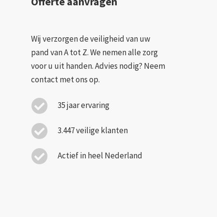
Offerte aanvragen
Wij verzorgen de veiligheid van uw
pand van A tot Z. We nemen alle zorg
voor u uit handen. Advies nodig? Neem
contact met ons op.
35 jaar ervaring
3.447 veilige klanten
Actief in heel Nederland