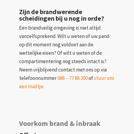
Zijn de brandwerende
scheidingen bij u nog in orde?
Een brandveilig omgeving is niet altijd
vanzelfsprekend. Wilt u weten of uw pand
op dit moment nog voldoet aan de
wettelijke eisen? Of wilt u weten of de
compartimentering nog steeds intact is?
Neem vrijblijvend contact met ons op via
telefoonnummer
088 – 77 88 300
of
stuur ons
een mailtje.
Voorkom brand & inbraak