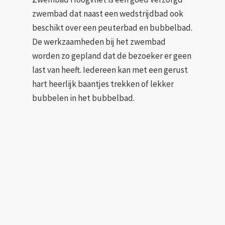
zwembad dat naast een wedstrijdbad ook
beschikt over een peuterbad en bubbelbad.
De werkzaamheden bij het zwembad
worden zo gepland dat de bezoeker er geen
last van heeft. Iedereen kan met een gerust
hart heerlijk baantjes trekken of lekker
bubbelen in het bubbelbad.