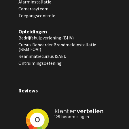
Alarminstallatie
Camerasyteem
Toegangscontrole
Opleidingen
Bedrijfshulpverlening (BHV)
Cursus Beheerder Brandmeldinstallatie
(BBMI-OAI)
Reanimatiecursus & AED
Ontruimingsoefening
Reviews