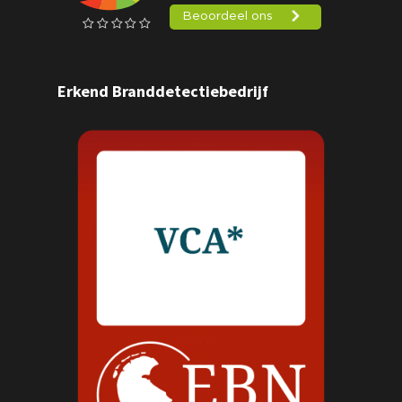
Erkend Branddetectiebedrijf