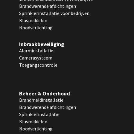
Brandwerende afdichtingen
Sprinklerinstallatie voor bedrijven
Blusmiddelen
Noodverlichting
Inbraakbeveiliging
Alarminstallatie
Camerasysteem
Toegangscontrole
Beheer & Onderhoud
Brandmeldinstallatie
Brandwerende afdichtingen
Sprinklerinstallatie
Blusmiddelen
Noodverlichting