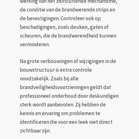
werking van het zelfsluitende mechanisme,
de conditie van de brandwerende strips en
de bevestigingen. Controleer ook op
beschadigingen, zoals deuken, gaten of
scheuren, die de brandwerendheid kunnen
verminderen.
Na grote verbouwingen of wijzigingen in de
bouwstructuur is extra controle
noodzakelijk. Zoals bij alle
brandveiligheidsvoorzieningen geldt dat
professioneel onderhoud door deskundigen
sterk wordt aanbevolen. Zij hebben de
kennis en ervaring om problemen te
identificeren die voor een leek niet direct
zichtbaar zijn.