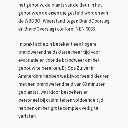
het gebouw, de plaats van de deur in het
gebouw en de eisen die gesteld worden aan
de WBDBO (Weerstand tegen BrandDoorslag
en BrandOverslag) conform NEN 6068.
In praktische zin betekent een hogere
brandwerendheidsklasse meer tijd voor
evacuatie en voor de brandweer om het
gebouw te bereiken. Bij Spa Zuiver in
Amsterdam hebben we bijvoorbeeld deuren
met een brandwerendheid van 60 minuten
geplaatst, waardoor bezoekers en
personeel bij calamiteiten voldoende tijd
hebben om het grote complex veilig te
verlaten.