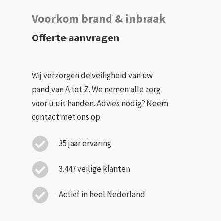
Voorkom brand & inbraak
Offerte aanvragen
Wij verzorgen de veiligheid van uw
pand van A tot Z. We nemen alle zorg
voor u uit handen. Advies nodig? Neem
contact met ons op.
35 jaar ervaring
3.447 veilige klanten
Actief in heel Nederland