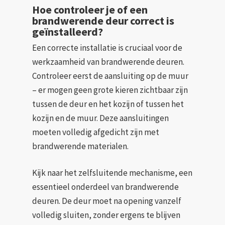
Hoe controleer je of een
brandwerende deur correct is
geïnstalleerd?
Een correcte installatie is cruciaal voor de
werkzaamheid van brandwerende deuren.
Controleer eerst de aansluiting op de muur
– er mogen geen grote kieren zichtbaar zijn
tussen de deur en het kozijn of tussen het
kozijn en de muur. Deze aansluitingen
moeten volledig afgedicht zijn met
brandwerende materialen.
Kijk naar het zelfsluitende mechanisme, een
essentieel onderdeel van brandwerende
deuren. De deur moet na opening vanzelf
volledig sluiten, zonder ergens te blijven