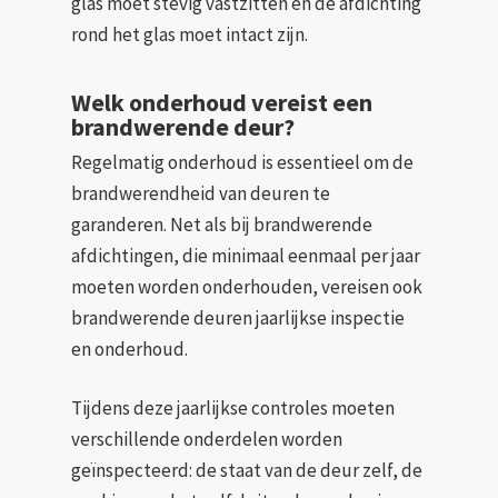
glas moet stevig vastzitten en de afdichting
rond het glas moet intact zijn.
Welk onderhoud vereist een
brandwerende deur?
Regelmatig onderhoud is essentieel om de
brandwerendheid van deuren te
garanderen. Net als bij brandwerende
afdichtingen, die minimaal eenmaal per jaar
moeten worden onderhouden, vereisen ook
brandwerende deuren jaarlijkse inspectie
en onderhoud.
Tijdens deze jaarlijkse controles moeten
verschillende onderdelen worden
geïnspecteerd: de staat van de deur zelf, de