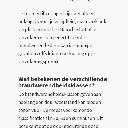
Let op: certificeringen zijn niet alleen
belangrijk voor je veiligheid, maar vaak ook
verplicht vanuit het Bouwbesluit of je
verzekeraar. Een gecertificeerde
brandwerende deur kan in sommige
gevallen zelfs leiden tot korting op je
verzekeringspremie.
Wat betekenen de verschillende
brandwerendheidsklassen?
De brandwerendheidsklassen geven aan
hoelang een deur weerstand kan bieden
tegen vuur. De meest voorkomende
classificaties zijn 30, 60 en 90 minuten. Dit
betekent dat de deur gedurende deze