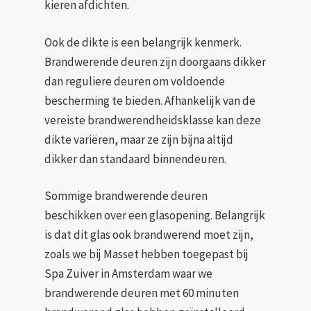
kieren afdichten.
Ook de dikte is een belangrijk kenmerk.
Brandwerende deuren zijn doorgaans dikker
dan reguliere deuren om voldoende
bescherming te bieden. Afhankelijk van de
vereiste brandwerendheidsklasse kan deze
dikte variëren, maar ze zijn bijna altijd
dikker dan standaard binnendeuren.
Sommige brandwerende deuren
beschikken over een glasopening. Belangrijk
is dat dit glas ook brandwerend moet zijn,
zoals we bij Masset hebben toegepast bij
Spa Zuiver in Amsterdam waar we
brandwerende deuren met 60 minuten