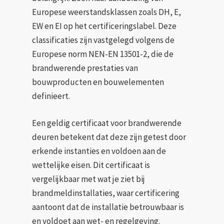
Europese weerstandsklassen zoals DH, E,
EW en EI op het certificeringslabel. Deze
classificaties zijn vastgelegd volgens de
Europese norm NEN-EN 13501-2, die de
brandwerende prestaties van
bouwproducten en bouwelementen
definieert.
Een geldig certificaat voor brandwerende
deuren betekent dat deze zijn getest door
erkende instanties en voldoen aan de
wettelijke eisen. Dit certificaat is
vergelijkbaar met wat je ziet bij
brandmeldinstallaties, waar certificering
aantoont dat de installatie betrouwbaar is
en voldoet aan wet- en regelgeving.