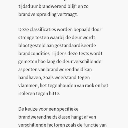
tijdsduur brandwerend blijft en zo
brandverspreiding vertraagt.
Deze classificaties worden bepaald door
strenge testen waarbij de deur wordt
blootgesteld aan gestandaardiseerde
brandcondities. Tijdens deze tests wordt
gemeten hoe lang de deur verschillende
aspecten van brandwerendheid kan
handhaven, zoals weerstand tegen
vlammen, het tegenhouden van rook en het
isoleren tegen hitte.
De keuze voor een specifieke
brandwerendheidsklasse hangt af van
verschillende factoren zoals de functie van