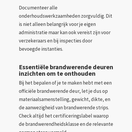
Documenteer alle
onderhoudswerkzaamheden zorgvuldig. Dit
is niet alleen belangrijk voor je eigen
administratie maar kan ook vereist zijn voor
verzekeraars en bij inspecties door
bevoegde instanties.
Essentiële brandwerende deuren
inzichten om te onthouden
Bij het bepalen of je te maken hebt met een
officiële brandwerende deur, let je dus op
materiaalsamenstelling, gewicht, dikte, en
de aanwezigheid van brandwerende strips.
Check altijd het certificeringslabel waarop
de brandwerendheidsklasse en de relevante