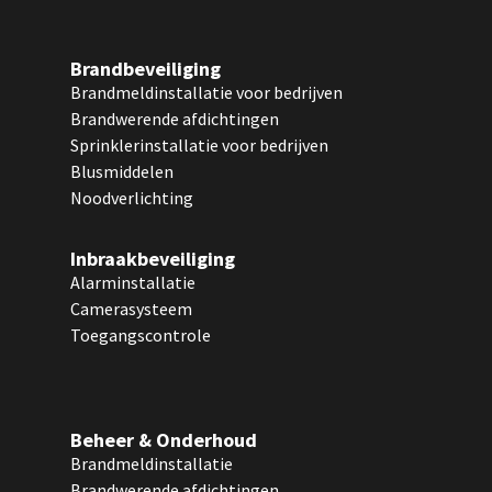
Brandbeveiliging
Brandmeldinstallatie voor bedrijven
Brandwerende afdichtingen
Sprinklerinstallatie voor bedrijven
Blusmiddelen
Noodverlichting
Inbraakbeveiliging
Alarminstallatie
Camerasysteem
Toegangscontrole
Beheer & Onderhoud
Brandmeldinstallatie
Brandwerende afdichtingen