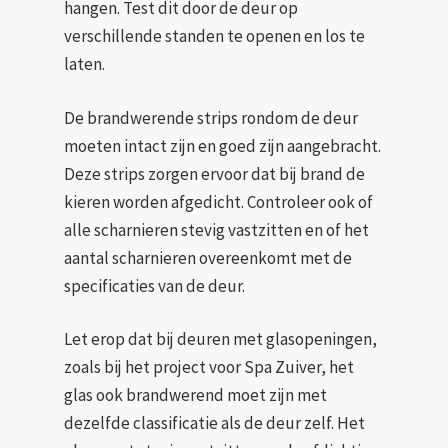
hangen. Test dit door de deur op
verschillende standen te openen en los te
laten.
De brandwerende strips rondom de deur
moeten intact zijn en goed zijn aangebracht.
Deze strips zorgen ervoor dat bij brand de
kieren worden afgedicht. Controleer ook of
alle scharnieren stevig vastzitten en of het
aantal scharnieren overeenkomt met de
specificaties van de deur.
Let erop dat bij deuren met glasopeningen,
zoals bij het project voor Spa Zuiver, het
glas ook brandwerend moet zijn met
dezelfde classificatie als de deur zelf. Het