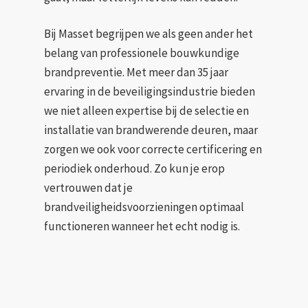
Bij Masset begrijpen we als geen ander het
belang van professionele bouwkundige
brandpreventie. Met meer dan 35 jaar
ervaring in de beveiligingsindustrie bieden
we niet alleen expertise bij de selectie en
installatie van brandwerende deuren, maar
zorgen we ook voor correcte certificering en
periodiek onderhoud. Zo kun je erop
vertrouwen dat je
brandveiligheidsvoorzieningen optimaal
functioneren wanneer het echt nodig is.