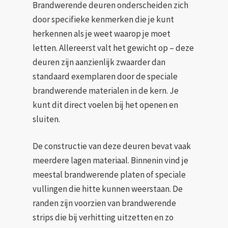
Brandwerende deuren onderscheiden zich
door specifieke kenmerken die je kunt
herkennen als je weet waarop je moet
letten. Allereerst valt het gewicht op – deze
deuren zijn aanzienlijk zwaarder dan
standaard exemplaren door de speciale
brandwerende materialen in de kern. Je
kunt dit direct voelen bij het openen en
sluiten.
De constructie van deze deuren bevat vaak
meerdere lagen materiaal. Binnenin vind je
meestal brandwerende platen of speciale
vullingen die hitte kunnen weerstaan. De
randen zijn voorzien van brandwerende
strips die bij verhitting uitzetten en zo