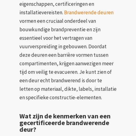
eigenschappen, certificeringen en
installatievereisten.
Brandwerende deuren
vormen een cruciaal onderdeel van
bouwkundige brandpreventie en zijn
essentieel voor het vertragen van
vuurverspreiding in gebouwen. Doordat
deze deuren een barrière vormen tussen
compartimenten, krijgen aanwezigen meer
tijd om veilig te evacueren. Je kunt zien of
een deur echt brandwerend is door te
letten op materiaal, dikte, labels, installatie
en specifieke constructie-elementen.
Wat zijn de kenmerken van een
gecertificeerde brandwerende
deur?