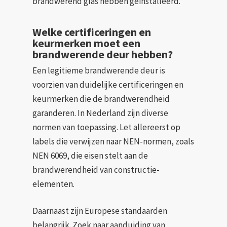
brandwerend glas hebben geïnstalleerd.
Welke certificeringen en
keurmerken moet een
brandwerende deur hebben?
Een legitieme brandwerende deur is
voorzien van duidelijke certificeringen en
keurmerken die de brandwerendheid
garanderen. In Nederland zijn diverse
normen van toepassing. Let allereerst op
labels die verwijzen naar NEN-normen, zoals
NEN 6069, die eisen stelt aan de
brandwerendheid van constructie-
elementen.
Daarnaast zijn Europese standaarden
belangrijk. Zoek naar aanduiding van