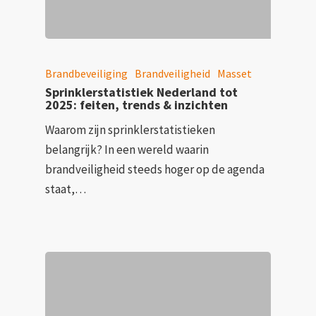
Brandbeveiliging
Brandveiligheid
Masset
Sprinklerstatistiek Nederland tot
2025: feiten, trends & inzichten
Waarom zijn sprinklerstatistieken
belangrijk? In een wereld waarin
brandveiligheid steeds hoger op de agenda
staat,…