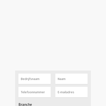
Branche