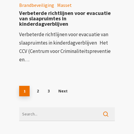
Brandbeveiliging
Masset
Verbeterde richtlijnen voor evacuatie
van slaapruimtes in
kinderdagverblijven
Verbeterde richtlijnen voor evacuatie van
slaapruimtes in kinderdagverblijven Het
CCV (Centrum voor Criminaliteitspreventie
en…
2
3
Next
1