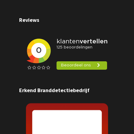
Reviews
Erkend Branddetectiebedrijf