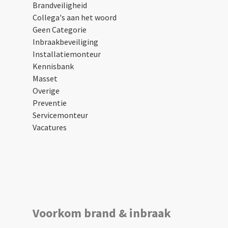
Brandveiligheid
Collega's aan het woord
Geen Categorie
Inbraakbeveiliging
Installatiemonteur
Kennisbank
Masset
Overige
Preventie
Servicemonteur
Vacatures
Voorkom brand & inbraak