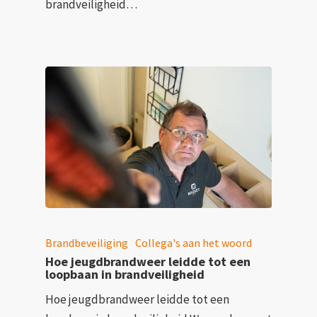
brandveiligheid…
Brandbeveiliging
Collega's aan het woord
Hoe jeugdbrandweer leidde tot een
loopbaan in brandveiligheid
Hoe jeugdbrandweer leidde tot een