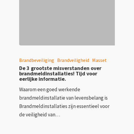
Brandbeveiliging
Brandveiligheid
Masset
De 3 grootste misverstanden over
brandmeldinstallaties! Tijd voor
eerlijke informatie.
Waarom een goed werkende
brandmeldinstallatie van levensbelang is
Brandmeldinstallaties zijn essentieel voor
de veiligheid van…