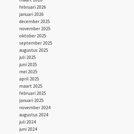
februari 2026
januari 2026
december 2025
november 2025
oktober 2025
september 2025
augustus 2025
juli 2025
juni 2025
mei 2025
april 2025
maart 2025
februari 2025
januari 2025
november 2024
augustus 2024
juli 2024
juni 2024