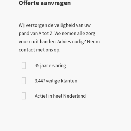
Offerte aanvragen
Wij verzorgen de veiligheid van uw
pand van A tot Z. We nemen alle zorg
voor u uit handen. Advies nodig? Neem
contact met ons op.
35 jaar ervaring
3.447 veilige klanten
Actief in heel Nederland