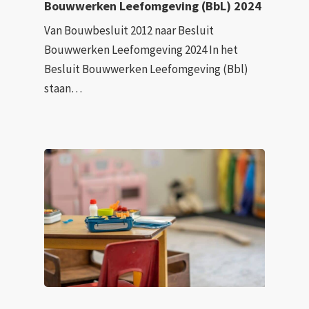
Bouwwerken Leefomgeving (BbL) 2024
Van Bouwbesluit 2012 naar Besluit
Bouwwerken Leefomgeving 2024 In het
Besluit Bouwwerken Leefomgeving (Bbl)
staan…