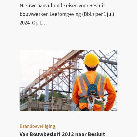
Nieuwe aanvullende eisen voor Besluit
bouwwerken Leefomgeving (BbL) per 1 juli
2024 Op 1…
Brandbeveiliging
Van Bouwbesluit 2012 naar Besluit