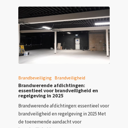
Brandbeveiliging
Brandveiligheid
Brandwerende afdichtingen:
essentieel voor brandveiligheid en
regelgeving in 2025
Brandwerende afdichtingen: essentieel voor
brandveiligheid en regelgeving in 2025 Met
de toenemende aandacht voor