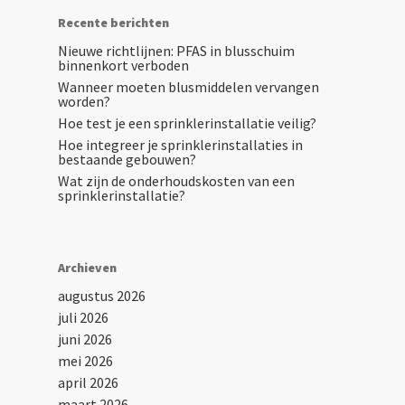
Recente berichten
Nieuwe richtlijnen: PFAS in blusschuim
binnenkort verboden
Wanneer moeten blusmiddelen vervangen
worden?
Hoe test je een sprinklerinstallatie veilig?
Hoe integreer je sprinklerinstallaties in
bestaande gebouwen?
Wat zijn de onderhoudskosten van een
sprinklerinstallatie?
Archieven
augustus 2026
juli 2026
juni 2026
mei 2026
april 2026
maart 2026