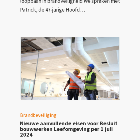
loopbaan in brandveiligheid We spraken met
Patrick, de 47-jarige Hoofd…
Brandbeveiliging
Nieuwe aanvullende eisen voor Besluit
bouwwerken Leefomgeving per 1 juli
2024