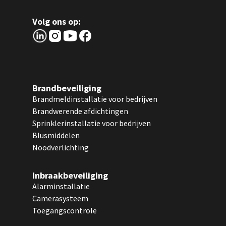
Volg ons op:
Brandbeveiliging
Brandmeldinstallatie voor bedrijven
Brandwerende afdichtingen
Sprinklerinstallatie voor bedrijven
Blusmiddelen
Noodverlichting
Inbraakbeveiliging
Alarminstallatie
Camerasysteem
Toegangscontrole