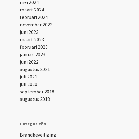
mei 2024
maart 2024
februari 2024
november 2023
juni 2023
maart 2023
februari 2023
januari 2023
juni 2022
augustus 2021
juli 2021
juli 2020
september 2018
augustus 2018
Categorieën
Brandbeveiliging