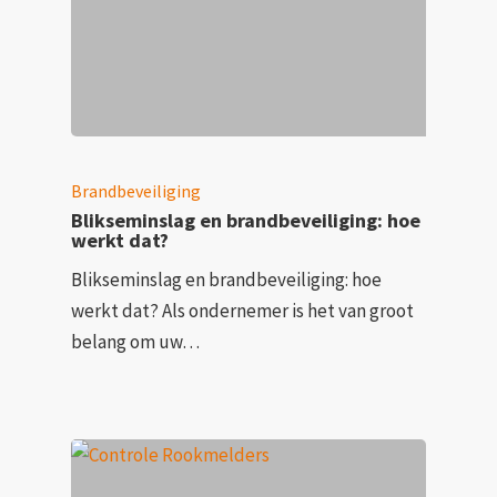
Brandbeveiliging
Blikseminslag en brandbeveiliging: hoe
werkt dat?
Blikseminslag en brandbeveiliging: hoe
werkt dat? Als ondernemer is het van groot
belang om uw…