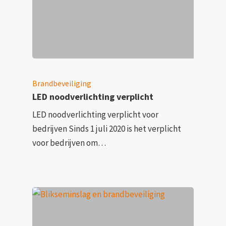
Brandbeveiliging
LED noodverlichting verplicht
LED noodverlichting verplicht voor
bedrijven Sinds 1 juli 2020 is het verplicht
voor bedrijven om…