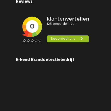
Reviews
Erkend Branddetectiebedrijf