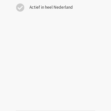
Actief in heel Nederland