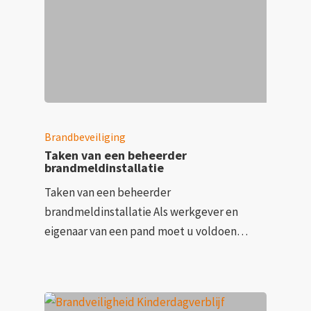
Brandbeveiliging
Taken van een beheerder
brandmeldinstallatie
Taken van een beheerder
brandmeldinstallatie Als werkgever en
eigenaar van een pand moet u voldoen…