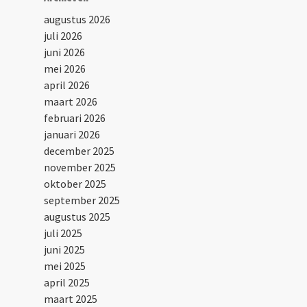
augustus 2026
juli 2026
juni 2026
mei 2026
april 2026
maart 2026
februari 2026
januari 2026
december 2025
november 2025
oktober 2025
september 2025
augustus 2025
juli 2025
juni 2025
mei 2025
april 2025
maart 2025