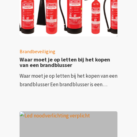
Brandbeveiliging
Waar moet je op letten bij het kopen
van een brandblusser
Waar moet je op letten bij het kopen van een
brandblusser Een brandblusser is een…