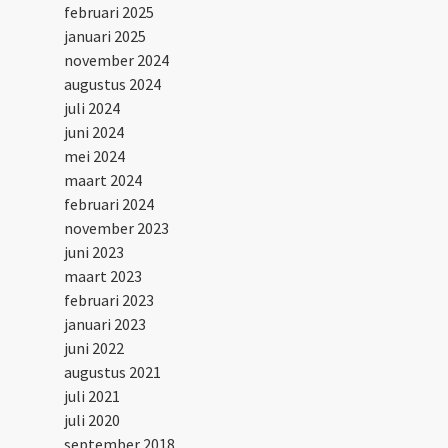
februari 2025
januari 2025
november 2024
augustus 2024
juli 2024
juni 2024
mei 2024
maart 2024
februari 2024
november 2023
juni 2023
maart 2023
februari 2023
januari 2023
juni 2022
augustus 2021
juli 2021
juli 2020
september 2018