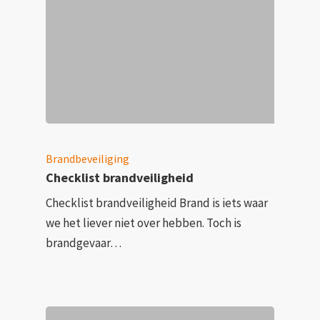
Brandbeveiliging
Checklist brandveiligheid
Checklist brandveiligheid Brand is iets waar
we het liever niet over hebben. Toch is
brandgevaar…