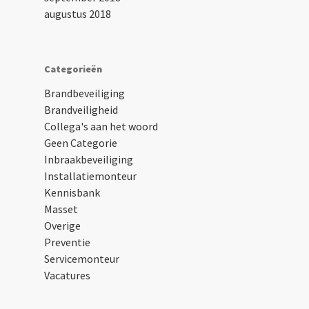
augustus 2018
Categorieën
Brandbeveiliging
Brandveiligheid
Collega's aan het woord
Geen Categorie
Inbraakbeveiliging
Installatiemonteur
Kennisbank
Masset
Overige
Preventie
Servicemonteur
Vacatures