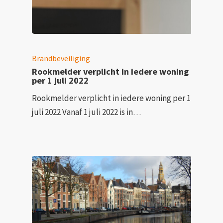
Brandbeveiliging
Rookmelder verplicht in iedere woning
per 1 juli 2022
Rookmelder verplicht in iedere woning per 1
juli 2022 Vanaf 1 juli 2022 is in…