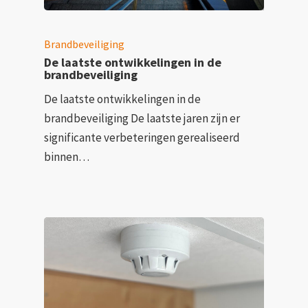
Brandbeveiliging
De laatste ontwikkelingen in de
brandbeveiliging
De laatste ontwikkelingen in de
brandbeveiliging De laatste jaren zijn er
significante verbeteringen gerealiseerd
binnen…