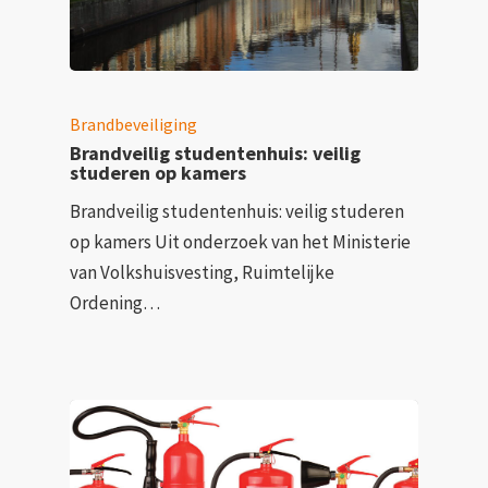
Brandbeveiliging
Brandveilig studentenhuis: veilig
studeren op kamers
Brandveilig studentenhuis: veilig studeren
op kamers Uit onderzoek van het Ministerie
van Volkshuisvesting, Ruimtelijke
Ordening…