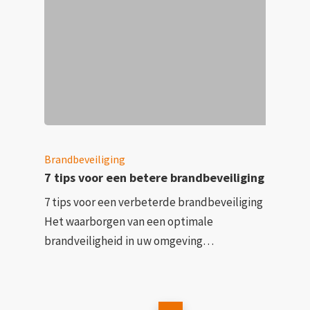
Brandbeveiliging
7 tips voor een betere brandbeveiliging
7 tips voor een verbeterde brandbeveiliging
Het waarborgen van een optimale
brandveiligheid in uw omgeving…